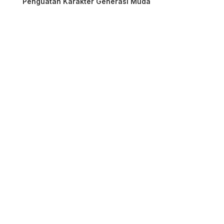
Penguatan Karakter Generasi Muda