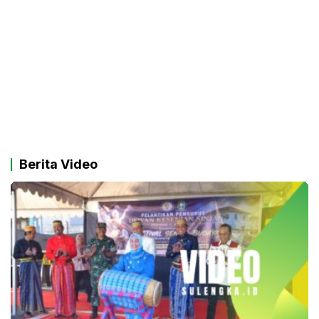
Berita Video