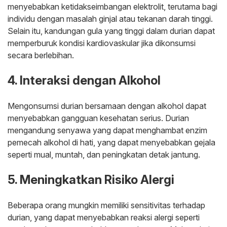
menyebabkan ketidakseimbangan elektrolit, terutama bagi
individu dengan masalah ginjal atau tekanan darah tinggi.
Selain itu, kandungan gula yang tinggi dalam durian dapat
memperburuk kondisi kardiovaskular jika dikonsumsi
secara berlebihan.
4. Interaksi dengan Alkohol
Mengonsumsi durian bersamaan dengan alkohol dapat
menyebabkan gangguan kesehatan serius. Durian
mengandung senyawa yang dapat menghambat enzim
pemecah alkohol di hati, yang dapat menyebabkan gejala
seperti mual, muntah, dan peningkatan detak jantung.
5. Meningkatkan Risiko Alergi
Beberapa orang mungkin memiliki sensitivitas terhadap
durian, yang dapat menyebabkan reaksi alergi seperti