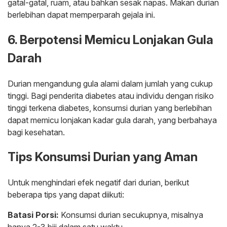
gatal-gatal, ruam, atau bahkan sesak napas. Makan durian
berlebihan dapat memperparah gejala ini.
6. Berpotensi Memicu Lonjakan Gula
Darah
Durian mengandung gula alami dalam jumlah yang cukup
tinggi. Bagi penderita diabetes atau individu dengan risiko
tinggi terkena diabetes, konsumsi durian yang berlebihan
dapat memicu lonjakan kadar gula darah, yang berbahaya
bagi kesehatan.
Tips Konsumsi Durian yang Aman
Untuk menghindari efek negatif dari durian, berikut
beberapa tips yang dapat diikuti:
Batasi Porsi:
Konsumsi durian secukupnya, misalnya