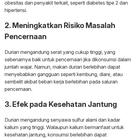
obesitas dan penyakit terkait, seperti diabetes tipe 2 dan
hipertensi.
2. Meningkatkan Risiko Masalah
Pencernaan
Durian mengandung serat yang cukup tinggi, yang
sebenarnya baik untuk pencernaan jika dikonsumsi dalam
jumlah wajar. Namun, makan durian berlebihan dapat
menyebabkan gangguan seperti kembung, diare, atau
sembelit akibat beban kerja berlebihan pada saluran
pencernaan.
3. Efek pada Kesehatan Jantung
Durian mengandung senyawa sulfur alami dan kadar
kalium yang tinggi. Walaupun kalium bermanfaat untuk
kesehatan jantung, konsumsi berlebihan dapat