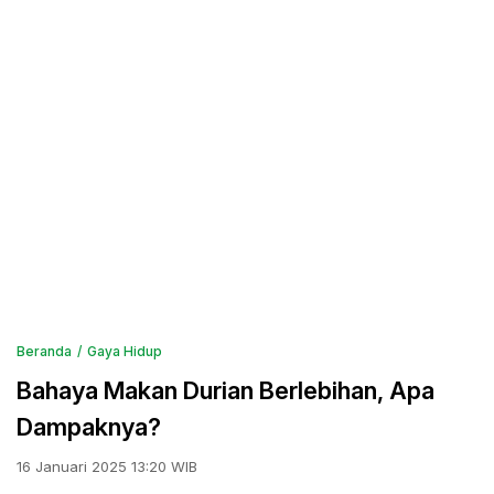
Beranda
Gaya Hidup
Bahaya Makan Durian Berlebihan, Apa
Dampaknya?
16 Januari 2025 13:20 WIB