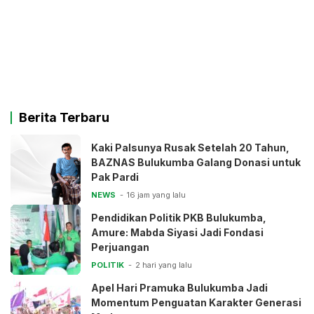
Berita Terbaru
Kaki Palsunya Rusak Setelah 20 Tahun,
BAZNAS Bulukumba Galang Donasi untuk
Pak Pardi
NEWS
16 jam yang lalu
Pendidikan Politik PKB Bulukumba,
Amure: Mabda Siyasi Jadi Fondasi
Perjuangan
POLITIK
2 hari yang lalu
Apel Hari Pramuka Bulukumba Jadi
Momentum Penguatan Karakter Generasi