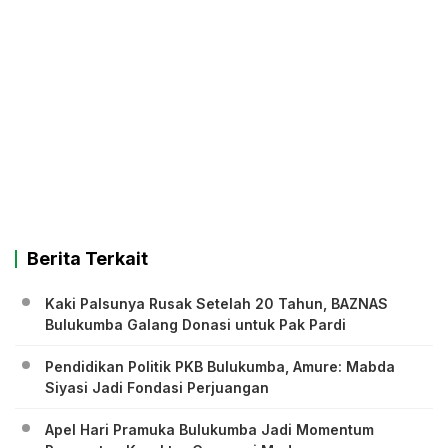
Berita Terkait
Kaki Palsunya Rusak Setelah 20 Tahun, BAZNAS
Bulukumba Galang Donasi untuk Pak Pardi
Pendidikan Politik PKB Bulukumba, Amure: Mabda
Siyasi Jadi Fondasi Perjuangan
Apel Hari Pramuka Bulukumba Jadi Momentum