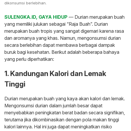
dikonsumsi berlebihan.
SULENGKA.ID, GAYA HIDUP
— Durian merupakan buah
yang memiliki julukan sebagai “Raja Buah”. Durian
merupakan buah tropis yang sangat digemari karena rasa
dan aromanya yang khas. Namun, mengonsumsi durian
secara berlebihan dapat membawa berbagai dampak
buruk bagi kesehatan. Berikut adalah beberapa bahaya
yang perlu diperhatikan:
1. Kandungan Kalori dan Lemak
Tinggi
Durian merupakan buah yang kaya akan kalori dan lemak.
Mengonsumsi durian dalam jumlah besar dapat
menyebabkan peningkatan berat badan secara signifikan,
terutama jika dikombinasikan dengan pola makan tinggi
kalori lainnya. Hal ini juga dapat meningkatkan risiko