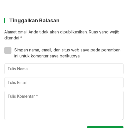
Tinggalkan Balasan
Alamat email Anda tidak akan dipublikasikan.
Ruas yang wajib
ditandai
*
Simpan nama, email, dan situs web saya pada peramban
ini untuk komentar saya berikutnya.