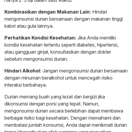
hanya 2-3 biji dalam satu waktu.
Kombinasikan dengan Makanan Lain:
Hindari
mengonsumsi durian bersamaan dengan makanan tinggi
kalori atau gula lainnya.
Perhatikan Kondisi Kesehatan:
Jika Anda memiliki
kondisi kesehatan tertentu seperti diabetes, hipertensi,
atau gangguan ginjal, konsultasikan dengan dokter
sebelum mengonsumsi durian.
Hindari Alkohol:
Jangan mengonsumsi durian bersamaan
dengan minuman beralkohol untuk mencegah risiko
interaksi berbahaya.
Durian memang buah yang lezat dan bergizi jika
dikonsumsi dengan porsi yang tepat. Namun,
mengonsumsi durian secara berlebihan dapat membawa
berbagai risiko bagi kesehatan. Dengan memahami dan
membatasi jumlah konsumsi, Anda dapat menikmati durian