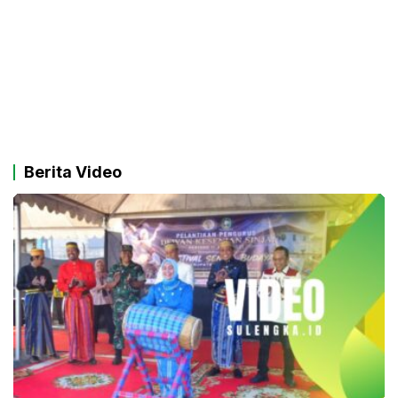
Berita Video