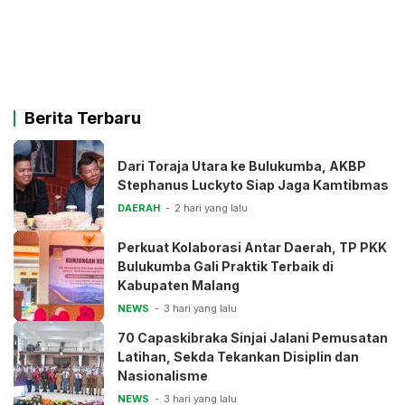
Berita Terbaru
Dari Toraja Utara ke Bulukumba, AKBP
Stephanus Luckyto Siap Jaga Kamtibmas
DAERAH
2 hari yang lalu
Perkuat Kolaborasi Antar Daerah, TP PKK
Bulukumba Gali Praktik Terbaik di
Kabupaten Malang
NEWS
3 hari yang lalu
70 Capaskibraka Sinjai Jalani Pemusatan
Latihan, Sekda Tekankan Disiplin dan
Nasionalisme
NEWS
3 hari yang lalu