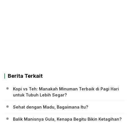
Berita Terkait
Kopi vs Teh: Manakah Minuman Terbaik di Pagi Hari
untuk Tubuh Lebih Segar?
Sehat dengan Madu, Bagaimana Itu?
Balik Manisnya Gula, Kenapa Begitu Bikin Ketagihan?