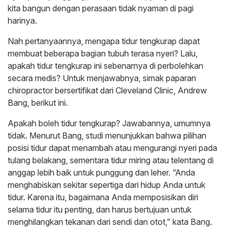
kita bangun dengan perasaan tidak nyaman di pagi
harinya.
Nah pertanyaannya, mengapa tidur tengkurap dapat
membuat beberapa bagian tubuh terasa nyeri? Lalu,
apakah tidur tengkurap ini sebenarnya di perbolehkan
secara medis? Untuk menjawabnya, simak paparan
chiropractor bersertifikat dari Cleveland Clinic, Andrew
Bang, berikut ini.
Apakah boleh tidur tengkurap? Jawabannya, umumnya
tidak. Menurut Bang, studi menunjukkan bahwa pilihan
posisi tidur dapat menambah atau mengurangi nyeri pada
tulang belakang, sementara tidur miring atau telentang di
anggap lebih baik untuk punggung dan leher. “Anda
menghabiskan sekitar sepertiga dari hidup Anda untuk
tidur. Karena itu, bagaimana Anda memposisikan diri
selama tidur itu penting, dan harus bertujuan untuk
menghilangkan tekanan dari sendi dan otot,” kata Bang.