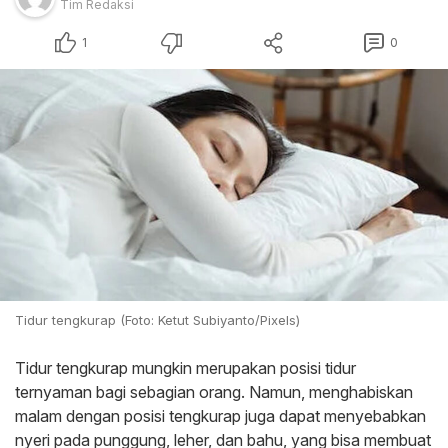
Tim Redaksi
1
0
Tidur tengkurap (Foto: Ketut Subiyanto/Pixels)
Tidur tengkurap mungkin merupakan posisi tidur
ternyaman bagi sebagian orang. Namun, menghabiskan
malam dengan posisi tengkurap juga dapat menyebabkan
nyeri pada punggung, leher, dan bahu, yang bisa membuat