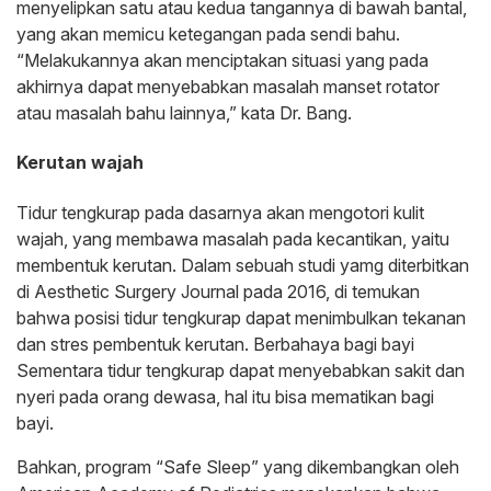
menyelipkan satu atau kedua tangannya di bawah bantal,
yang akan memicu ketegangan pada sendi bahu.
“Melakukannya akan menciptakan situasi yang pada
akhirnya dapat menyebabkan masalah manset rotator
atau masalah bahu lainnya,” kata Dr. Bang.
Kerutan wajah
Tidur tengkurap pada dasarnya akan mengotori kulit
wajah, yang membawa masalah pada kecantikan, yaitu
membentuk kerutan. Dalam sebuah studi yamg diterbitkan
di Aesthetic Surgery Journal pada 2016, di temukan
bahwa posisi tidur tengkurap dapat menimbulkan tekanan
dan stres pembentuk kerutan. Berbahaya bagi bayi
Sementara tidur tengkurap dapat menyebabkan sakit dan
nyeri pada orang dewasa, hal itu bisa mematikan bagi
bayi.
Bahkan, program “Safe Sleep” yang dikembangkan oleh