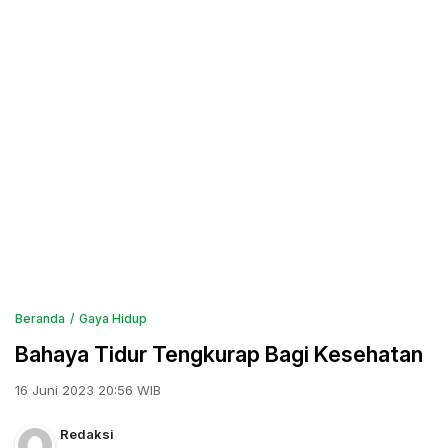
Beranda
Gaya Hidup
Bahaya Tidur Tengkurap Bagi Kesehatan
16 Juni 2023 20:56 WIB
Redaksi