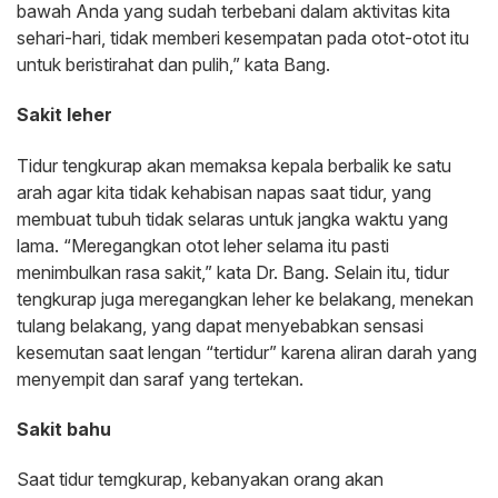
bawah Anda yang sudah terbebani dalam aktivitas kita
sehari-hari, tidak memberi kesempatan pada otot-otot itu
untuk beristirahat dan pulih,” kata Bang.
Sakit leher
Tidur tengkurap akan memaksa kepala berbalik ke satu
arah agar kita tidak kehabisan napas saat tidur, yang
membuat tubuh tidak selaras untuk jangka waktu yang
lama. “Meregangkan otot leher selama itu pasti
menimbulkan rasa sakit,” kata Dr. Bang. Selain itu, tidur
tengkurap juga meregangkan leher ke belakang, menekan
tulang belakang, yang dapat menyebabkan sensasi
kesemutan saat lengan “tertidur” karena aliran darah yang
menyempit dan saraf yang tertekan.
Sakit bahu
Saat tidur temgkurap, kebanyakan orang akan