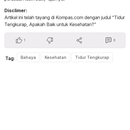
Disclimer:
Artikel ini telah tayang di Kompas.com dengan judul “Tidur
Tengkurap, Apakah Baik untuk Kesehatan?”
1
0
Bahaya
Kesehatan
Tidur Tengkurap
Tag: