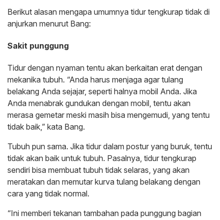
Berikut alasan mengapa umumnya tidur tengkurap tidak di
anjurkan menurut Bang:
Sakit punggung
Tidur dengan nyaman tentu akan berkaitan erat dengan
mekanika tubuh. “Anda harus menjaga agar tulang
belakang Anda sejajar, seperti halnya mobil Anda. Jika
Anda menabrak gundukan dengan mobil, tentu akan
merasa gemetar meski masih bisa mengemudi, yang tentu
tidak baik,” kata Bang.
Tubuh pun sama. Jika tidur dalam postur yang buruk, tentu
tidak akan baik untuk tubuh. Pasalnya, tidur tengkurap
sendiri bisa membuat tubuh tidak selaras, yang akan
meratakan dan memutar kurva tulang belakang dengan
cara yang tidak normal.
“Ini memberi tekanan tambahan pada punggung bagian