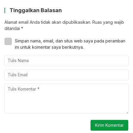
Tinggalkan Balasan
Alamat email Anda tidak akan dipublikasikan.
Ruas yang wajib
ditandai
*
Simpan nama, email, dan situs web saya pada peramban
ini untuk komentar saya berikutnya.