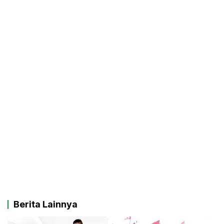
Berita Lainnya