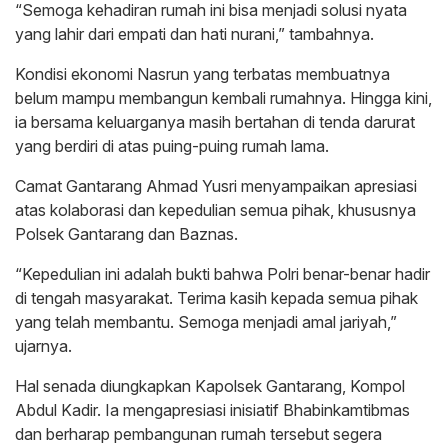
“Semoga kehadiran rumah ini bisa menjadi solusi nyata
yang lahir dari empati dan hati nurani,” tambahnya.
Kondisi ekonomi Nasrun yang terbatas membuatnya
belum mampu membangun kembali rumahnya. Hingga kini,
ia bersama keluarganya masih bertahan di tenda darurat
yang berdiri di atas puing-puing rumah lama.
Camat Gantarang Ahmad Yusri menyampaikan apresiasi
atas kolaborasi dan kepedulian semua pihak, khususnya
Polsek Gantarang dan Baznas.
“Kepedulian ini adalah bukti bahwa Polri benar-benar hadir
di tengah masyarakat. Terima kasih kepada semua pihak
yang telah membantu. Semoga menjadi amal jariyah,”
ujarnya.
Hal senada diungkapkan Kapolsek Gantarang, Kompol
Abdul Kadir. Ia mengapresiasi inisiatif Bhabinkamtibmas
dan berharap pembangunan rumah tersebut segera