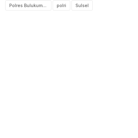
Polres Bulukumba
polri
Sulsel