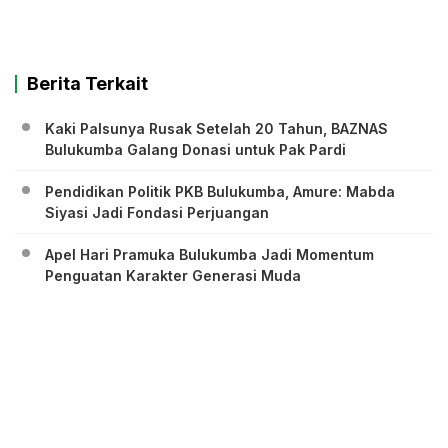
Berita Terkait
Kaki Palsunya Rusak Setelah 20 Tahun, BAZNAS
Bulukumba Galang Donasi untuk Pak Pardi
Pendidikan Politik PKB Bulukumba, Amure: Mabda
Siyasi Jadi Fondasi Perjuangan
Apel Hari Pramuka Bulukumba Jadi Momentum
Penguatan Karakter Generasi Muda