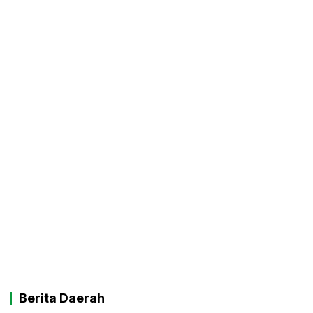
Berita Daerah