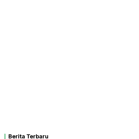
Berita Terbaru