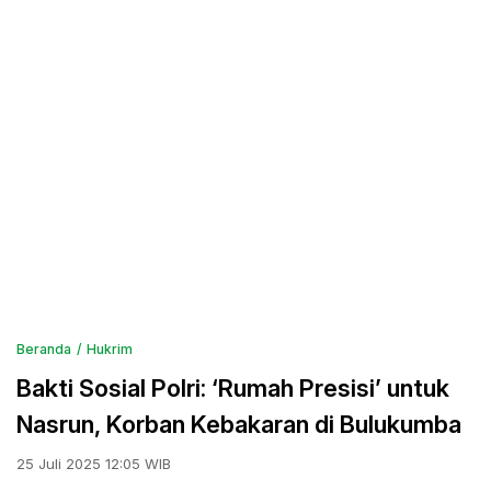
Beranda
Hukrim
Bakti Sosial Polri: ‘Rumah Presisi’ untuk
Nasrun, Korban Kebakaran di Bulukumba
25 Juli 2025 12:05 WIB