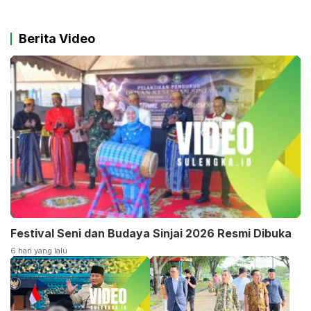
Berita Video
Festival Seni dan Budaya Sinjai 2026 Resmi Dibuka
6 hari yang lalu