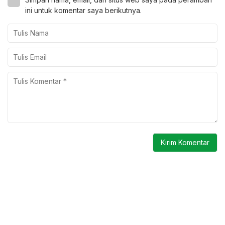
ini untuk komentar saya berikutnya.