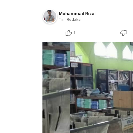
Muhammad Rizal
Tim Redaksi
1