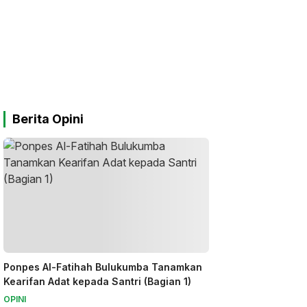
Berita Opini
Ponpes Al-Fatihah Bulukumba Tanamkan
Kearifan Adat kepada Santri (Bagian 1)
OPINI