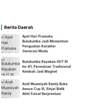
Berita Daerah
Apel Hari Pramuka
Bulukumba Jadi Momentum
Penguatan Karakter
Generasi Muda
Bulukumba Rayakan HUT RI
ke-81, Permainan Tradisional
Kembali Jadi Magnet
Andi Muawiyah Ramly Buka
Amure Cup III, Sinjai Bidik
Atlet Futsal Berprestasi