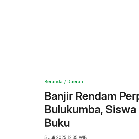
Beranda
Daerah
Banjir Rendam Pe
Bulukumba, Siswa 
Buku
5 Juli 2025 12:35 WIB