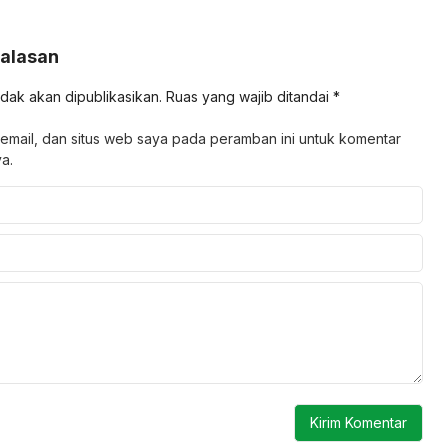
Balasan
idak akan dipublikasikan.
Ruas yang wajib ditandai
*
email, dan situs web saya pada peramban ini untuk komentar
a.