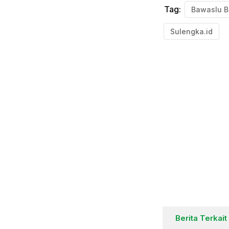
Tag:
Sulengka.id
Berita Terkait