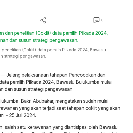
0
nelitian (Coklit) data pemilih Pilkada 2024, Bawaslu
n strategi pengawasan.
 — Jelang pelaksanaan tahapan Pencocokan dan
t) data pemilih Pilkada 2024, Bawaslu Bulukumba mulai
n dan susun strategi pengawasan.
lukumba, Bakri Abubakar, mengatakan sudah mulai
rawanan yang akan terjadi saat tahapan coklit yang akan
uni – 25 Juli 2024.
, salah satu kerawanan yang diantisipasi oleh Bawaslu