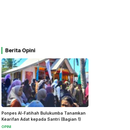
Berita Opini
Ponpes Al-Fatihah Bulukumba Tanamkan
Kearifan Adat kepada Santri (Bagian 1)
OPINI