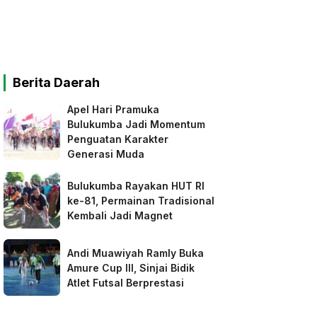
Berita Daerah
Apel Hari Pramuka
Bulukumba Jadi Momentum
Penguatan Karakter
Generasi Muda
Bulukumba Rayakan HUT RI
ke-81, Permainan Tradisional
Kembali Jadi Magnet
Andi Muawiyah Ramly Buka
Amure Cup III, Sinjai Bidik
Atlet Futsal Berprestasi