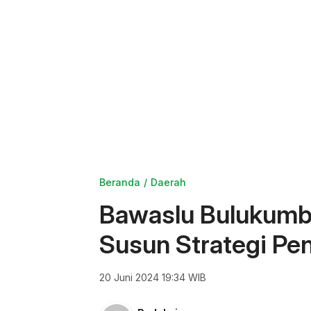
Beranda
Daerah
Bawaslu Bulukumb
Susun Strategi Pe
20 Juni 2024 19:34 WIB