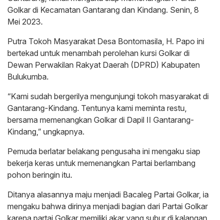
Golkar di Kecamatan Gantarang dan Kindang. Senin, 8
Mei 2023.
Putra Tokoh Masyarakat Desa Bontomasila, H. Papo ini
bertekad untuk menambah perolehan kursi Golkar di
Dewan Perwakilan Rakyat Daerah (DPRD) Kabupaten
Bulukumba.
“Kami sudah bergerilya mengunjungi tokoh masyarakat di
Gantarang-Kindang. Tentunya kami meminta restu,
bersama memenangkan Golkar di Dapil II Gantarang-
Kindang,” ungkapnya.
Pemuda berlatar belakang pengusaha ini mengaku siap
bekerja keras untuk memenangkan Partai berlambang
pohon beringin itu.
Ditanya alasannya maju menjadi Bacaleg Partai Golkar, ia
mengaku bahwa dirinya menjadi bagian dari Partai Golkar
karena partai Golkar memiliki akar yang subur di kalangan