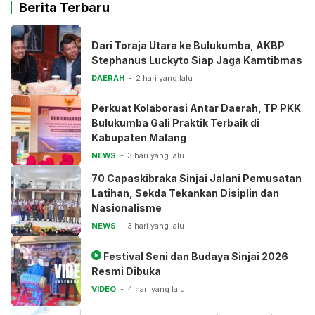
Berita Terbaru
Dari Toraja Utara ke Bulukumba, AKBP
Stephanus Luckyto Siap Jaga Kamtibmas
DAERAH
2 hari yang lalu
Perkuat Kolaborasi Antar Daerah, TP PKK
Bulukumba Gali Praktik Terbaik di
Kabupaten Malang
NEWS
3 hari yang lalu
70 Capaskibraka Sinjai Jalani Pemusatan
Latihan, Sekda Tekankan Disiplin dan
Nasionalisme
NEWS
3 hari yang lalu
Festival Seni dan Budaya Sinjai 2026
Resmi Dibuka
VIDEO
4 hari yang lalu