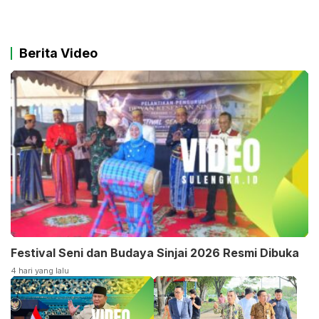
Berita Video
Festival Seni dan Budaya Sinjai 2026 Resmi Dibuka
4 hari yang lalu