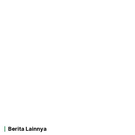
Berita Lainnya