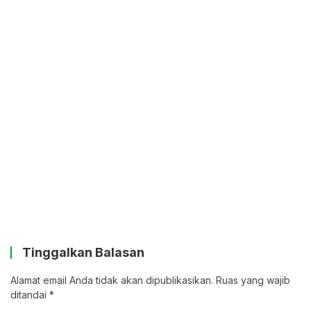
Tinggalkan Balasan
Alamat email Anda tidak akan dipublikasikan.
Ruas yang wajib
ditandai
*