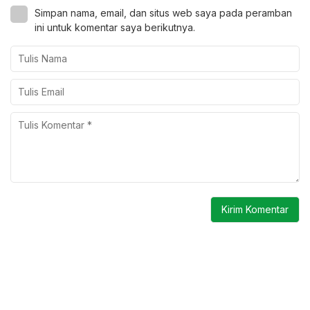
Simpan nama, email, dan situs web saya pada peramban
ini untuk komentar saya berikutnya.