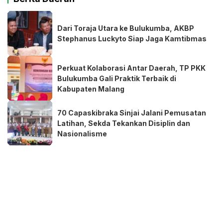
Dari Toraja Utara ke Bulukumba, AKBP
Stephanus Luckyto Siap Jaga Kamtibmas
Perkuat Kolaborasi Antar Daerah, TP PKK
Bulukumba Gali Praktik Terbaik di
Kabupaten Malang
70 Capaskibraka Sinjai Jalani Pemusatan
Latihan, Sekda Tekankan Disiplin dan
Nasionalisme