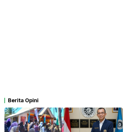
Berita Opini