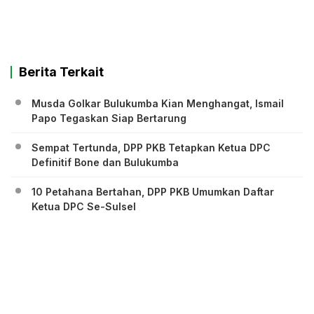
Berita Terkait
Musda Golkar Bulukumba Kian Menghangat, Ismail
Papo Tegaskan Siap Bertarung
Sempat Tertunda, DPP PKB Tetapkan Ketua DPC
Definitif Bone dan Bulukumba
10 Petahana Bertahan, DPP PKB Umumkan Daftar
Ketua DPC Se-Sulsel