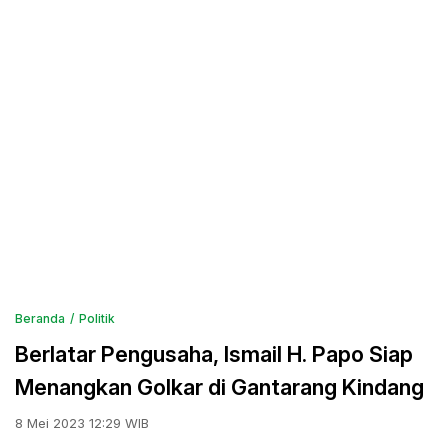
Beranda
Politik
Berlatar Pengusaha, Ismail H. Papo Siap
Menangkan Golkar di Gantarang Kindang
8 Mei 2023 12:29 WIB