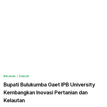
Beranda
Daerah
Bupati Bulukumba Gaet IPB University
Kembangkan Inovasi Pertanian dan
Kelautan