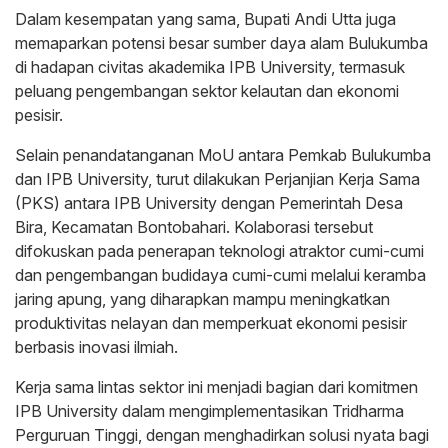
Dalam kesempatan yang sama, Bupati Andi Utta juga
memaparkan potensi besar sumber daya alam Bulukumba
di hadapan civitas akademika IPB University, termasuk
peluang pengembangan sektor kelautan dan ekonomi
pesisir.
Selain penandatanganan MoU antara Pemkab Bulukumba
dan IPB University, turut dilakukan Perjanjian Kerja Sama
(PKS) antara IPB University dengan Pemerintah Desa
Bira, Kecamatan Bontobahari. Kolaborasi tersebut
difokuskan pada penerapan teknologi atraktor cumi-cumi
dan pengembangan budidaya cumi-cumi melalui keramba
jaring apung, yang diharapkan mampu meningkatkan
produktivitas nelayan dan memperkuat ekonomi pesisir
berbasis inovasi ilmiah.
Kerja sama lintas sektor ini menjadi bagian dari komitmen
IPB University dalam mengimplementasikan Tridharma
Perguruan Tinggi, dengan menghadirkan solusi nyata bagi