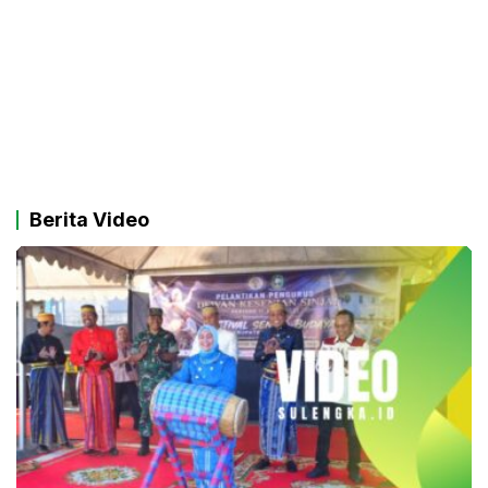
Berita Video