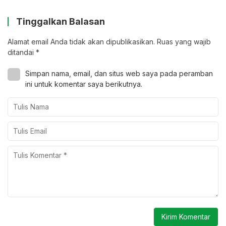
Tinggalkan Balasan
Alamat email Anda tidak akan dipublikasikan.
Ruas yang wajib
ditandai
*
Simpan nama, email, dan situs web saya pada peramban
ini untuk komentar saya berikutnya.