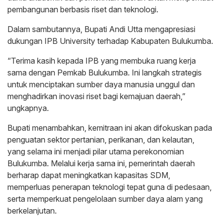
pembangunan berbasis riset dan teknologi.
Dalam sambutannya, Bupati Andi Utta mengapresiasi
dukungan IPB University terhadap Kabupaten Bulukumba.
“Terima kasih kepada IPB yang membuka ruang kerja
sama dengan Pemkab Bulukumba. Ini langkah strategis
untuk menciptakan sumber daya manusia unggul dan
menghadirkan inovasi riset bagi kemajuan daerah,”
ungkapnya.
Bupati menambahkan, kemitraan ini akan difokuskan pada
penguatan sektor pertanian, perikanan, dan kelautan,
yang selama ini menjadi pilar utama perekonomian
Bulukumba. Melalui kerja sama ini, pemerintah daerah
berharap dapat meningkatkan kapasitas SDM,
memperluas penerapan teknologi tepat guna di pedesaan,
serta memperkuat pengelolaan sumber daya alam yang
berkelanjutan.