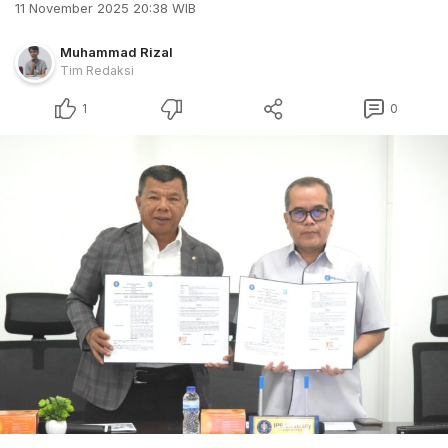
11 November 2025 20:38 WIB
Muhammad Rizal
Tim Redaksi
1
0