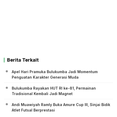
Berita Terkait
Apel Hari Pramuka Bulukumba Jadi Momentum
Penguatan Karakter Generasi Muda
Bulukumba Rayakan HUT RI ke-81, Permainan
Tradisional Kembali Jadi Magnet
Andi Muawiyah Ramly Buka Amure Cup III, Sinjai Bidik
Atlet Futsal Berprestasi