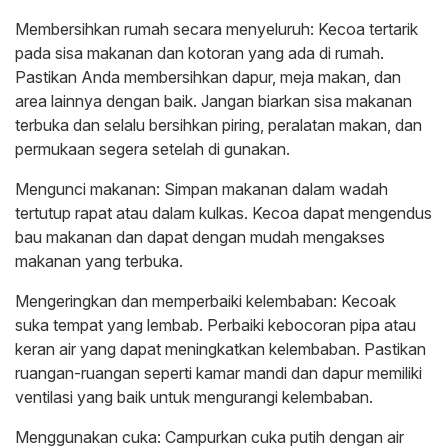
Membersihkan rumah secara menyeluruh: Kecoa tertarik
pada sisa makanan dan kotoran yang ada di rumah.
Pastikan Anda membersihkan dapur, meja makan, dan
area lainnya dengan baik. Jangan biarkan sisa makanan
terbuka dan selalu bersihkan piring, peralatan makan, dan
permukaan segera setelah di gunakan.
Mengunci makanan: Simpan makanan dalam wadah
tertutup rapat atau dalam kulkas. Kecoa dapat mengendus
bau makanan dan dapat dengan mudah mengakses
makanan yang terbuka.
Mengeringkan dan memperbaiki kelembaban: Kecoak
suka tempat yang lembab. Perbaiki kebocoran pipa atau
keran air yang dapat meningkatkan kelembaban. Pastikan
ruangan-ruangan seperti kamar mandi dan dapur memiliki
ventilasi yang baik untuk mengurangi kelembaban.
Menggunakan cuka: Campurkan cuka putih dengan air