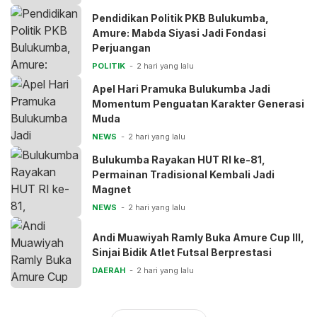
Pendidikan Politik PKB Bulukumba,
Amure: Mabda Siyasi Jadi Fondasi
Perjuangan
POLITIK
2 hari yang lalu
Apel Hari Pramuka Bulukumba Jadi
Momentum Penguatan Karakter Generasi
Muda
NEWS
2 hari yang lalu
Bulukumba Rayakan HUT RI ke-81,
Permainan Tradisional Kembali Jadi
Magnet
NEWS
2 hari yang lalu
Andi Muawiyah Ramly Buka Amure Cup III,
Sinjai Bidik Atlet Futsal Berprestasi
DAERAH
2 hari yang lalu