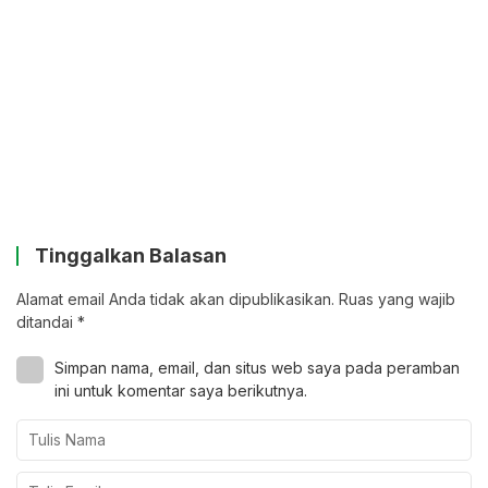
Tinggalkan Balasan
Alamat email Anda tidak akan dipublikasikan.
Ruas yang wajib
ditandai
*
Simpan nama, email, dan situs web saya pada peramban
ini untuk komentar saya berikutnya.