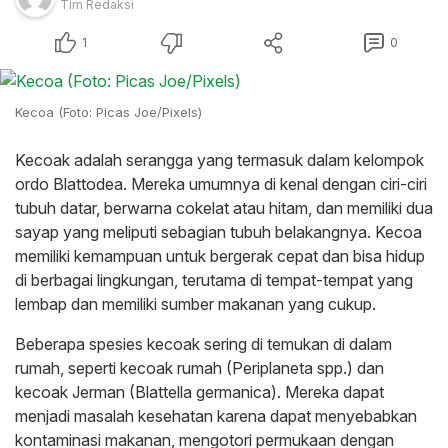
Tim Redaksi
1
0
Kecoa (Foto: Picas Joe/Pixels)
Kecoak adalah serangga yang termasuk dalam kelompok
ordo Blattodea. Mereka umumnya di kenal dengan ciri-ciri
tubuh datar, berwarna cokelat atau hitam, dan memiliki dua
sayap yang meliputi sebagian tubuh belakangnya. Kecoa
memiliki kemampuan untuk bergerak cepat dan bisa hidup
di berbagai lingkungan, terutama di tempat-tempat yang
lembap dan memiliki sumber makanan yang cukup.
Beberapa spesies kecoak sering di temukan di dalam
rumah, seperti kecoak rumah (Periplaneta spp.) dan
kecoak Jerman (Blattella germanica). Mereka dapat
menjadi masalah kesehatan karena dapat menyebabkan
kontaminasi makanan, mengotori permukaan dengan