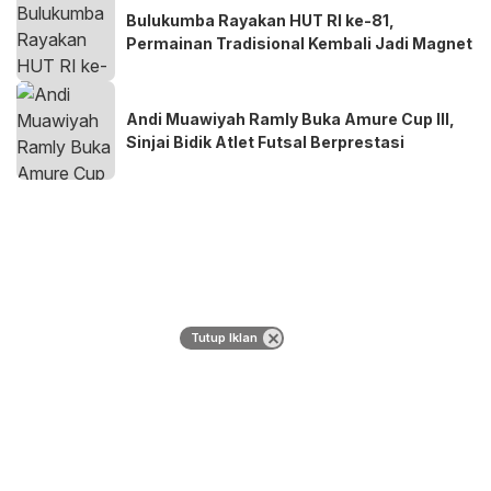
Bulukumba Rayakan HUT RI ke-81,
Permainan Tradisional Kembali Jadi Magnet
Andi Muawiyah Ramly Buka Amure Cup III,
Sinjai Bidik Atlet Futsal Berprestasi
Tutup Iklan