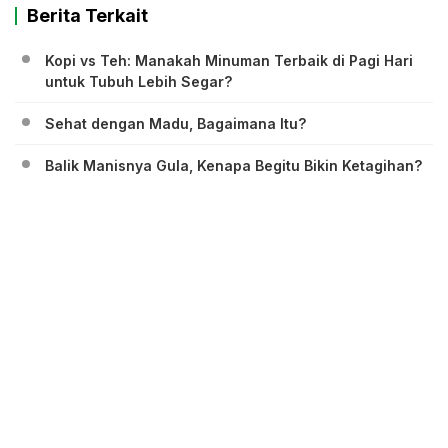
Berita Terkait
Kopi vs Teh: Manakah Minuman Terbaik di Pagi Hari
untuk Tubuh Lebih Segar?
Sehat dengan Madu, Bagaimana Itu?
Balik Manisnya Gula, Kenapa Begitu Bikin Ketagihan?