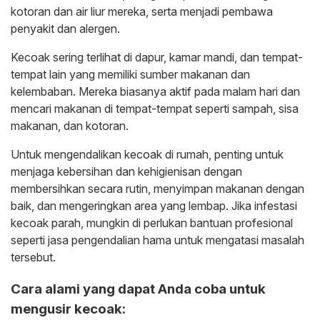
kotoran dan air liur mereka, serta menjadi pembawa
penyakit dan alergen.
Kecoak sering terlihat di dapur, kamar mandi, dan tempat-
tempat lain yang memiliki sumber makanan dan
kelembaban. Mereka biasanya aktif pada malam hari dan
mencari makanan di tempat-tempat seperti sampah, sisa
makanan, dan kotoran.
Untuk mengendalikan kecoak di rumah, penting untuk
menjaga kebersihan dan kehigienisan dengan
membersihkan secara rutin, menyimpan makanan dengan
baik, dan mengeringkan area yang lembap. Jika infestasi
kecoak parah, mungkin di perlukan bantuan profesional
seperti jasa pengendalian hama untuk mengatasi masalah
tersebut.
Cara alami yang dapat Anda coba untuk
mengusir kecoak: