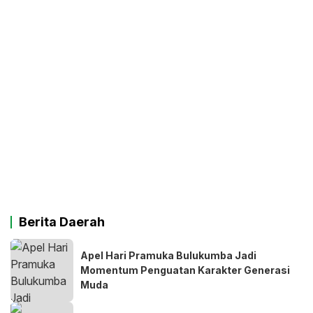
Berita Daerah
Apel Hari Pramuka Bulukumba Jadi
Momentum Penguatan Karakter Generasi
Muda