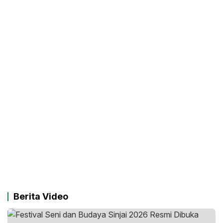
Berita Video