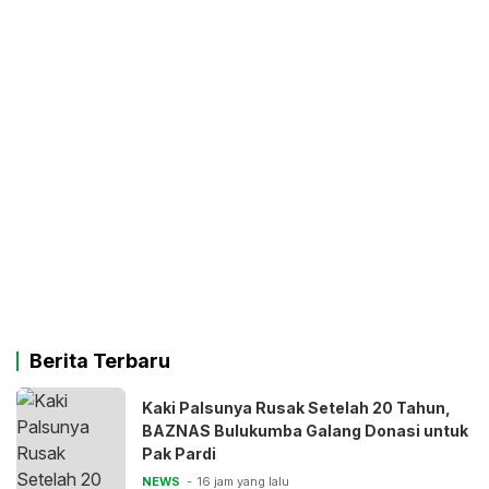
Berita Terbaru
Kaki Palsunya Rusak Setelah 20 Tahun,
BAZNAS Bulukumba Galang Donasi untuk
Pak Pardi
NEWS
16 jam yang lalu