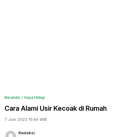
Beranda
Gaya Hidup
Cara Alami Usir Kecoak di Rumah
7 Juni 2023 15:44 WIB
Redaksi