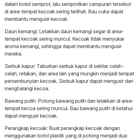
dalam botol semprot, lalu semprotkan campuran tersebut
di area-tempat kecoak sering terlihat. Bau cuka dapat
membantu mengusir kecoak.
Daun kemangi: Letakkan daun kemangi segar di area-
tempat kecoak sering muncul. Kecoak tidak menyukai
aroma kemangi, sehingga dapat membantu mengusir
mereka.
Serbuk kapur: Taburkan serbuk kapur di sekitar celah-
celah, retakan, dan area lain yang mungkin menjadi tempat
persembunyian kecoak. Serbuk kapur dapat mengusir dan
menghalangi kecoa.
Bawang putih: Potong bawang putih dan letakkan di area-
tempat kecoa sering muncul. Bau bawang putih di ketahui
dapat mengusir kecoak.
Perangkap kecoak: Buat perangkap kecoak dengan
menggunakan botol plastik yang di potong menjadi dua