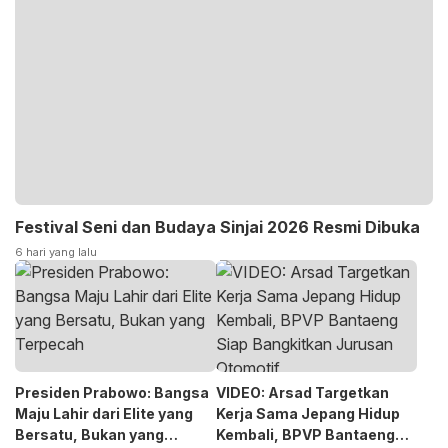
Festival Seni dan Budaya Sinjai 2026 Resmi Dibuka
6 hari yang lalu
Presiden Prabowo: Bangsa
VIDEO: Arsad Targetkan
Maju Lahir dari Elite yang
Kerja Sama Jepang Hidup
Bersatu, Bukan yang
Kembali, BPVP Bantaeng