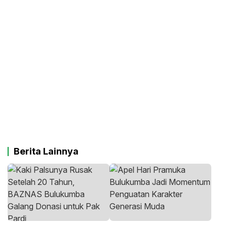
Berita Lainnya