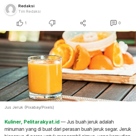
Redaksi
Tim Redaksi
1
0
Jus Jeruk (Pixabay/Pixels)
Kuliner, Pelitarakyat.id
— Jus buah jeruk adalah
minuman yang di buat dari perasan buah jeruk segar. Jeruk