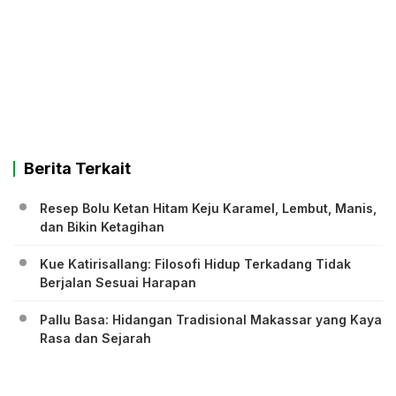
Berita Terkait
Resep Bolu Ketan Hitam Keju Karamel, Lembut, Manis,
dan Bikin Ketagihan
Kue Katirisallang: Filosofi Hidup Terkadang Tidak
Berjalan Sesuai Harapan
Pallu Basa: Hidangan Tradisional Makassar yang Kaya
Rasa dan Sejarah