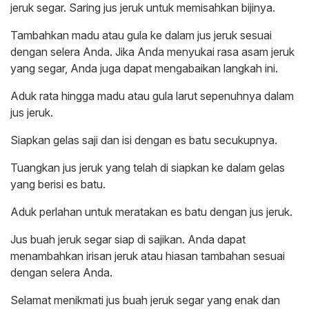
jeruk segar. Saring jus jeruk untuk memisahkan bijinya.
Tambahkan madu atau gula ke dalam jus jeruk sesuai
dengan selera Anda. Jika Anda menyukai rasa asam jeruk
yang segar, Anda juga dapat mengabaikan langkah ini.
Aduk rata hingga madu atau gula larut sepenuhnya dalam
jus jeruk.
Siapkan gelas saji dan isi dengan es batu secukupnya.
Tuangkan jus jeruk yang telah di siapkan ke dalam gelas
yang berisi es batu.
Aduk perlahan untuk meratakan es batu dengan jus jeruk.
Jus buah jeruk segar siap di sajikan. Anda dapat
menambahkan irisan jeruk atau hiasan tambahan sesuai
dengan selera Anda.
Selamat menikmati jus buah jeruk segar yang enak dan