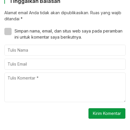
Tinggalkan Balasan
Alamat email Anda tidak akan dipublikasikan.
Ruas yang wajib
ditandai
*
Simpan nama, email, dan situs web saya pada peramban
ini untuk komentar saya berikutnya.