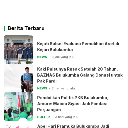
Berita Terbaru
Kejati Sulsel Evaluasi Pemulihan Aset di
Kejari Bulukumba
NEWS
3 jam yang lalu
Kaki Palsunya Rusak Setelah 20 Tahun,
BAZNAS Bulukumba Galang Donasi untuk
Pak Pardi
NEWS
2 hari yang lalu
Pendidikan Politik PKB Bulukumba,
Amure: Mabda Siyasi Jadi Fondasi
Perjuangan
POLITIK
3 hari yang lalu
Apel Hari Pramuka Bulukumba Jadi