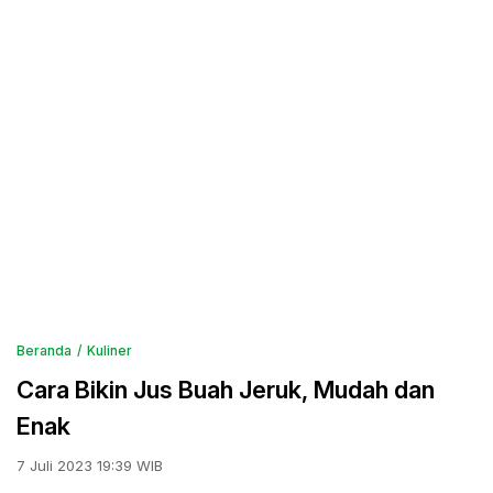
Beranda
Kuliner
Cara Bikin Jus Buah Jeruk, Mudah dan
Enak
7 Juli 2023 19:39 WIB