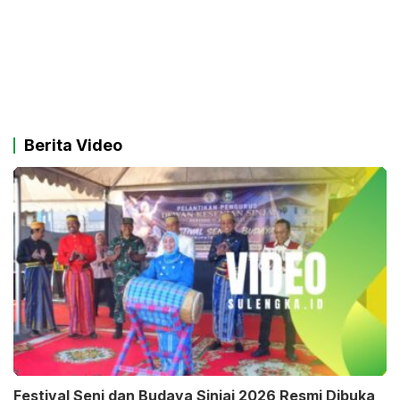
Berita Video
Festival Seni dan Budaya Sinjai 2026 Resmi Dibuka