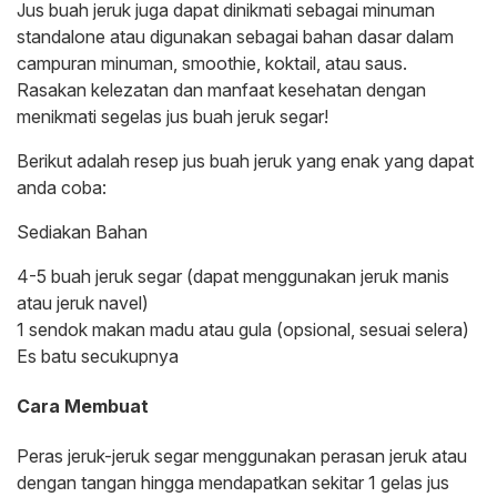
Jus buah jeruk juga dapat dinikmati sebagai minuman
standalone atau digunakan sebagai bahan dasar dalam
campuran minuman, smoothie, koktail, atau saus.
Rasakan kelezatan dan manfaat kesehatan dengan
menikmati segelas jus buah jeruk segar!
Berikut adalah resep jus buah jeruk yang enak yang dapat
anda coba:
Sediakan Bahan
4-5 buah jeruk segar (dapat menggunakan jeruk manis
atau jeruk navel)
1 sendok makan madu atau gula (opsional, sesuai selera)
Es batu secukupnya
Cara Membuat
Peras jeruk-jeruk segar menggunakan perasan jeruk atau
dengan tangan hingga mendapatkan sekitar 1 gelas jus