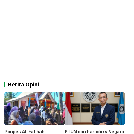
Berita Opini
Ponpes Al-Fatihah
PTUN dan Paradoks Negara