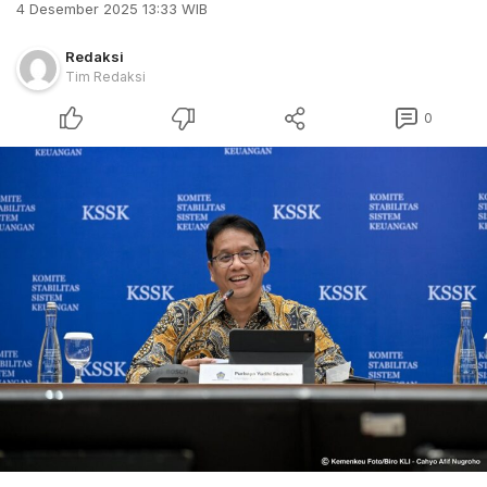
4 Desember 2025 13:33 WIB
Redaksi
Tim Redaksi
0