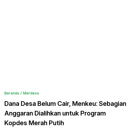
Beranda
Merdesa
Dana Desa Belum Cair, Menkeu: Sebagian
Anggaran Dialihkan untuk Program
Kopdes Merah Putih