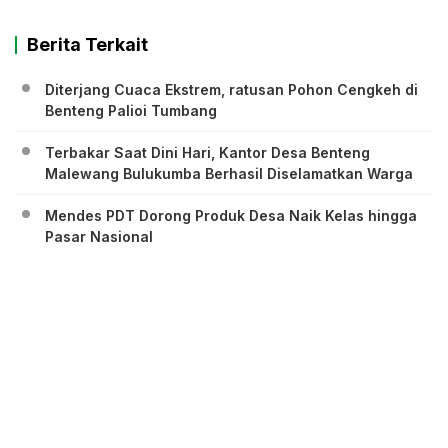
Berita Terkait
Diterjang Cuaca Ekstrem, ratusan Pohon Cengkeh di
Benteng Palioi Tumbang
Terbakar Saat Dini Hari, Kantor Desa Benteng
Malewang Bulukumba Berhasil Diselamatkan Warga
Mendes PDT Dorong Produk Desa Naik Kelas hingga
Pasar Nasional