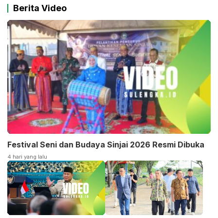
Berita Video
Festival Seni dan Budaya Sinjai 2026 Resmi Dibuka
4 hari yang lalu