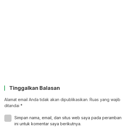
Tinggalkan Balasan
Alamat email Anda tidak akan dipublikasikan.
Ruas yang wajib
ditandai
*
Simpan nama, email, dan situs web saya pada peramban
ini untuk komentar saya berikutnya.