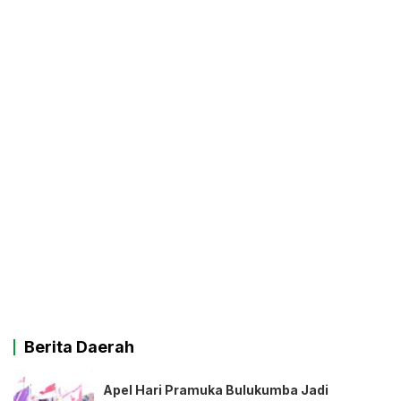
Berita Daerah
Apel Hari Pramuka Bulukumba Jadi