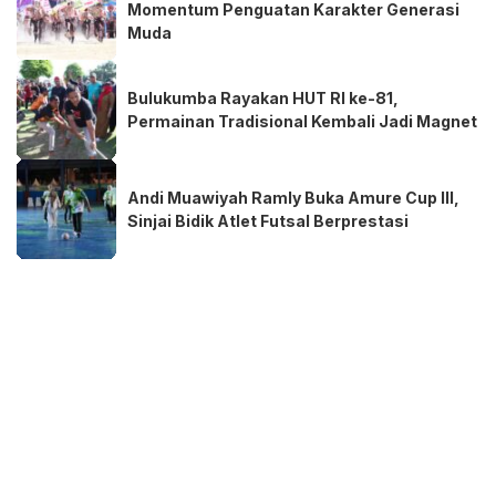
Momentum Penguatan Karakter Generasi
Muda
Bulukumba Rayakan HUT RI ke-81,
Permainan Tradisional Kembali Jadi Magnet
Andi Muawiyah Ramly Buka Amure Cup III,
Sinjai Bidik Atlet Futsal Berprestasi