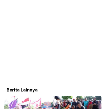
Berita Lainnya