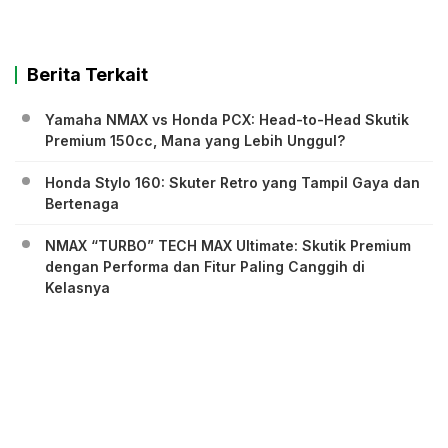
Berita Terkait
Yamaha NMAX vs Honda PCX: Head-to-Head Skutik
Premium 150cc, Mana yang Lebih Unggul?
Honda Stylo 160: Skuter Retro yang Tampil Gaya dan
Bertenaga
NMAX “TURBO” TECH MAX Ultimate: Skutik Premium
dengan Performa dan Fitur Paling Canggih di
Kelasnya