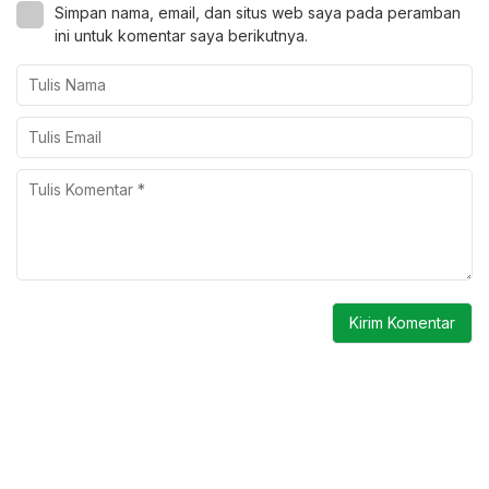
Simpan nama, email, dan situs web saya pada peramban
ini untuk komentar saya berikutnya.