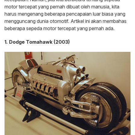
motor tercepat yang pernah dibuat oleh manusia, kita
harus mengenang beberapa pencapaian luar biasa yang
mengguncang dunia otomotif. Artikel ini akan membahas
beberapa sepeda motor tercepat yang pernah ada.
1. Dodge Tomahawk (2003)