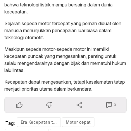
bahwa teknologi listrik mampu bersaing dalam dunia
kecepatan.
Sejarah sepeda motor tercepat yang pernah dibuat oleh
manusia menunjukkan pencapaian luar biasa dalam
teknologi otomotif.
Meskipun sepeda motor-sepeda motor ini memiliki
kecepatan puncak yang mengesankan, penting untuk
selalu mengendarainya dengan bijak dan mematuhi hukum
lalu lintas.
Kecepatan dapat mengesankan, tetapi keselamatan tetap
menjadi prioritas utama dalam berkendara.
0
Era Kecepatan tercepat
Motor cepat
Tag: