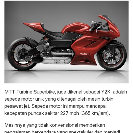
MTT Turbine Superbike, juga dikenal sebagai Y2K, adalah
sepeda motor unik yang ditenagai oleh mesin turbin
pesawat jet. Sepeda motor ini mampu mencapai
kecepatan puncak sekitar 227 mph (365 km/jam).
Mesinnya yang tidak konvensional memberikan
pengalaman berkendara yang spektakuler dan menjadi