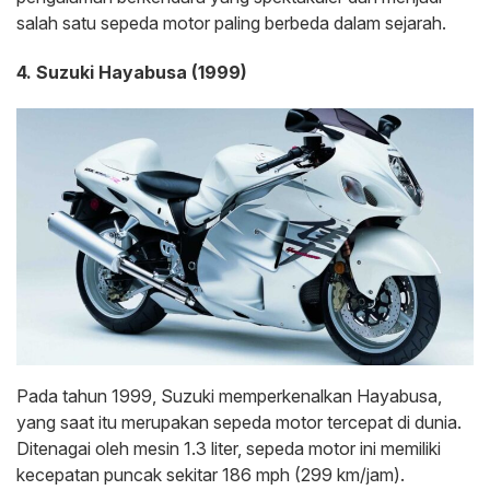
salah satu sepeda motor paling berbeda dalam sejarah.
4. Suzuki Hayabusa (1999)
Pada tahun 1999, Suzuki memperkenalkan Hayabusa,
yang saat itu merupakan sepeda motor tercepat di dunia.
Ditenagai oleh mesin 1.3 liter, sepeda motor ini memiliki
kecepatan puncak sekitar 186 mph (299 km/jam).