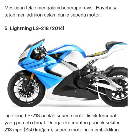
Meskipun telah mengalami beberapa revisi, Hayabusa
tetap menjadi ikon dalam dunia sepeda motor.
5. Lightning LS-218 (2014)
Lightning LS-218 adalah sepeda motor listrik tercepat
yang pernah dibuat. Dengan kecepatan puncak sekitar
218 mph (350 km/jam), sepeda motor ini membuktikan