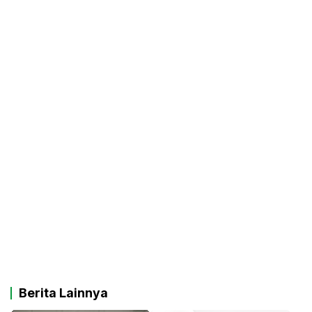
Berita Lainnya