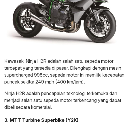
Kawasaki Ninja H2R adalah salah satu sepeda motor
tercepat yang tersedia di pasar. Dilengkapi dengan mesin
supercharged 998cc, sepeda motor ini memiliki kecepatan
puncak sekitar 249 mph (400 km/jam).
Ninja H2R adalah pencapaian teknologi terkemuka dan
menjadi salah satu sepeda motor terkencang yang dapat
dibeli secara komersial.
3. MTT Turbine Superbike (Y2K)