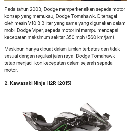
Pada tahun 2003, Dodge memperkenalkan sepeda motor
konsep yang memukau, Dodge Tomahawk. Ditenagai
oleh mesin V10 8.3 liter yang sama yang digunakan dalam
mobil Dodge Viper, sepeda motor ini mampu mencapai
kecepatan maksimum sekitar 350 mph (560 km/jam).
Meskipun hanya dibuat dalam jumlah terbatas dan tidak
sesuai dengan regulasi jalan raya, Dodge Tomahawk
tetap menjadi ikon kecepatan dalam sejarah sepeda
motor.
2. Kawasaki Ninja H2R (2015)