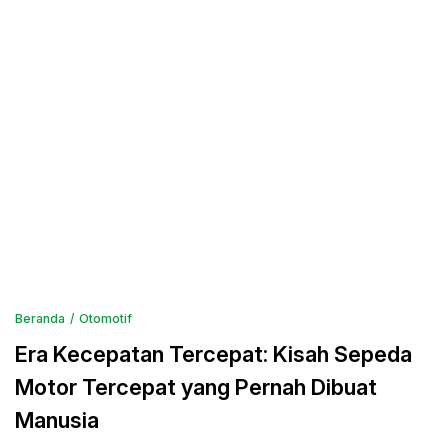
Beranda
Otomotif
Era Kecepatan Tercepat: Kisah Sepeda
Motor Tercepat yang Pernah Dibuat
Manusia