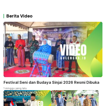
Berita Video
Festival Seni dan Budaya Sinjai 2026 Resmi Dibuka
1 minggu yang lalu