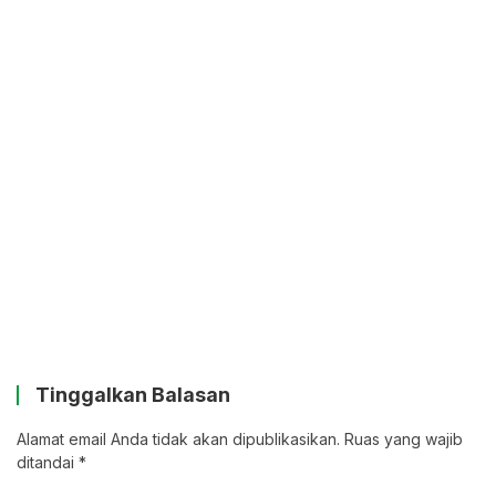
Tinggalkan Balasan
Alamat email Anda tidak akan dipublikasikan.
Ruas yang wajib
ditandai
*