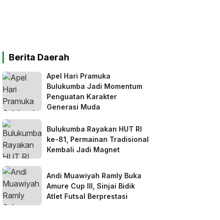
Berita Daerah
Apel Hari Pramuka
Bulukumba Jadi Momentum
Penguatan Karakter
Generasi Muda
Bulukumba Rayakan HUT RI
ke-81, Permainan Tradisional
Kembali Jadi Magnet
Andi Muawiyah Ramly Buka
Amure Cup III, Sinjai Bidik
Atlet Futsal Berprestasi