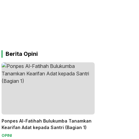
Berita Opini
Ponpes Al-Fatihah Bulukumba Tanamkan
Kearifan Adat kepada Santri (Bagian 1)
OPINI