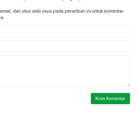
email, dan situs web saya pada peramban ini untuk komentar
a.