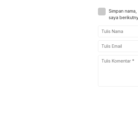
Simpan nama, 
saya berikutny