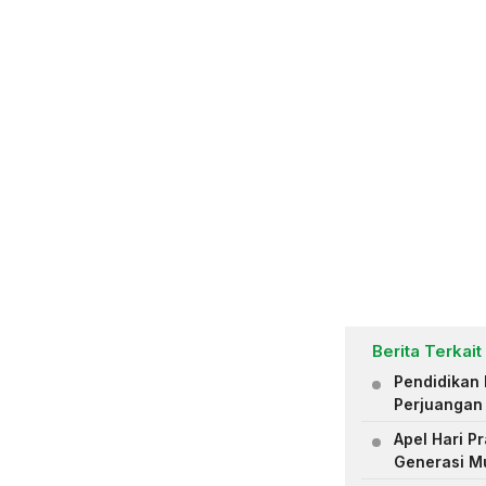
Berita Terkait
Pendidikan 
Perjuangan
Apel Hari 
Generasi M