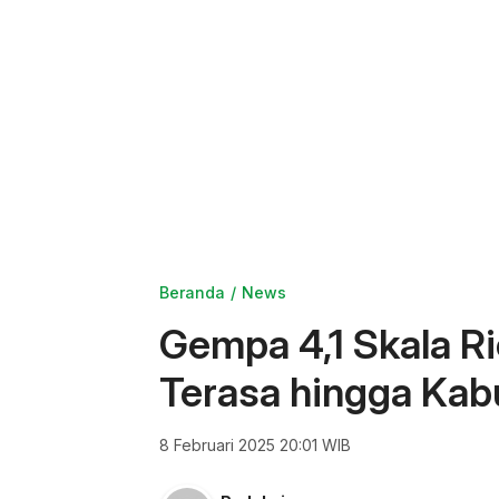
Beranda
News
Gempa 4,1 Skala Ri
Terasa hingga Ka
8 Februari 2025 20:01 WIB