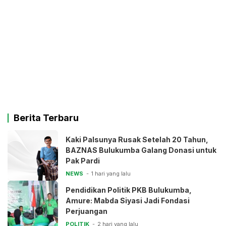
Berita Terbaru
Kaki Palsunya Rusak Setelah 20 Tahun,
BAZNAS Bulukumba Galang Donasi untuk
Pak Pardi
NEWS
1 hari yang lalu
Pendidikan Politik PKB Bulukumba,
Amure: Mabda Siyasi Jadi Fondasi
Perjuangan
POLITIK
2 hari yang lalu