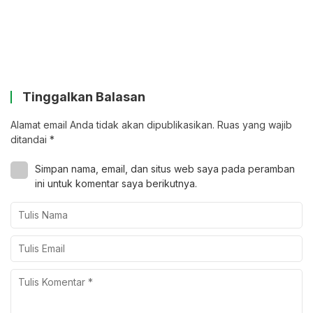
Tinggalkan Balasan
Alamat email Anda tidak akan dipublikasikan.
Ruas yang wajib
ditandai
*
Simpan nama, email, dan situs web saya pada peramban
ini untuk komentar saya berikutnya.