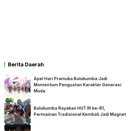
Berita Daerah
Apel Hari Pramuka Bulukumba Jadi
Momentum Penguatan Karakter Generasi
Muda
Bulukumba Rayakan HUT RI ke-81,
Permainan Tradisional Kembali Jadi Magnet