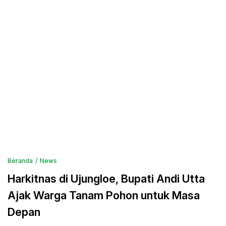
Beranda
News
Harkitnas di Ujungloe, Bupati Andi Utta
Ajak Warga Tanam Pohon untuk Masa
Depan