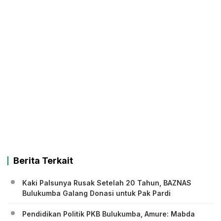
Berita Terkait
Kaki Palsunya Rusak Setelah 20 Tahun, BAZNAS
Bulukumba Galang Donasi untuk Pak Pardi
Pendidikan Politik PKB Bulukumba, Amure: Mabda