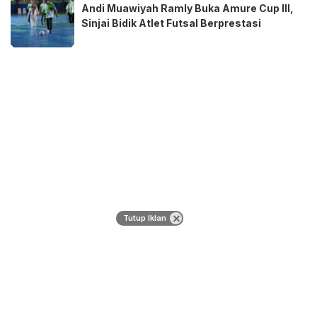
Andi Muawiyah Ramly Buka Amure Cup III,
Sinjai Bidik Atlet Futsal Berprestasi
Tutup Iklan