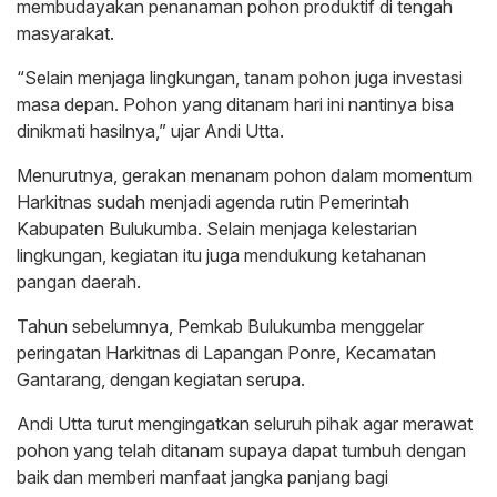
membudayakan penanaman pohon produktif di tengah
masyarakat.
“Selain menjaga lingkungan, tanam pohon juga investasi
masa depan. Pohon yang ditanam hari ini nantinya bisa
dinikmati hasilnya,” ujar Andi Utta.
Menurutnya, gerakan menanam pohon dalam momentum
Harkitnas sudah menjadi agenda rutin Pemerintah
Kabupaten Bulukumba. Selain menjaga kelestarian
lingkungan, kegiatan itu juga mendukung ketahanan
pangan daerah.
Tahun sebelumnya, Pemkab Bulukumba menggelar
peringatan Harkitnas di Lapangan Ponre, Kecamatan
Gantarang, dengan kegiatan serupa.
Andi Utta turut mengingatkan seluruh pihak agar merawat
pohon yang telah ditanam supaya dapat tumbuh dengan
baik dan memberi manfaat jangka panjang bagi