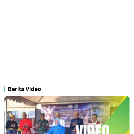
Berita Video