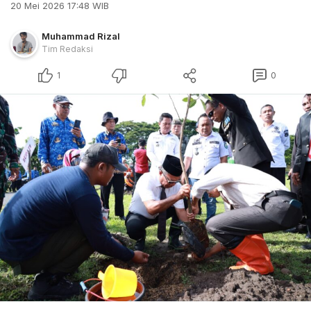
20 Mei 2026 17:48 WIB
Muhammad Rizal
Tim Redaksi
1
0