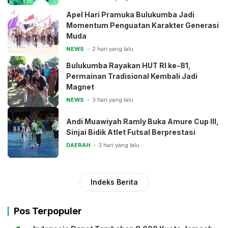
Apel Hari Pramuka Bulukumba Jadi
Momentum Penguatan Karakter Generasi
Muda
NEWS
2 hari yang lalu
Bulukumba Rayakan HUT RI ke-81,
Permainan Tradisional Kembali Jadi
Magnet
NEWS
3 hari yang lalu
Andi Muawiyah Ramly Buka Amure Cup III,
Sinjai Bidik Atlet Futsal Berprestasi
DAERAH
3 hari yang lalu
Indeks Berita
Pos Terpopuler