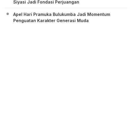
Siyasi Jadi Fondasi Perjuangan
Apel Hari Pramuka Bulukumba Jadi Momentum
Penguatan Karakter Generasi Muda