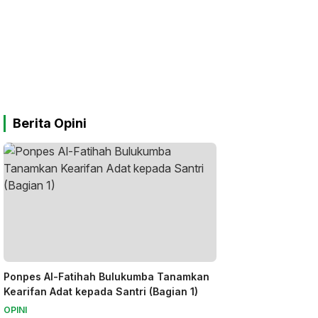
Berita Opini
Ponpes Al-Fatihah Bulukumba Tanamkan
Kearifan Adat kepada Santri (Bagian 1)
OPINI