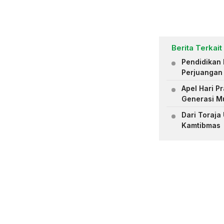
Berita Terkait
Pendidikan 
Perjuangan
Apel Hari 
Generasi M
Dari Toraja
Kamtibmas