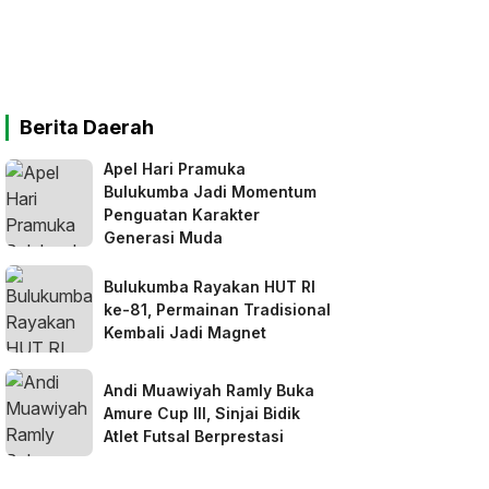
Berita Daerah
Apel Hari Pramuka
Bulukumba Jadi Momentum
Penguatan Karakter
Generasi Muda
Bulukumba Rayakan HUT RI
ke-81, Permainan Tradisional
Kembali Jadi Magnet
Andi Muawiyah Ramly Buka
Amure Cup III, Sinjai Bidik
Atlet Futsal Berprestasi