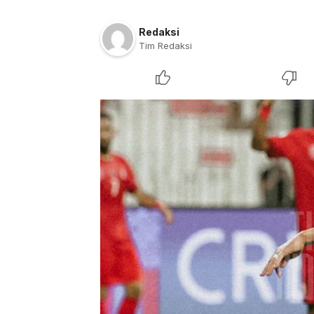
Redaksi
Tim Redaksi