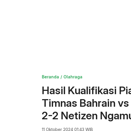
Beranda
Olahraga
Hasil Kualifikasi P
Timnas Bahrain vs
2-2 Netizen Ngam
11 Oktober 2024 01:43 WIB