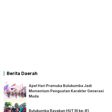
Berita Daerah
Apel Hari Pramuka Bulukumba Jadi
Momentum Penguatan Karakter Generasi
Muda
Bulukumba Rayakan HUT RI ke-81,