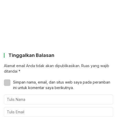
Tinggalkan Balasan
Alamat email Anda tidak akan dipublikasikan.
Ruas yang wajib
ditandai
*
Simpan nama, email, dan situs web saya pada peramban
ini untuk komentar saya berikutnya.