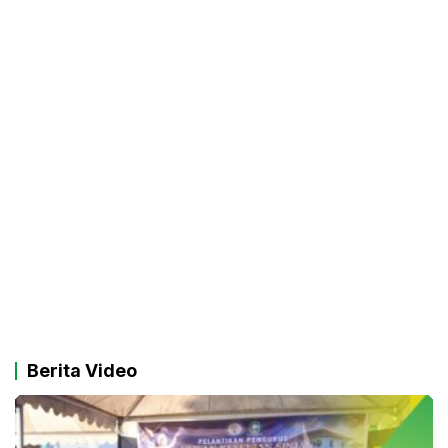
Berita Video