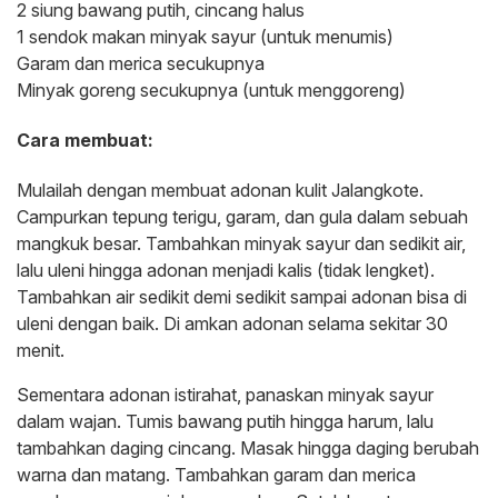
2 siung bawang putih, cincang halus
1 sendok makan minyak sayur (untuk menumis)
Garam dan merica secukupnya
Minyak goreng secukupnya (untuk menggoreng)
Cara membuat:
Mulailah dengan membuat adonan kulit Jalangkote.
Campurkan tepung terigu, garam, dan gula dalam sebuah
mangkuk besar. Tambahkan minyak sayur dan sedikit air,
lalu uleni hingga adonan menjadi kalis (tidak lengket).
Tambahkan air sedikit demi sedikit sampai adonan bisa di
uleni dengan baik. Di amkan adonan selama sekitar 30
menit.
Sementara adonan istirahat, panaskan minyak sayur
dalam wajan. Tumis bawang putih hingga harum, lalu
tambahkan daging cincang. Masak hingga daging berubah
warna dan matang. Tambahkan garam dan merica