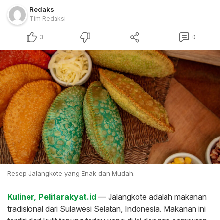
Redaksi
Tim Redaksi
3
0
Resep Jalangkote yang Enak dan Mudah.
Kuliner, Pelitarakyat.id
— Jalangkote adalah makanan
tradisional dari Sulawesi Selatan, Indonesia. Makanan ini