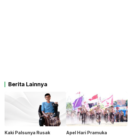
Berita Lainnya
Kaki Palsunya Rusak
Apel Hari Pramuka