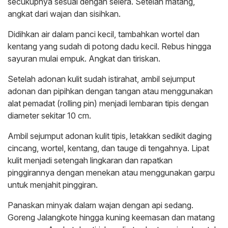
secukupnya sesuai dengan selera. Setelah matang,
angkat dari wajan dan sisihkan.
Didihkan air dalam panci kecil, tambahkan wortel dan
kentang yang sudah di potong dadu kecil. Rebus hingga
sayuran mulai empuk. Angkat dan tiriskan.
Setelah adonan kulit sudah istirahat, ambil sejumput
adonan dan pipihkan dengan tangan atau menggunakan
alat pemadat (rolling pin) menjadi lembaran tipis dengan
diameter sekitar 10 cm.
Ambil sejumput adonan kulit tipis, letakkan sedikit daging
cincang, wortel, kentang, dan tauge di tengahnya. Lipat
kulit menjadi setengah lingkaran dan rapatkan
pinggirannya dengan menekan atau menggunakan garpu
untuk menjahit pinggiran.
Panaskan minyak dalam wajan dengan api sedang.
Goreng Jalangkote hingga kuning keemasan dan matang