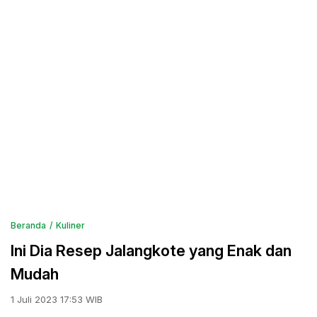
Beranda
Kuliner
Ini Dia Resep Jalangkote yang Enak dan
Mudah
1 Juli 2023 17:53 WIB