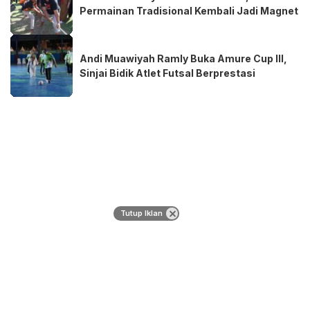
Permainan Tradisional Kembali Jadi Magnet
Andi Muawiyah Ramly Buka Amure Cup III,
Sinjai Bidik Atlet Futsal Berprestasi
Tutup Iklan