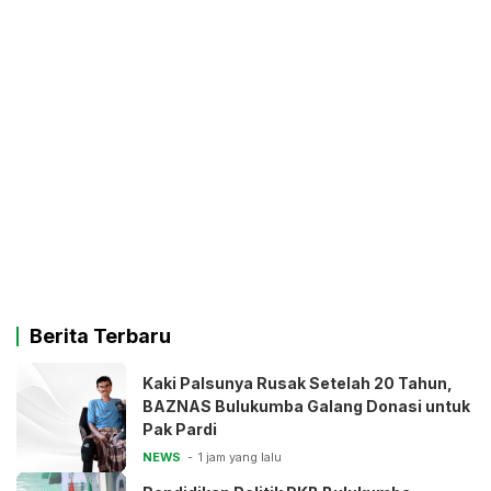
Berita Terbaru
Kaki Palsunya Rusak Setelah 20 Tahun,
BAZNAS Bulukumba Galang Donasi untuk
Pak Pardi
NEWS
1 jam yang lalu