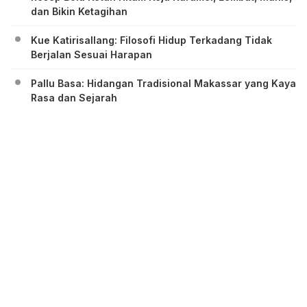
dan Bikin Ketagihan
Kue Katirisallang: Filosofi Hidup Terkadang Tidak
Berjalan Sesuai Harapan
Pallu Basa: Hidangan Tradisional Makassar yang Kaya
Rasa dan Sejarah