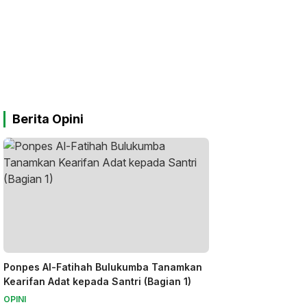
Berita Opini
Ponpes Al-Fatihah Bulukumba Tanamkan
Kearifan Adat kepada Santri (Bagian 1)
OPINI