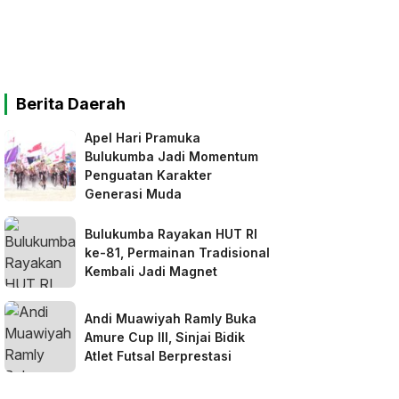
Berita Daerah
Apel Hari Pramuka
Bulukumba Jadi Momentum
Penguatan Karakter
Generasi Muda
Bulukumba Rayakan HUT RI
ke-81, Permainan Tradisional
Kembali Jadi Magnet
Andi Muawiyah Ramly Buka
Amure Cup III, Sinjai Bidik
Atlet Futsal Berprestasi