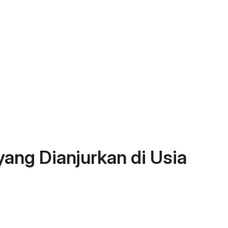
yang Dianjurkan di Usia