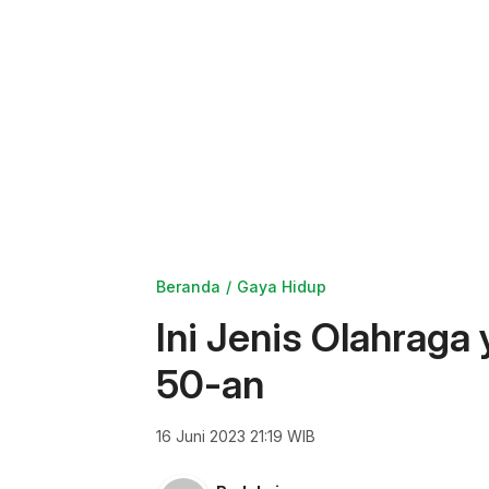
Beranda
Gaya Hidup
Ini Jenis Olahraga 
50-an
16 Juni 2023 21:19 WIB