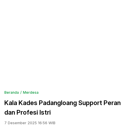
Beranda
Merdesa
Kala Kades Padangloang Support Peran
dan Profesi Istri
7 Desember 2025 16:56 WIB