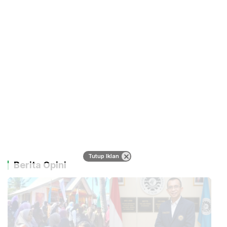
Tutup Iklan
Berita Opini