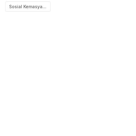
Sosial Kemasyarakatan