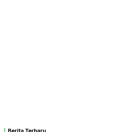
Berita Terbaru