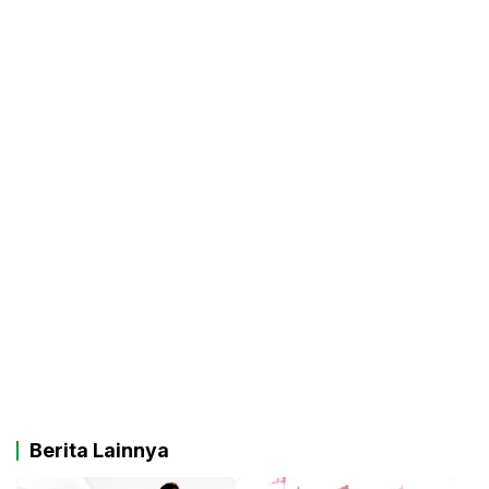
Berita Lainnya