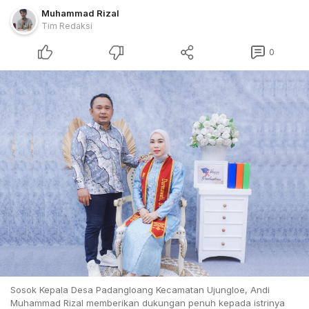
Muhammad Rizal
Tim Redaksi
0
Sosok Kepala Desa Padangloang Kecamatan Ujungloe, Andi
Muhammad Rizal memberikan dukungan penuh kepada istrinya