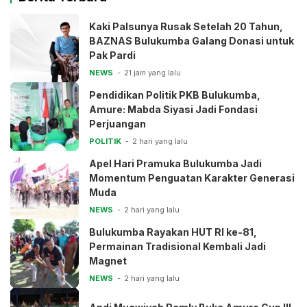
Kaki Palsunya Rusak Setelah 20 Tahun,
BAZNAS Bulukumba Galang Donasi untuk
Pak Pardi
NEWS
21 jam yang lalu
Pendidikan Politik PKB Bulukumba,
Amure: Mabda Siyasi Jadi Fondasi
Perjuangan
POLITIK
2 hari yang lalu
Apel Hari Pramuka Bulukumba Jadi
Momentum Penguatan Karakter Generasi
Muda
NEWS
2 hari yang lalu
Bulukumba Rayakan HUT RI ke-81,
Permainan Tradisional Kembali Jadi
Magnet
NEWS
2 hari yang lalu