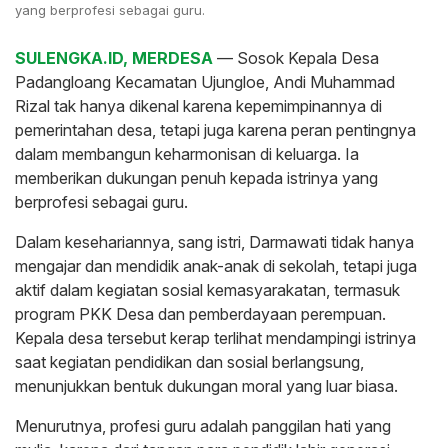
yang berprofesi sebagai guru.
SULENGKA.ID, MERDESA
— Sosok Kepala Desa
Padangloang Kecamatan Ujungloe, Andi Muhammad
Rizal tak hanya dikenal karena kepemimpinannya di
pemerintahan desa, tetapi juga karena peran pentingnya
dalam membangun keharmonisan di keluarga. Ia
memberikan dukungan penuh kepada istrinya yang
berprofesi sebagai guru.
Dalam kesehariannya, sang istri, Darmawati tidak hanya
mengajar dan mendidik anak-anak di sekolah, tetapi juga
aktif dalam kegiatan sosial kemasyarakatan, termasuk
program PKK Desa dan pemberdayaan perempuan.
Kepala desa tersebut kerap terlihat mendampingi istrinya
saat kegiatan pendidikan dan sosial berlangsung,
menunjukkan bentuk dukungan moral yang luar biasa.
Menurutnya, profesi guru adalah panggilan hati yang