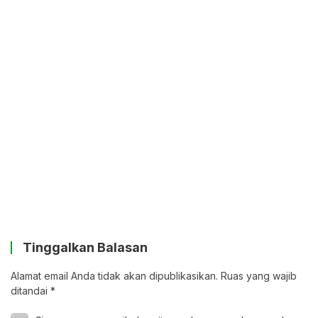
Tinggalkan Balasan
Alamat email Anda tidak akan dipublikasikan.
Ruas yang wajib
ditandai
*