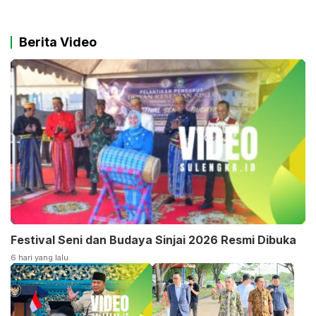
Berita Video
Festival Seni dan Budaya Sinjai 2026 Resmi Dibuka
6 hari yang lalu