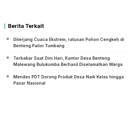
Berita Terkait
Diterjang Cuaca Ekstrem, ratusan Pohon Cengkeh di
Benteng Palioi Tumbang
Terbakar Saat Dini Hari, Kantor Desa Benteng
Malewang Bulukumba Berhasil Diselamatkan Warga
Mendes PDT Dorong Produk Desa Naik Kelas hingga
Pasar Nasional