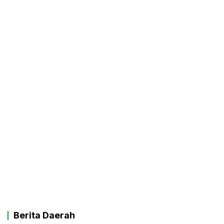
Berita Daerah