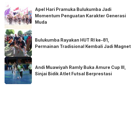
Apel Hari Pramuka Bulukumba Jadi
Momentum Penguatan Karakter Generasi
Muda
Bulukumba Rayakan HUT RI ke-81,
Permainan Tradisional Kembali Jadi Magnet
Andi Muawiyah Ramly Buka Amure Cup III,
Sinjai Bidik Atlet Futsal Berprestasi