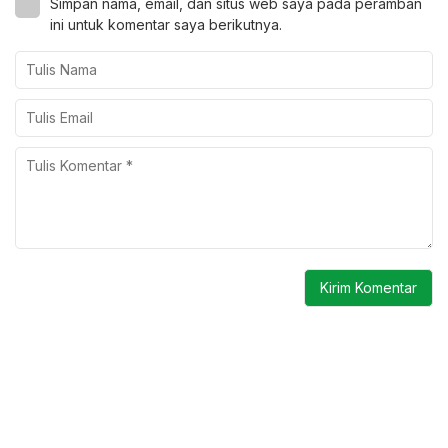
Simpan nama, email, dan situs web saya pada peramban
ini untuk komentar saya berikutnya.