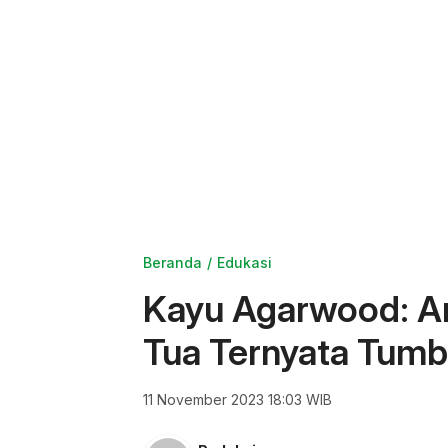
Beranda
Edukasi
Kayu Agarwood: Ar
Tua Ternyata Tumb
11 November 2023 18:03 WIB