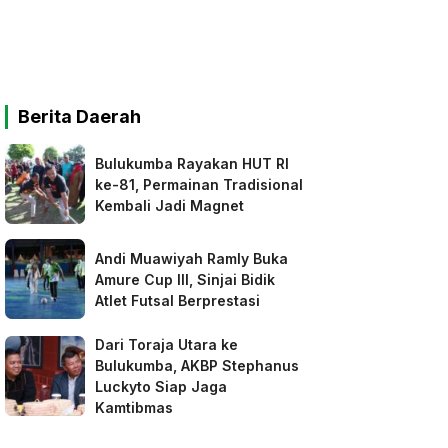
Berita Daerah
Bulukumba Rayakan HUT RI
ke-81, Permainan Tradisional
Kembali Jadi Magnet
Andi Muawiyah Ramly Buka
Amure Cup III, Sinjai Bidik
Atlet Futsal Berprestasi
Dari Toraja Utara ke
Bulukumba, AKBP Stephanus
Luckyto Siap Jaga
Kamtibmas