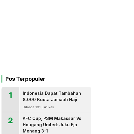
Pos Terpopuler
1
Indonesia Dapat Tambahan
8.000 Kuota Jamaah Haji
Dibaca 101.841 kali
2
AFC Cup, PSM Makassar Vs
Hougang United: Juku Eja
Menang 3-1