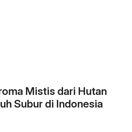
oma Mistis dari Hutan
uh Subur di Indonesia