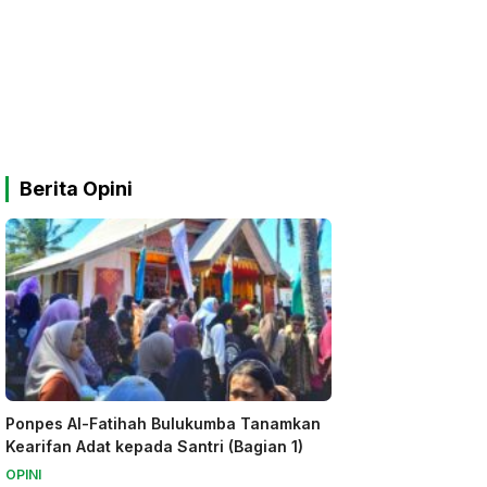
Berita Opini
Ponpes Al-Fatihah Bulukumba Tanamkan
Kearifan Adat kepada Santri (Bagian 1)
OPINI