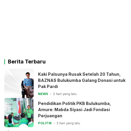
Berita Terbaru
Kaki Palsunya Rusak Setelah 20 Tahun,
BAZNAS Bulukumba Galang Donasi untuk
Pak Pardi
NEWS
2 hari yang lalu
Pendidikan Politik PKB Bulukumba,
Amure: Mabda Siyasi Jadi Fondasi
Perjuangan
POLITIK
3 hari yang lalu