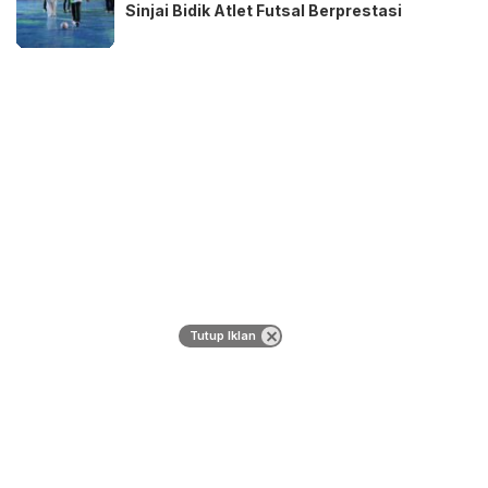
Sinjai Bidik Atlet Futsal Berprestasi
Tutup Iklan