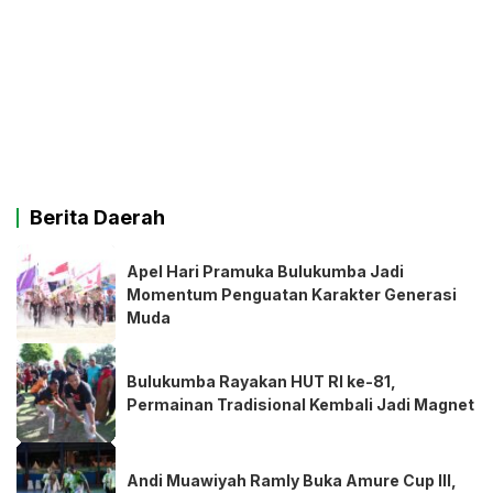
Berita Daerah
Apel Hari Pramuka Bulukumba Jadi
Momentum Penguatan Karakter Generasi
Muda
Bulukumba Rayakan HUT RI ke-81,
Permainan Tradisional Kembali Jadi Magnet
Andi Muawiyah Ramly Buka Amure Cup III,