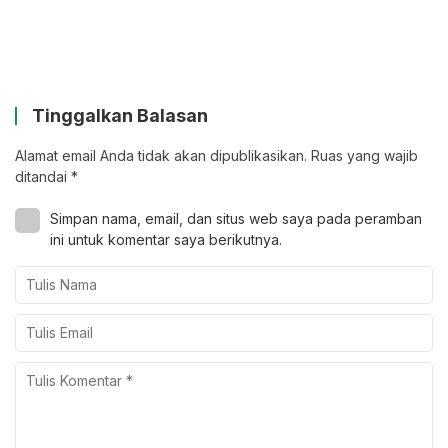
Tinggalkan Balasan
Alamat email Anda tidak akan dipublikasikan.
Ruas yang wajib
ditandai
*
Simpan nama, email, dan situs web saya pada peramban
ini untuk komentar saya berikutnya.