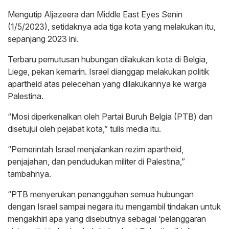
Mengutip Aljazeera dan Middle East Eyes Senin
(1/5/2023), setidaknya ada tiga kota yang melakukan itu,
sepanjang 2023 ini.
Terbaru pemutusan hubungan dilakukan kota di Belgia,
Liege, pekan kemarin. Israel dianggap melakukan politik
apartheid atas pelecehan yang dilakukannya ke warga
Palestina.
“Mosi diperkenalkan oleh Partai Buruh Belgia (PTB) dan
disetujui oleh pejabat kota,” tulis media itu.
“Pemerintah Israel menjalankan rezim apartheid,
penjajahan, dan pendudukan militer di Palestina,”
tambahnya.
“PTB menyerukan penangguhan semua hubungan
dengan Israel sampai negara itu mengambil tindakan untuk
mengakhiri apa yang disebutnya sebagai ‘pelanggaran