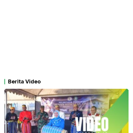
Berita Video