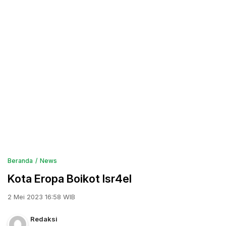
Beranda
News
Kota Eropa Boikot Isr4el
2 Mei 2023 16:58 WIB
Redaksi