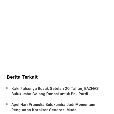
Berita Terkait
Kaki Palsunya Rusak Setelah 20 Tahun, BAZNAS
Bulukumba Galang Donasi untuk Pak Pardi
Apel Hari Pramuka Bulukumba Jadi Momentum
Penguatan Karakter Generasi Muda