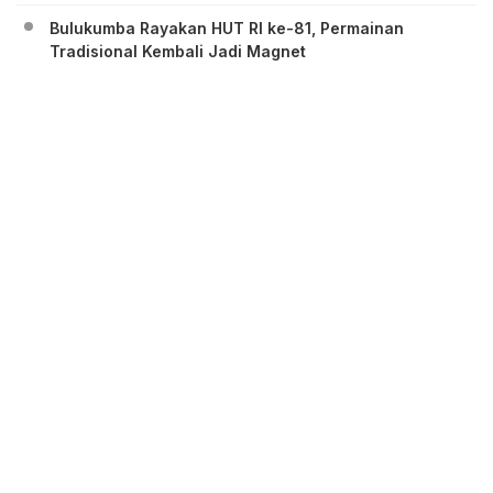
Bulukumba Rayakan HUT RI ke-81, Permainan
Tradisional Kembali Jadi Magnet