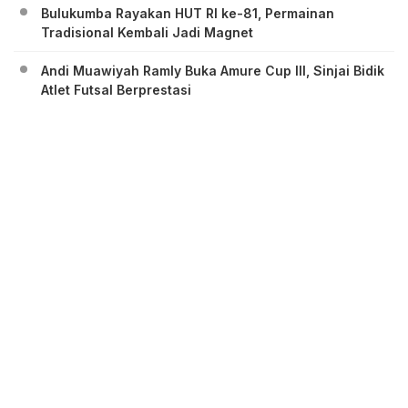
Bulukumba Rayakan HUT RI ke-81, Permainan
Tradisional Kembali Jadi Magnet
Andi Muawiyah Ramly Buka Amure Cup III, Sinjai Bidik
Atlet Futsal Berprestasi