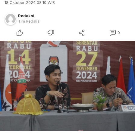
18 Oktober 2024 08:10 WIB
Redaksi
Tim Redaksi
0