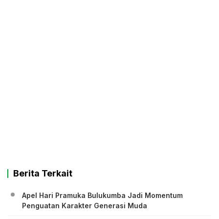
Berita Terkait
Apel Hari Pramuka Bulukumba Jadi Momentum
Penguatan Karakter Generasi Muda