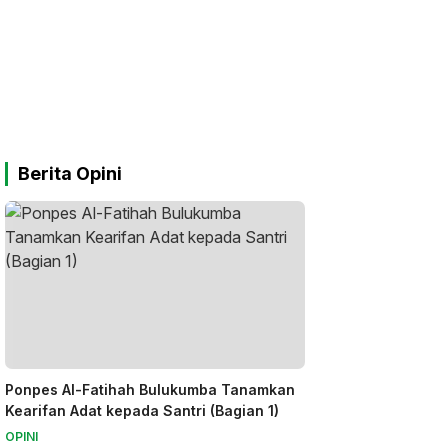
Berita Opini
Ponpes Al-Fatihah Bulukumba Tanamkan
Kearifan Adat kepada Santri (Bagian 1)
OPINI