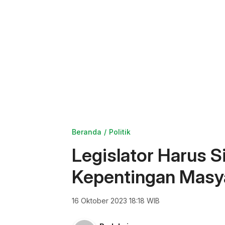
Beranda
Politik
Legislator Harus 
Kepentingan Masy
16 Oktober 2023 18:18 WIB