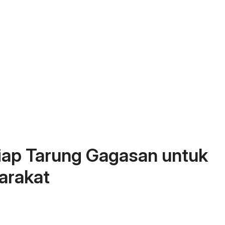
Siap Tarung Gagasan untuk
arakat