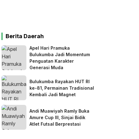
Berita Daerah
Apel Hari Pramuka
Bulukumba Jadi Momentum
Penguatan Karakter
Generasi Muda
Bulukumba Rayakan HUT RI
ke-81, Permainan Tradisional
Kembali Jadi Magnet
Andi Muawiyah Ramly Buka
Amure Cup III, Sinjai Bidik
Atlet Futsal Berprestasi