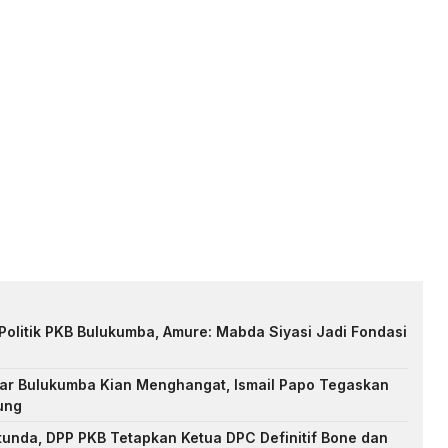
Politik PKB Bulukumba, Amure: Mabda Siyasi Jadi Fondasi
ar Bulukumba Kian Menghangat, Ismail Papo Tegaskan
ung
unda, DPP PKB Tetapkan Ketua DPC Definitif Bone dan