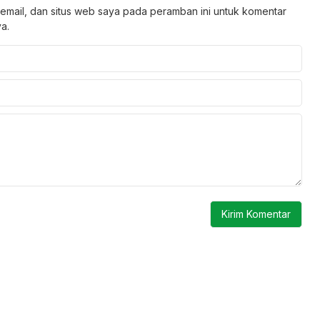
email, dan situs web saya pada peramban ini untuk komentar
a.