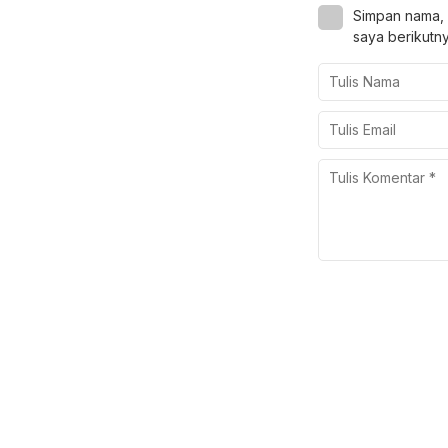
Simpan nama, 
saya berikutny