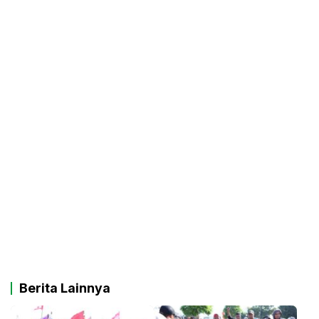
Berita Lainnya