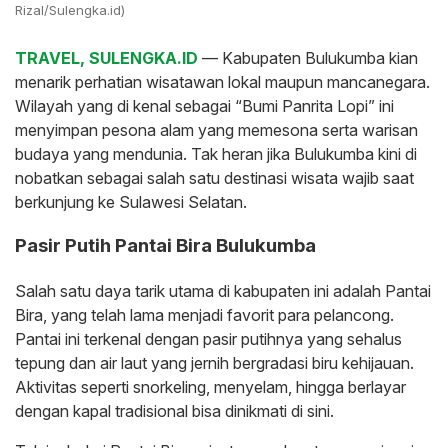
Rizal/Sulengka.id)
TRAVEL, SULENGKA.ID
— Kabupaten Bulukumba kian
menarik perhatian wisatawan lokal maupun mancanegara.
Wilayah yang di kenal sebagai “Bumi Panrita Lopi” ini
menyimpan pesona alam yang memesona serta warisan
budaya yang mendunia. Tak heran jika Bulukumba kini di
nobatkan sebagai salah satu destinasi wisata wajib saat
berkunjung ke Sulawesi Selatan.
Pasir Putih Pantai Bira Bulukumba
Salah satu daya tarik utama di kabupaten ini adalah Pantai
Bira, yang telah lama menjadi favorit para pelancong.
Pantai ini terkenal dengan pasir putihnya yang sehalus
tepung dan air laut yang jernih bergradasi biru kehijauan.
Aktivitas seperti snorkeling, menyelam, hingga berlayar
dengan kapal tradisional bisa dinikmati di sini.