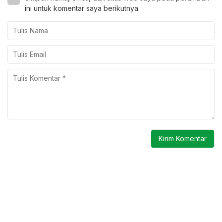
ini untuk komentar saya berikutnya.