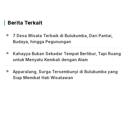
Berita Terkait
7 Desa Wisata Terbaik di Bulukumba, Dari Pantai,
Budaya, hingga Pegunungan
Kahayya Bukan Sekadar Tempat Berlibur, Tapi Ruang
untuk Menyatu Kembali dengan Alam
Apparalang, Surga Tersembunyi di Bulukumba yang
Siap Memikat Hati Wisatawan