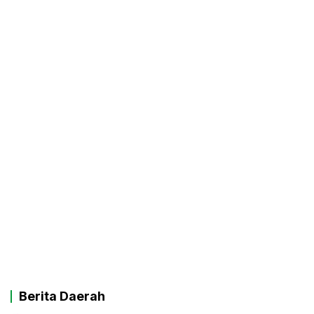
Berita Daerah