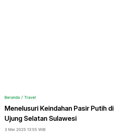
Beranda
Travel
Menelusuri Keindahan Pasir Putih di
Ujung Selatan Sulawesi
3 Mei 2025 13:55 WIB