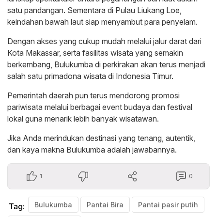
satu pandangan. Sementara di Pulau Liukang Loe,
keindahan bawah laut siap menyambut para penyelam.
Dengan akses yang cukup mudah melalui jalur darat dari
Kota Makassar, serta fasilitas wisata yang semakin
berkembang, Bulukumba di perkirakan akan terus menjadi
salah satu primadona wisata di Indonesia Timur.
Pemerintah daerah pun terus mendorong promosi
pariwisata melalui berbagai event budaya dan festival
lokal guna menarik lebih banyak wisatawan.
Jika Anda merindukan destinasi yang tenang, autentik,
dan kaya makna Bulukumba adalah jawabannya.
1
0
Bulukumba
Pantai Bira
Pantai pasir putih
Tag: