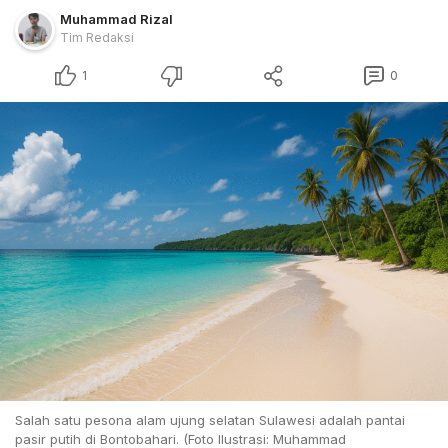
Muhammad Rizal
Tim Redaksi
1
0
Salah satu pesona alam ujung selatan Sulawesi adalah pantai
pasir putih di Bontobahari. (Foto Ilustrasi: Muhammad