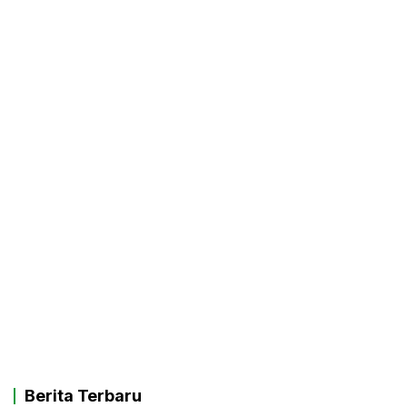
Berita Terbaru