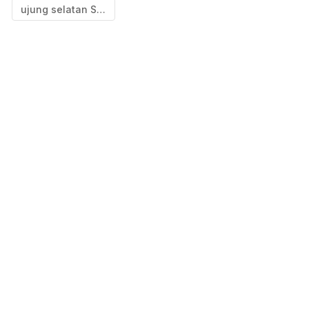
ujung selatan Sulawesi