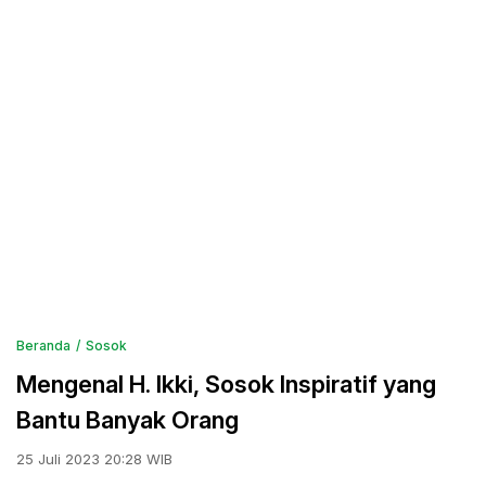
Beranda
Sosok
Mengenal H. Ikki, Sosok Inspiratif yang
Bantu Banyak Orang
25 Juli 2023 20:28 WIB