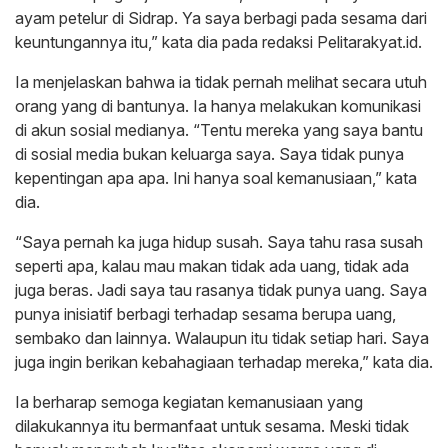
ayam petelur di Sidrap. Ya saya berbagi pada sesama dari
keuntungannya itu,” kata dia pada redaksi Pelitarakyat.id.
Ia menjelaskan bahwa ia tidak pernah melihat secara utuh
orang yang di bantunya. Ia hanya melakukan komunikasi
di akun sosial medianya. “Tentu mereka yang saya bantu
di sosial media bukan keluarga saya. Saya tidak punya
kepentingan apa apa. Ini hanya soal kemanusiaan,” kata
dia.
“Saya pernah ka juga hidup susah. Saya tahu rasa susah
seperti apa, kalau mau makan tidak ada uang, tidak ada
juga beras. Jadi saya tau rasanya tidak punya uang. Saya
punya inisiatif berbagi terhadap sesama berupa uang,
sembako dan lainnya. Walaupun itu tidak setiap hari. Saya
juga ingin berikan kebahagiaan terhadap mereka,” kata dia.
Ia berharap semoga kegiatan kemanusiaan yang
dilakukannya itu bermanfaat untuk sesama. Meski tidak