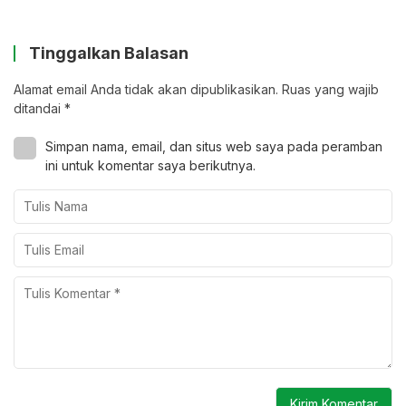
Tinggalkan Balasan
Alamat email Anda tidak akan dipublikasikan.
Ruas yang wajib
ditandai
*
Simpan nama, email, dan situs web saya pada peramban
ini untuk komentar saya berikutnya.