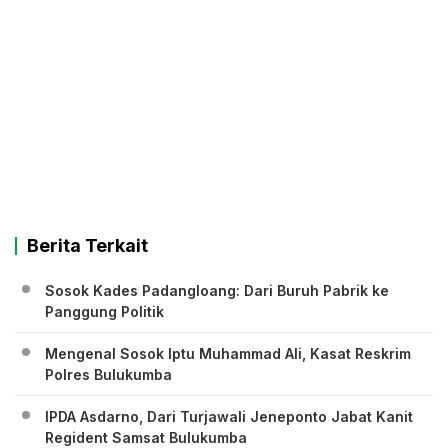
Berita Terkait
Sosok Kades Padangloang: Dari Buruh Pabrik ke
Panggung Politik
Mengenal Sosok Iptu Muhammad Ali, Kasat Reskrim
Polres Bulukumba
IPDA Asdarno, Dari Turjawali Jeneponto Jabat Kanit
Regident Samsat Bulukumba