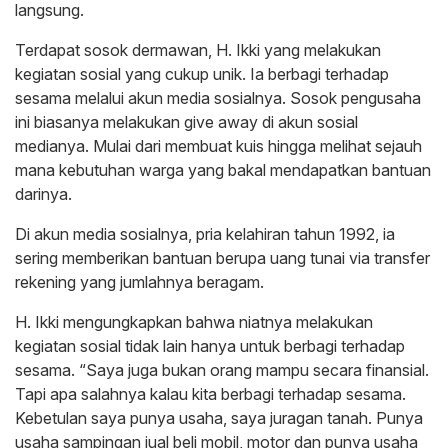
langsung.
Terdapat sosok dermawan, H. Ikki yang melakukan
kegiatan sosial yang cukup unik. Ia berbagi terhadap
sesama melalui akun media sosialnya. Sosok pengusaha
ini biasanya melakukan give away di akun sosial
medianya. Mulai dari membuat kuis hingga melihat sejauh
mana kebutuhan warga yang bakal mendapatkan bantuan
darinya.
Di akun media sosialnya, pria kelahiran tahun 1992, ia
sering memberikan bantuan berupa uang tunai via transfer
rekening yang jumlahnya beragam.
H. Ikki mengungkapkan bahwa niatnya melakukan
kegiatan sosial tidak lain hanya untuk berbagi terhadap
sesama. “Saya juga bukan orang mampu secara finansial.
Tapi apa salahnya kalau kita berbagi terhadap sesama.
Kebetulan saya punya usaha, saya juragan tanah. Punya
usaha sampingan jual beli mobil, motor dan punya usaha