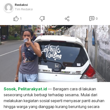
Redaksi
Tim Redaksi
1
0
Sosok, Pelitarakyat.id
— Beragam cara di lakukan
seseorang untuk berbagi terhadap sesama. Mulai dari
melakukan kegiatan sosial seperti menyasar panti asuhan
hingga warga yang dianggap kurang beruntung secara