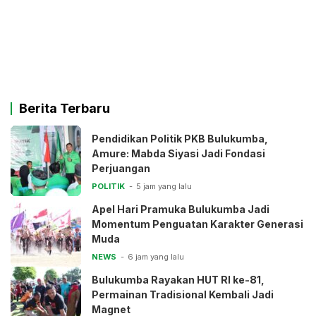
Berita Terbaru
Pendidikan Politik PKB Bulukumba,
Amure: Mabda Siyasi Jadi Fondasi
Perjuangan
POLITIK
5 jam yang lalu
Apel Hari Pramuka Bulukumba Jadi
Momentum Penguatan Karakter Generasi
Muda
NEWS
6 jam yang lalu
Bulukumba Rayakan HUT RI ke-81,
Permainan Tradisional Kembali Jadi
Magnet