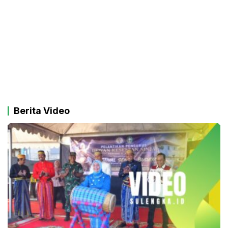
Berita Video