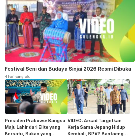
Festival Seni dan Budaya Sinjai 2026 Resmi Dibuka
4 hari yang lalu
Presiden Prabowo: Bangsa
VIDEO: Arsad Targetkan
Maju Lahir dari Elite yang
Kerja Sama Jepang Hidup
Bersatu, Bukan yang
Kembali, BPVP Bantaeng