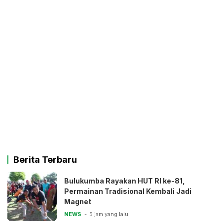
Berita Terbaru
Bulukumba Rayakan HUT RI ke-81,
Permainan Tradisional Kembali Jadi
Magnet
NEWS
5 jam yang lalu