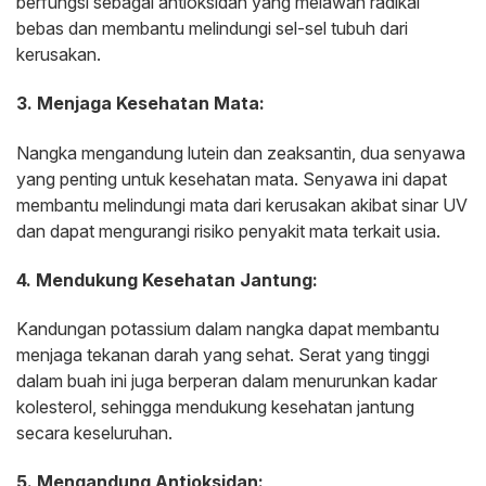
berfungsi sebagai antioksidan yang melawan radikal
bebas dan membantu melindungi sel-sel tubuh dari
kerusakan.
3. Menjaga Kesehatan Mata:
Nangka mengandung lutein dan zeaksantin, dua senyawa
yang penting untuk kesehatan mata. Senyawa ini dapat
membantu melindungi mata dari kerusakan akibat sinar UV
dan dapat mengurangi risiko penyakit mata terkait usia.
4. Mendukung Kesehatan Jantung:
Kandungan potassium dalam nangka dapat membantu
menjaga tekanan darah yang sehat. Serat yang tinggi
dalam buah ini juga berperan dalam menurunkan kadar
kolesterol, sehingga mendukung kesehatan jantung
secara keseluruhan.
5. Mengandung Antioksidan: