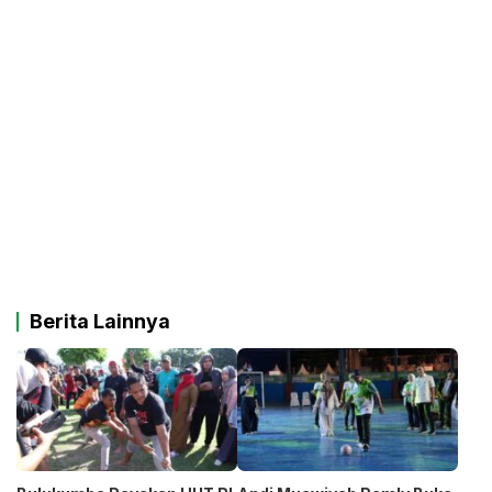
Berita Lainnya