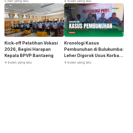
Terpecah
Siap Bangkitkan Jurusan
5 hari yang lalu
4 bulan yang lalu
Otomotif
Kick-off Pelatihan Vokasi
Kronologi Kasus
2026, Begini Harapan
Pembunuhan di Bulukumba:
Kepala BPVP Bantaeng
Leher Digorok Usus Korban
Dikeluarkan
4 bulan yang lalu
4 bulan yang lalu