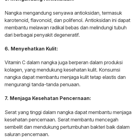
Nangka mengandung senyawa antioksidan, termasuk
karotenoid, flavonoid, dan polifenol. Antioksidan ini dapat
membantu melawan radikal bebas dan melindungi tubuh
dari berbagai penyakit degeneratif.
6. Menyehatkan Kulit:
Vitamin C dalam nangka juga berperan dalam produksi
kolagen, yang mendukung kesehatan kulit. Konsumsi
nangka dapat membantu menjaga kulit tetap elastis dan
mengurangi tanda-tanda penuaan.
7. Menjaga Kesehatan Pencernaan:
Serat yang tinggi dalam nangka dapat membantu menjaga
kesehatan pencernaan. Serat membantu mencegah
sembelit dan mendukung pertumbuhan bakteri baik dalam
saluran pencernaan.