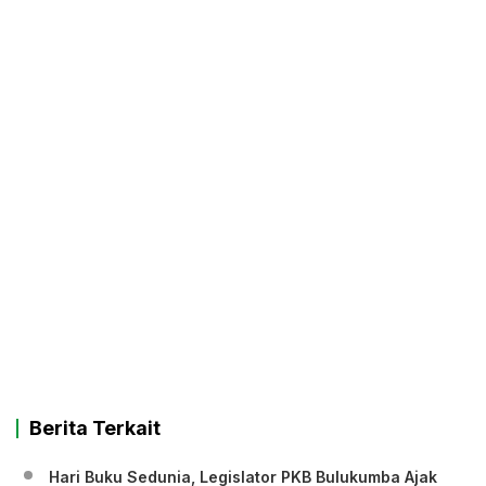
Berita Terkait
Hari Buku Sedunia, Legislator PKB Bulukumba Ajak