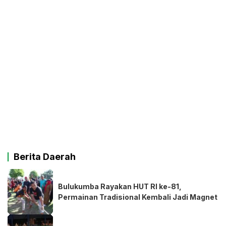
Berita Daerah
Bulukumba Rayakan HUT RI ke-81,
Permainan Tradisional Kembali Jadi Magnet