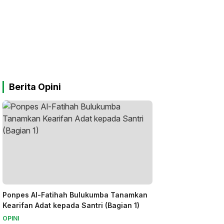
Berita Opini
Ponpes Al-Fatihah Bulukumba Tanamkan
Kearifan Adat kepada Santri (Bagian 1)
OPINI