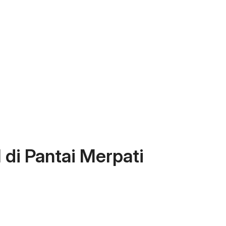
di Pantai Merpati