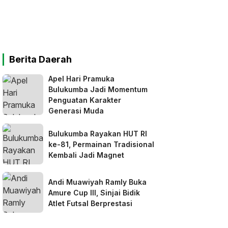
Berita Daerah
Apel Hari Pramuka
Bulukumba Jadi Momentum
Penguatan Karakter
Generasi Muda
Bulukumba Rayakan HUT RI
ke-81, Permainan Tradisional
Kembali Jadi Magnet
Andi Muawiyah Ramly Buka
Amure Cup III, Sinjai Bidik
Atlet Futsal Berprestasi