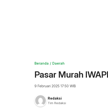
Beranda
Daerah
Pasar Murah IWAPI 
9 Februari 2025 17:50 WIB
Redaksi
Tim Redaksi