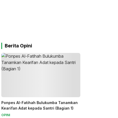
Berita Opini
Ponpes Al-Fatihah Bulukumba Tanamkan
Kearifan Adat kepada Santri (Bagian 1)
OPINI