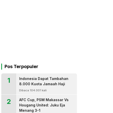
Pos Terpopuler
1
Indonesia Dapat Tambahan
8.000 Kuota Jamaah Haji
Dibaca 104.001 kali
2
AFC Cup, PSM Makassar Vs
Hougang United: Juku Eja
Menang 3-1