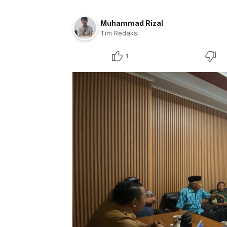
Muhammad Rizal
Tim Redaksi
1