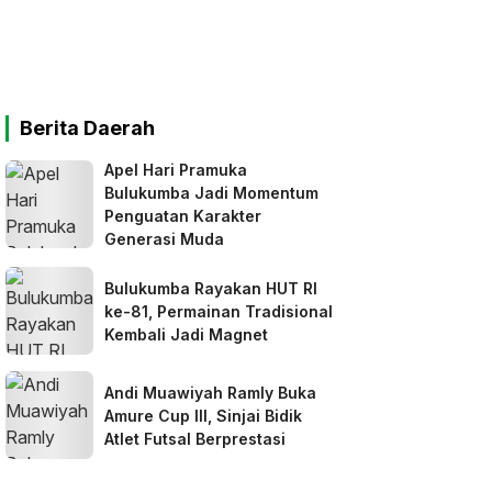
Berita Daerah
Apel Hari Pramuka
Bulukumba Jadi Momentum
Penguatan Karakter
Generasi Muda
Bulukumba Rayakan HUT RI
ke-81, Permainan Tradisional
Kembali Jadi Magnet
Andi Muawiyah Ramly Buka
Amure Cup III, Sinjai Bidik
Atlet Futsal Berprestasi