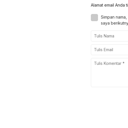
Alamat email Anda t
Simpan nama, 
saya berikutny