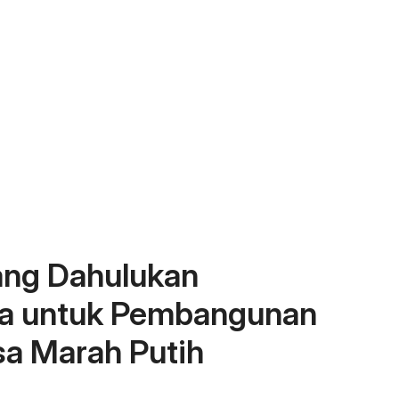
ng Dahulukan
a untuk Pembangunan
sa Marah Putih