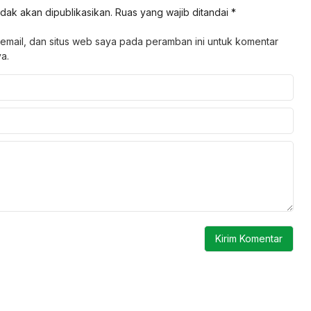
idak akan dipublikasikan.
Ruas yang wajib ditandai
*
email, dan situs web saya pada peramban ini untuk komentar
a.