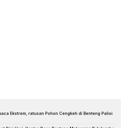
uaca Ekstrem, ratusan Pohon Cengkeh di Benteng Palioi