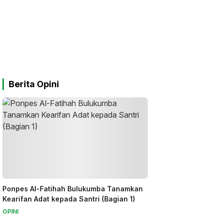
Berita Opini
Ponpes Al-Fatihah Bulukumba Tanamkan
Kearifan Adat kepada Santri (Bagian 1)
OPINI