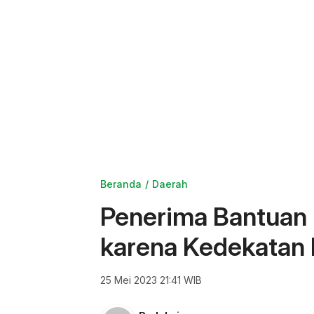
Beranda
Daerah
Penerima Bantuan 
karena Kedekatan
25 Mei 2023 21:41 WIB