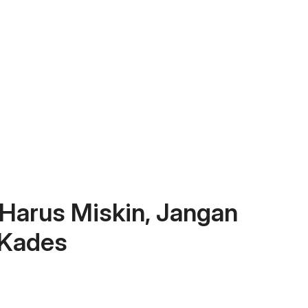
Harus Miskin, Jangan
 Kades