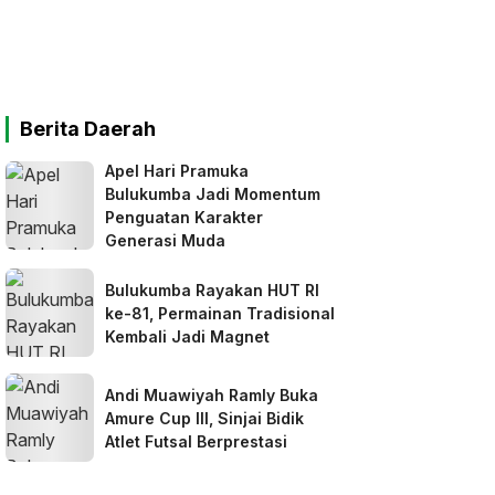
Berita Daerah
Apel Hari Pramuka
Bulukumba Jadi Momentum
Penguatan Karakter
Generasi Muda
Bulukumba Rayakan HUT RI
ke-81, Permainan Tradisional
Kembali Jadi Magnet
Andi Muawiyah Ramly Buka
Amure Cup III, Sinjai Bidik
Atlet Futsal Berprestasi