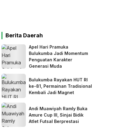
Berita Daerah
Apel Hari Pramuka
Bulukumba Jadi Momentum
Penguatan Karakter
Generasi Muda
Bulukumba Rayakan HUT RI
ke-81, Permainan Tradisional
Kembali Jadi Magnet
Andi Muawiyah Ramly Buka
Amure Cup III, Sinjai Bidik
Atlet Futsal Berprestasi