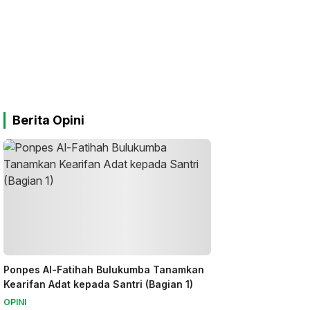
Berita Opini
Ponpes Al-Fatihah Bulukumba Tanamkan
Kearifan Adat kepada Santri (Bagian 1)
OPINI