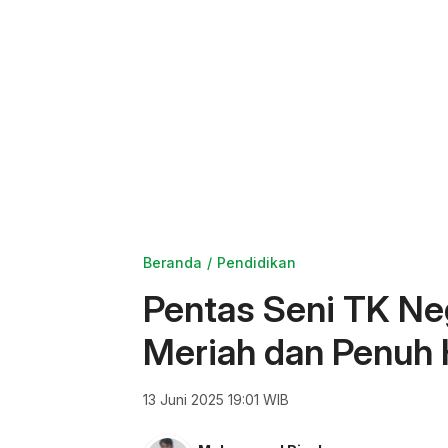
Beranda
Pendidikan
Pentas Seni TK Ne
Meriah dan Penuh 
13 Juni 2025 19:01 WIB