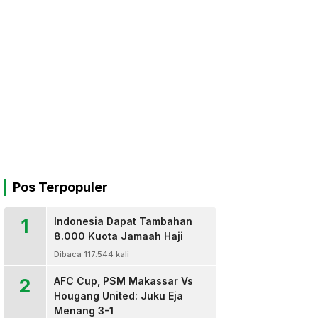
Pos Terpopuler
1
Indonesia Dapat Tambahan
8.000 Kuota Jamaah Haji
Dibaca 117.544 kali
2
AFC Cup, PSM Makassar Vs
Hougang United: Juku Eja
Menang 3-1