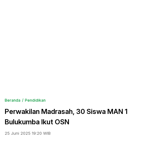
Beranda
Pendidikan
Perwakilan Madrasah, 30 Siswa MAN 1
Bulukumba Ikut OSN
25 Juni 2025 19:20 WIB