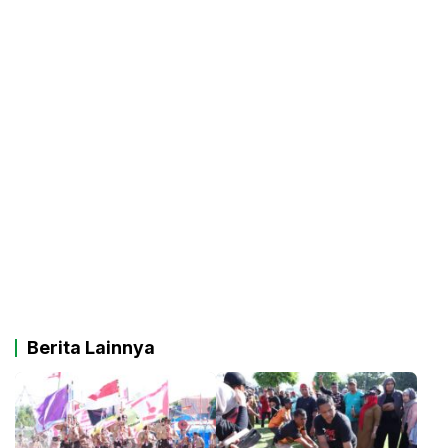
Berita Lainnya