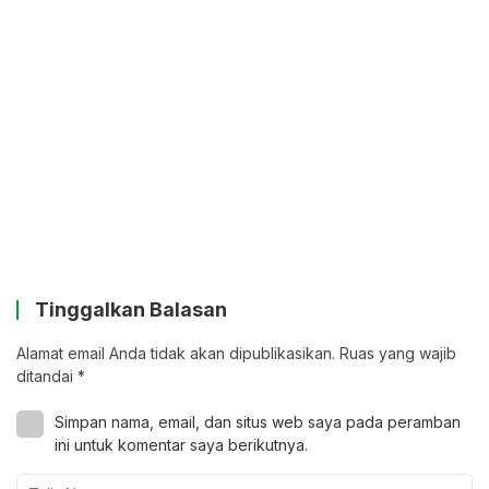
Tinggalkan Balasan
Alamat email Anda tidak akan dipublikasikan.
Ruas yang wajib
ditandai
*
Simpan nama, email, dan situs web saya pada peramban
ini untuk komentar saya berikutnya.