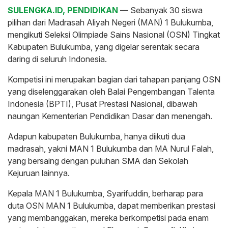
SULENGKA.ID, PENDIDIKAN
— Sebanyak 30 siswa
pilihan dari Madrasah Aliyah Negeri (MAN) 1 Bulukumba,
mengikuti Seleksi Olimpiade Sains Nasional (OSN) Tingkat
Kabupaten Bulukumba, yang digelar serentak secara
daring di seluruh Indonesia.
Kompetisi ini merupakan bagian dari tahapan panjang OSN
yang diselenggarakan oleh Balai Pengembangan Talenta
Indonesia (BPTI), Pusat Prestasi Nasional, dibawah
naungan Kementerian Pendidikan Dasar dan menengah.
Adapun kabupaten Bulukumba, hanya diikuti dua
madrasah, yakni MAN 1 Bulukumba dan MA Nurul Falah,
yang bersaing dengan puluhan SMA dan Sekolah
Kejuruan lainnya.
Kepala MAN 1 Bulukumba, Syarifuddin, berharap para
duta OSN MAN 1 Bulukumba, dapat memberikan prestasi
yang membanggakan, mereka berkompetisi pada enam