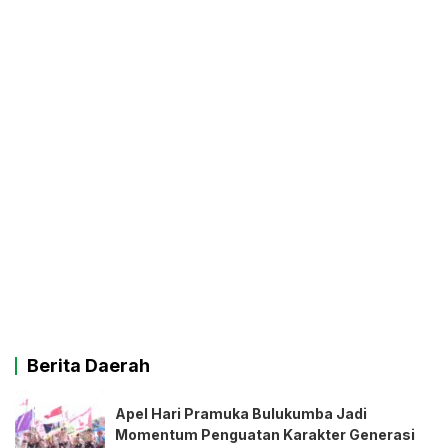
Berita Daerah
Apel Hari Pramuka Bulukumba Jadi
Momentum Penguatan Karakter Generasi