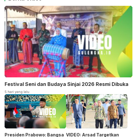
Festival Seni dan Budaya Sinjai 2026 Resmi Dibuka
5 hari yang lalu
Presiden Prabowo: Bangsa
VIDEO: Arsad Targetkan