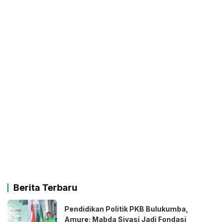
Berita Terbaru
Pendidikan Politik PKB Bulukumba,
Amure: Mabda Siyasi Jadi Fondasi