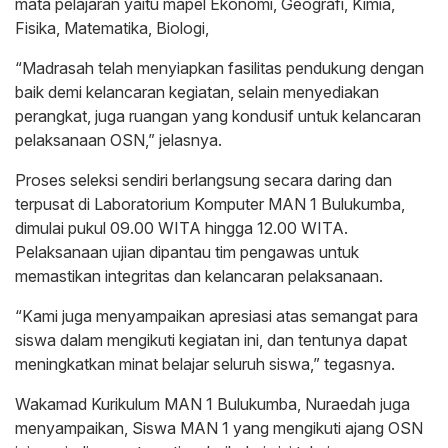
mata pelajaran yaitu mapel Ekonomi, Geografi, Kimia,
Fisika, Matematika, Biologi,
“Madrasah telah menyiapkan fasilitas pendukung dengan
baik demi kelancaran kegiatan, selain menyediakan
perangkat, juga ruangan yang kondusif untuk kelancaran
pelaksanaan OSN,” jelasnya.
Proses seleksi sendiri berlangsung secara daring dan
terpusat di Laboratorium Komputer MAN 1 Bulukumba,
dimulai pukul 09.00 WITA hingga 12.00 WITA.
Pelaksanaan ujian dipantau tim pengawas untuk
memastikan integritas dan kelancaran pelaksanaan.
“Kami juga menyampaikan apresiasi atas semangat para
siswa dalam mengikuti kegiatan ini, dan tentunya dapat
meningkatkan minat belajar seluruh siswa,” tegasnya.
Wakamad Kurikulum MAN 1 Bulukumba, Nuraedah juga
menyampaikan, Siswa MAN 1 yang mengikuti ajang OSN