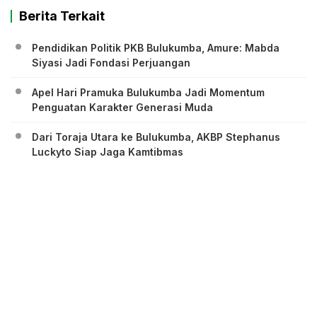
Berita Terkait
Pendidikan Politik PKB Bulukumba, Amure: Mabda
Siyasi Jadi Fondasi Perjuangan
Apel Hari Pramuka Bulukumba Jadi Momentum
Penguatan Karakter Generasi Muda
Dari Toraja Utara ke Bulukumba, AKBP Stephanus
Luckyto Siap Jaga Kamtibmas