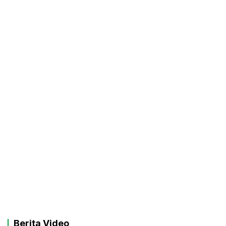
Berita Video