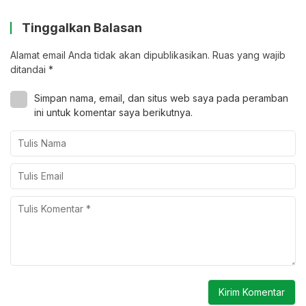
Tinggalkan Balasan
Alamat email Anda tidak akan dipublikasikan.
Ruas yang wajib
ditandai
*
Simpan nama, email, dan situs web saya pada peramban
ini untuk komentar saya berikutnya.