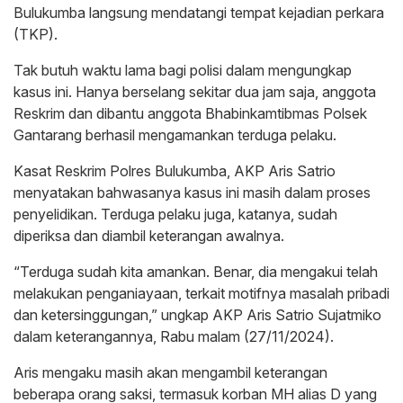
Bulukumba langsung mendatangi tempat kejadian perkara
(TKP).
Tak butuh waktu lama bagi polisi dalam mengungkap
kasus ini. Hanya berselang sekitar dua jam saja, anggota
Reskrim dan dibantu anggota Bhabinkamtibmas Polsek
Gantarang berhasil mengamankan terduga pelaku.
Kasat Reskrim Polres Bulukumba, AKP Aris Satrio
menyatakan bahwasanya kasus ini masih dalam proses
penyelidikan. Terduga pelaku juga, katanya, sudah
diperiksa dan diambil keterangan awalnya.
“Terduga sudah kita amankan. Benar, dia mengakui telah
melakukan penganiayaan, terkait motifnya masalah pribadi
dan ketersinggungan,” ungkap AKP Aris Satrio Sujatmiko
dalam keterangannya, Rabu malam (27/11/2024).
Aris mengaku masih akan mengambil keterangan
beberapa orang saksi, termasuk korban MH alias D yang