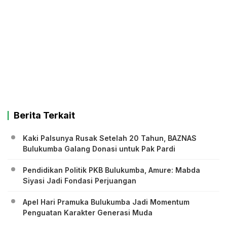
Berita Terkait
Kaki Palsunya Rusak Setelah 20 Tahun, BAZNAS
Bulukumba Galang Donasi untuk Pak Pardi
Pendidikan Politik PKB Bulukumba, Amure: Mabda
Siyasi Jadi Fondasi Perjuangan
Apel Hari Pramuka Bulukumba Jadi Momentum
Penguatan Karakter Generasi Muda