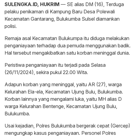
SULENGKA.ID, HUKRIM
— SE alias DM (16), Terduga
pelaku penikaman di Kampung Baru Desa Polewali
Kecamatan Gantarang, Bulukumba Sulsel diamankan
polisi.
Remaja asal Kecamatan Bulukumpa itu diduga melakukan
penganiayaan terhadap dua pemuda menggunakan badik.
Hal tersebut mengakibatkan satu korban meninggal dunia.
Peristiwa penganiayaan itu terjadi pada Selasa
(26/11/2024), sekira pukul 22.00 Wita.
Adapun korban yang meninggal, yaitu AR (27), warga
Kelurahan Ela-ela, Kecamatan Ujung Bulu, Bulukumba.
Korban lainnya yang mengalami luka, yaitu MH alias D
warga Kelurahan Bentenge, Kecamatan Ujung Bulu,
Bulukumba.
Usai kejadian, Polres Bulukumba bergerak cepat (Gercep)
mengungkap kasus penganiayaan. Personel Polres