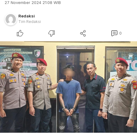
27 November 2024 21:08 WIB
Redaksi
Tim Redaksi
0