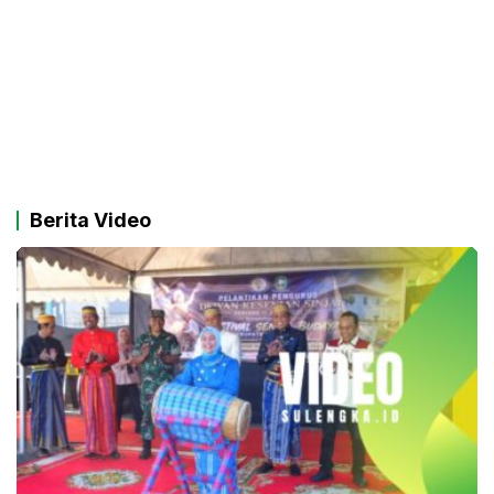
Berita Video