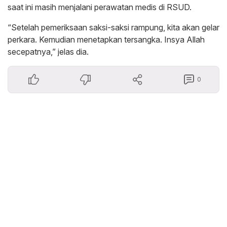
saat ini masih menjalani perawatan medis di RSUD.
“Setelah pemeriksaan saksi-saksi rampung, kita akan gelar
perkara. Kemudian menetapkan tersangka. Insya Allah
secepatnya,” jelas dia.
0