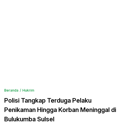
Beranda
Hukrim
Polisi Tangkap Terduga Pelaku
Penikaman Hingga Korban Meninggal di
Bulukumba Sulsel