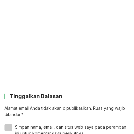
Tinggalkan Balasan
Alamat email Anda tidak akan dipublikasikan.
Ruas yang wajib
ditandai
*
Simpan nama, email, dan situs web saya pada peramban
ini untuk komentar saya berikutnya.