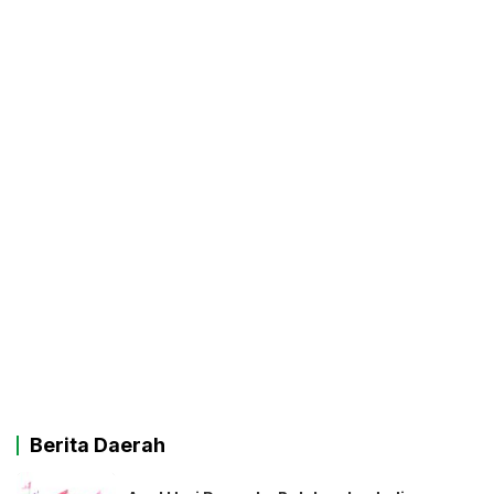
Berita Daerah