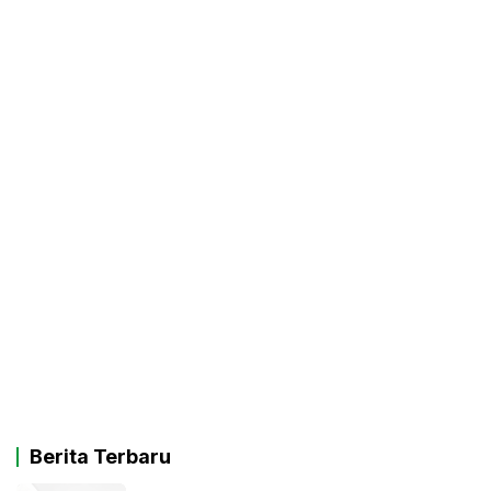
Berita Terbaru