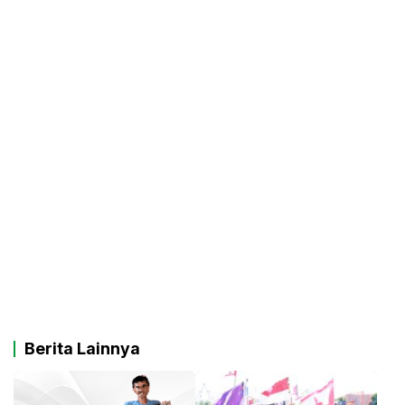
Berita Lainnya