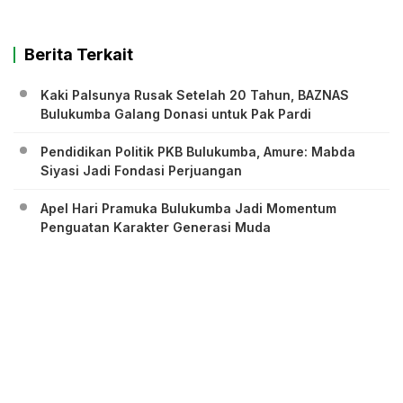
Berita Terkait
Kaki Palsunya Rusak Setelah 20 Tahun, BAZNAS
Bulukumba Galang Donasi untuk Pak Pardi
Pendidikan Politik PKB Bulukumba, Amure: Mabda
Siyasi Jadi Fondasi Perjuangan
Apel Hari Pramuka Bulukumba Jadi Momentum
Penguatan Karakter Generasi Muda