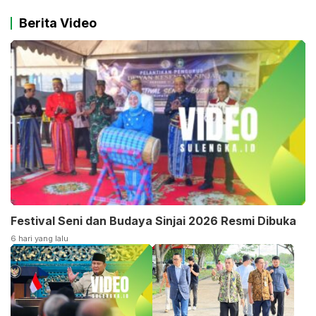
Berita Video
Festival Seni dan Budaya Sinjai 2026 Resmi Dibuka
6 hari yang lalu