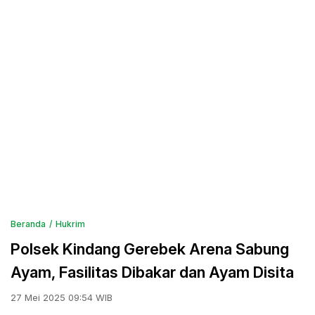
Beranda
Hukrim
Polsek Kindang Gerebek Arena Sabung
Ayam, Fasilitas Dibakar dan Ayam Disita
27 Mei 2025 09:54 WIB