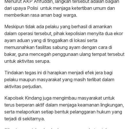
Menurut AKP Afifuddin, langkah tersebut adalah bagian
dari upaya Polisi untuk menjaga ketertiban umum dan
memberikan rasa aman bagi warga.
Meskipun tidak ada pelaku yang berhasil di amankan
dalam operasi tersebut, pihak kepolisian menyita dua ekor
ayam aduan yang di tinggalkan di lokasi serta
memusnahkan fasilitas sabung ayam dengan cara di
bakar, guna mencegah penggunaan ulang tempat tersebut
untuk aktivitas serupa.
Tindakan tegas ini di harapkan menjadi efek jera bagi
pelaku maupun masyarakat yang masih terlibat dalam
aktivitas perjudian.
Kapolsek Kindang juga mengimbau masyarakat untuk
terus berperan aktif dalam menjaga keamanan lingkungan,
serta melaporkan setiap bentuk pelanggaran hukum yang
terjadi di sekitarnya.