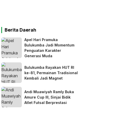
Berita Daerah
Apel Hari Pramuka
Bulukumba Jadi Momentum
Penguatan Karakter
Generasi Muda
Bulukumba Rayakan HUT RI
ke-81, Permainan Tradisional
Kembali Jadi Magnet
Andi Muawiyah Ramly Buka
Amure Cup III, Sinjai Bidik
Atlet Futsal Berprestasi