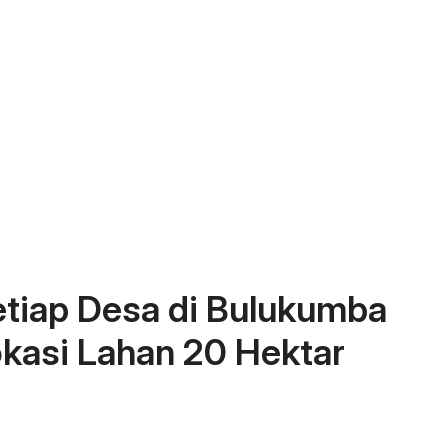
etiap Desa di Bulukumba
kasi Lahan 20 Hektar