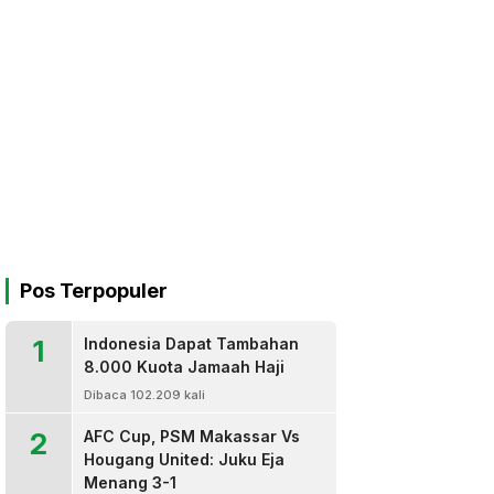
Pos Terpopuler
1
Indonesia Dapat Tambahan
8.000 Kuota Jamaah Haji
Dibaca 102.209 kali
2
AFC Cup, PSM Makassar Vs
Hougang United: Juku Eja
Menang 3-1