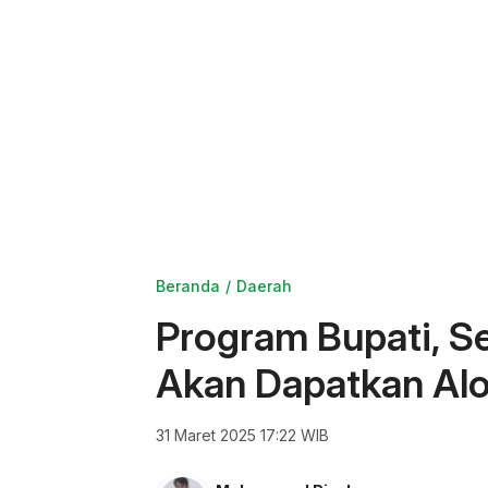
Beranda
Daerah
Program Bupati, S
Akan Dapatkan Alo
31 Maret 2025 17:22 WIB