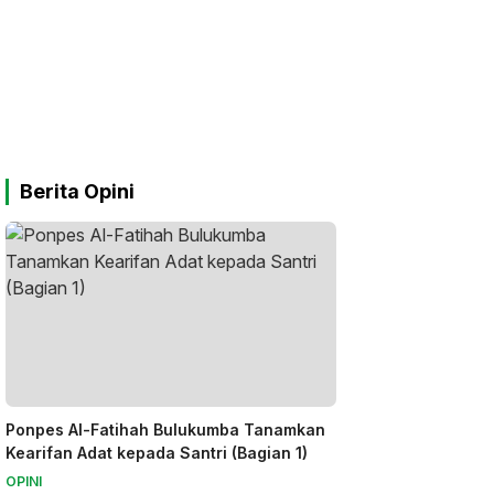
Berita Opini
Ponpes Al-Fatihah Bulukumba Tanamkan
Kearifan Adat kepada Santri (Bagian 1)
OPINI