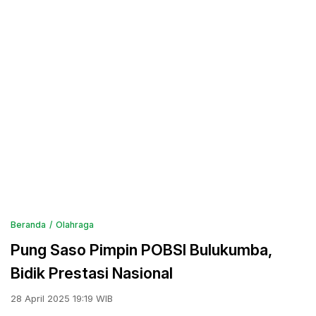
Beranda
Olahraga
Pung Saso Pimpin POBSI Bulukumba,
Bidik Prestasi Nasional
28 April 2025 19:19 WIB