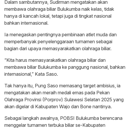
Dalam sambutannya, Sudirman mengatakan akan
membawa olahraga biliar Bulukumba naik kelas, tidak
hanya di kancah lokal, tetapi juga di tingkat nasional
bahkan internasional.
Ia menegaskan pentingnya pembinaan atlet muda dan
memperbanyak penyelenggaraan turnamen sebagai
bagian dari upaya memasyarakatkan olahraga biliar.
“Kita harus memasyarakatkan olahraga biliar dan
membawa biliar Bulukumba ke panggung nasional, bahkan
internasional,” Kata Saso.
Tak hanya itu, Pung Saso memasang target ambisius, ia
mengatakan akan meraih medali emas pada Pekan
Olahraga Provinsi (Porprov) Sulawesi Selatan 2025 yang
akan digelar di Kabupaten Wajo dan Bone nantinya.
Sebagai langkah awalnya, POBSI Bulukumba berencana
menggelar turnamen terbuka biliar se-Kabupaten