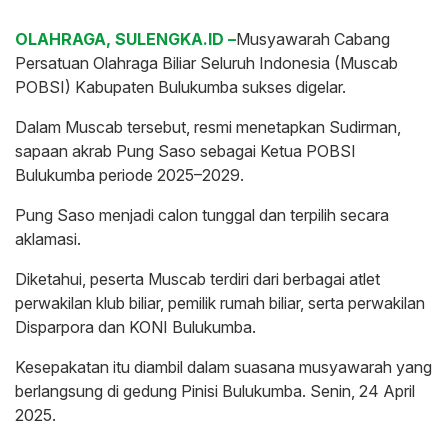
OLAHRAGA, SULENGKA.ID –
Musyawarah Cabang
Persatuan Olahraga Biliar Seluruh Indonesia (Muscab
POBSI) Kabupaten Bulukumba sukses digelar.
Dalam Muscab tersebut, resmi menetapkan Sudirman,
sapaan akrab Pung Saso sebagai Ketua POBSI
Bulukumba periode 2025–2029.
Pung Saso menjadi calon tunggal dan terpilih secara
aklamasi.
Diketahui, peserta Muscab terdiri dari berbagai atlet
perwakilan klub biliar, pemilik rumah biliar, serta perwakilan
Disparpora dan KONI Bulukumba.
Kesepakatan itu diambil dalam suasana musyawarah yang
berlangsung di gedung Pinisi Bulukumba. Senin, 24 April
2025.