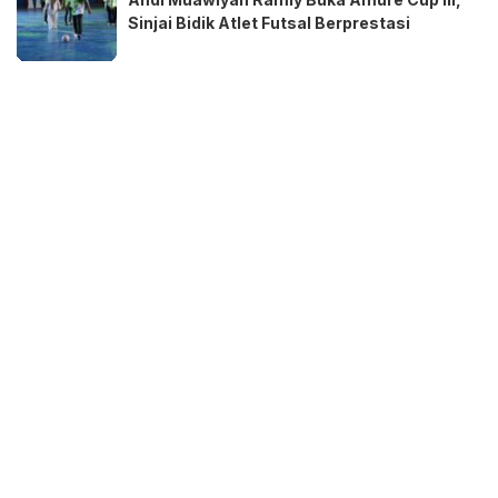
Sinjai Bidik Atlet Futsal Berprestasi