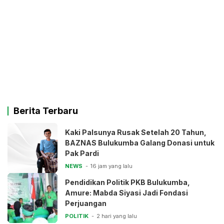
Berita Terbaru
Kaki Palsunya Rusak Setelah 20 Tahun,
BAZNAS Bulukumba Galang Donasi untuk
Pak Pardi
NEWS
16 jam yang lalu
Pendidikan Politik PKB Bulukumba,
Amure: Mabda Siyasi Jadi Fondasi
Perjuangan
POLITIK
2 hari yang lalu