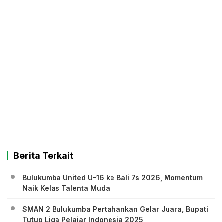
Berita Terkait
Bulukumba United U-16 ke Bali 7s 2026, Momentum
Naik Kelas Talenta Muda
SMAN 2 Bulukumba Pertahankan Gelar Juara, Bupati
Tutup Liga Pelajar Indonesia 2025