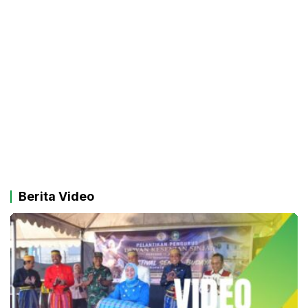
Berita Video