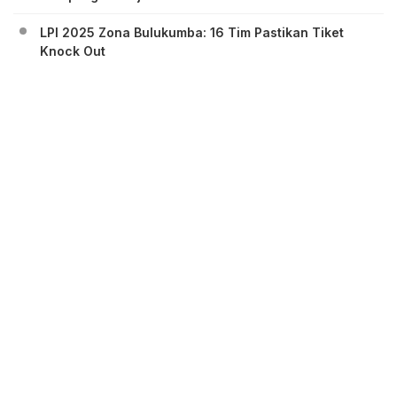
LPI 2025 Zona Bulukumba: 16 Tim Pastikan Tiket
Knock Out