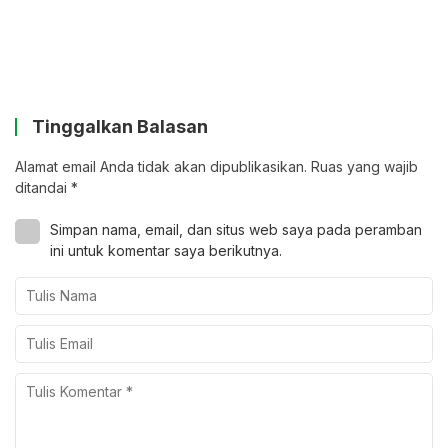
Tinggalkan Balasan
Alamat email Anda tidak akan dipublikasikan.
Ruas yang wajib
ditandai
*
Simpan nama, email, dan situs web saya pada peramban
ini untuk komentar saya berikutnya.