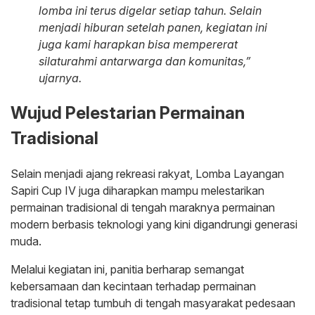
lomba ini terus digelar setiap tahun. Selain
menjadi hiburan setelah panen, kegiatan ini
juga kami harapkan bisa mempererat
silaturahmi antarwarga dan komunitas,”
ujarnya.
Wujud Pelestarian Permainan
Tradisional
Selain menjadi ajang rekreasi rakyat, Lomba Layangan
Sapiri Cup IV juga diharapkan mampu melestarikan
permainan tradisional di tengah maraknya permainan
modern berbasis teknologi yang kini digandrungi generasi
muda.
Melalui kegiatan ini, panitia berharap semangat
kebersamaan dan kecintaan terhadap permainan
tradisional tetap tumbuh di tengah masyarakat pedesaan