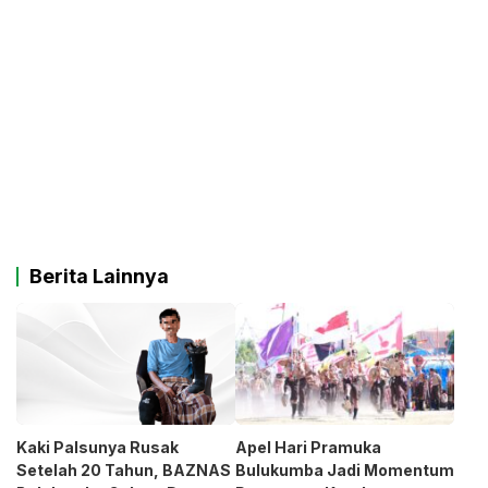
Berita Lainnya
Kaki Palsunya Rusak
Apel Hari Pramuka
Setelah 20 Tahun, BAZNAS
Bulukumba Jadi Momentum