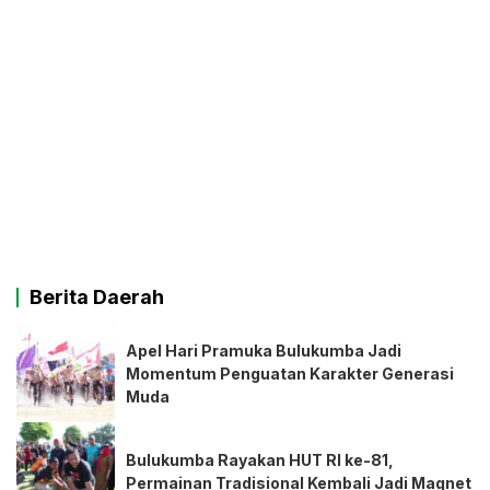
Berita Daerah
Apel Hari Pramuka Bulukumba Jadi
Momentum Penguatan Karakter Generasi
Muda
Bulukumba Rayakan HUT RI ke-81,
Permainan Tradisional Kembali Jadi Magnet