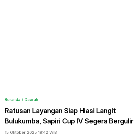
Beranda
Daerah
Ratusan Layangan Siap Hiasi Langit
Bulukumba, Sapiri Cup IV Segera Bergulir
15 Oktober 2025 18:42 WIB