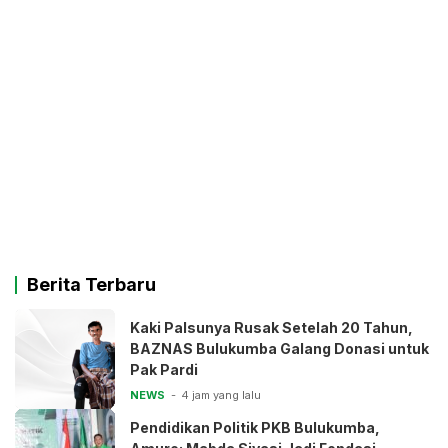
Berita Terbaru
Kaki Palsunya Rusak Setelah 20 Tahun,
BAZNAS Bulukumba Galang Donasi untuk
Pak Pardi
NEWS
4 jam yang lalu
Pendidikan Politik PKB Bulukumba,