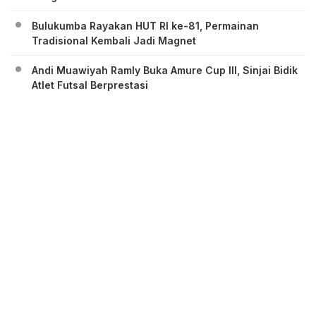
Bulukumba Rayakan HUT RI ke-81, Permainan
Tradisional Kembali Jadi Magnet
Andi Muawiyah Ramly Buka Amure Cup III, Sinjai Bidik
Atlet Futsal Berprestasi