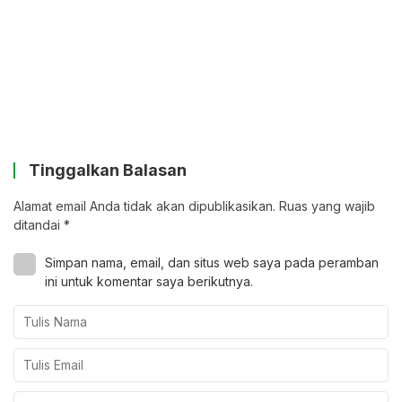
Tinggalkan Balasan
Alamat email Anda tidak akan dipublikasikan.
Ruas yang wajib
ditandai
*
Simpan nama, email, dan situs web saya pada peramban
ini untuk komentar saya berikutnya.