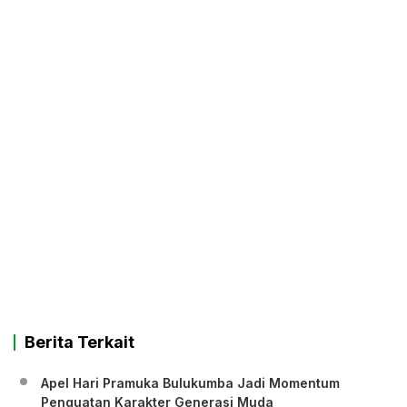
Berita Terkait
Apel Hari Pramuka Bulukumba Jadi Momentum
Penguatan Karakter Generasi Muda