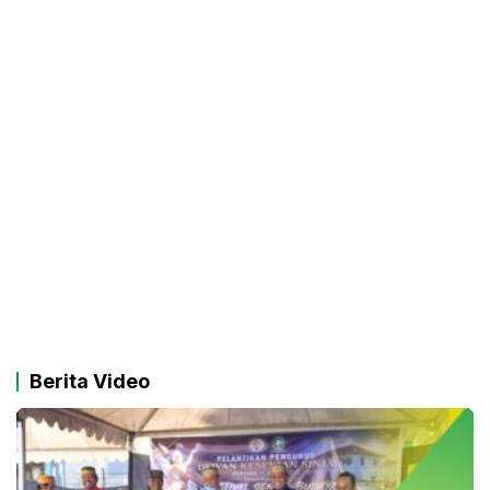
Berita Video