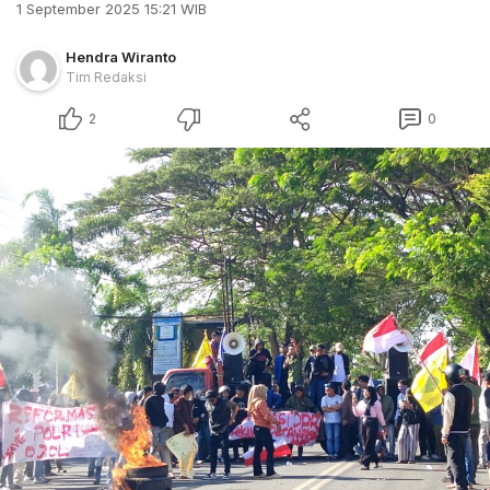
1 September 2025 15:21 WIB
Hendra Wiranto
Tim Redaksi
2
0