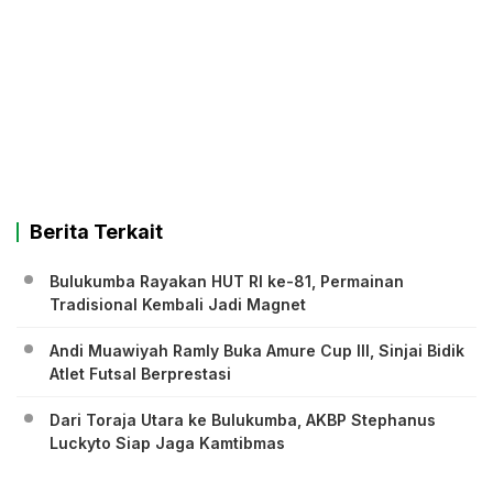
Berita Terkait
Bulukumba Rayakan HUT RI ke-81, Permainan
Tradisional Kembali Jadi Magnet
Andi Muawiyah Ramly Buka Amure Cup III, Sinjai Bidik
Atlet Futsal Berprestasi
Dari Toraja Utara ke Bulukumba, AKBP Stephanus
Luckyto Siap Jaga Kamtibmas