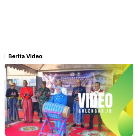
Berita Video