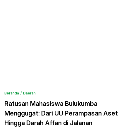
Beranda
Daerah
Ratusan Mahasiswa Bulukumba
Menggugat: Dari UU Perampasan Aset
Hingga Darah Affan di Jalanan