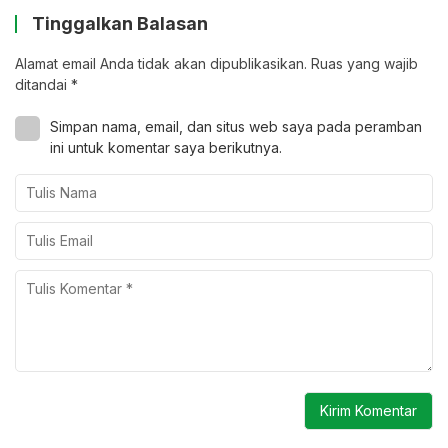
Tinggalkan Balasan
Alamat email Anda tidak akan dipublikasikan.
Ruas yang wajib
ditandai
*
Simpan nama, email, dan situs web saya pada peramban
ini untuk komentar saya berikutnya.