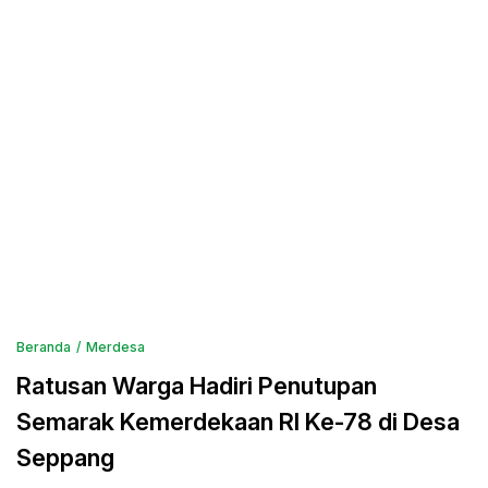
Beranda
Merdesa
Ratusan Warga Hadiri Penutupan
Semarak Kemerdekaan RI Ke-78 di Desa
Seppang