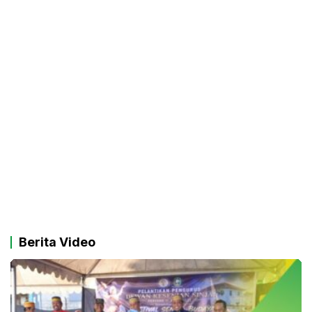
Berita Video