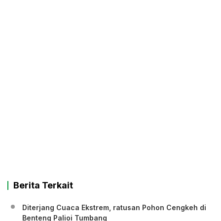
Berita Terkait
Diterjang Cuaca Ekstrem, ratusan Pohon Cengkeh di
Benteng Palioi Tumbang