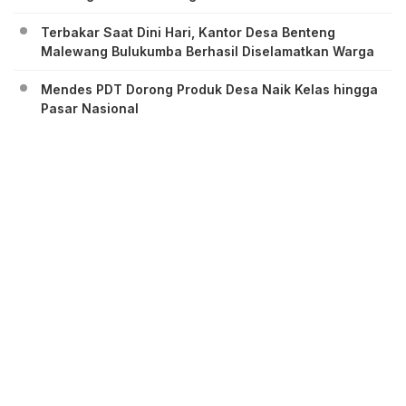
Terbakar Saat Dini Hari, Kantor Desa Benteng
Malewang Bulukumba Berhasil Diselamatkan Warga
Mendes PDT Dorong Produk Desa Naik Kelas hingga
Pasar Nasional