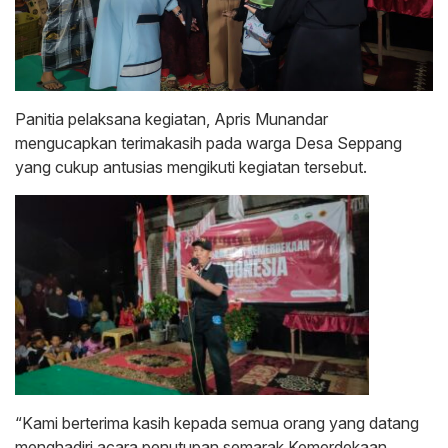
Panitia pelaksana kegiatan, Apris Munandar
mengucapkan terimakasih pada warga Desa Seppang
yang cukup antusias mengikuti kegiatan tersebut.
“Kami berterima kasih kepada semua orang yang datang
menghadiri acara penutupan semarak Kemerdekaan