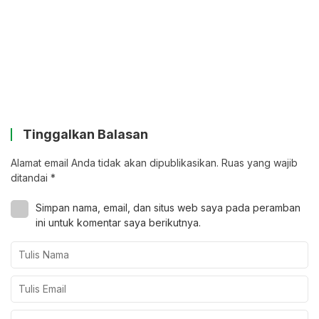
Tinggalkan Balasan
Alamat email Anda tidak akan dipublikasikan.
Ruas yang wajib
ditandai
*
Simpan nama, email, dan situs web saya pada peramban
ini untuk komentar saya berikutnya.