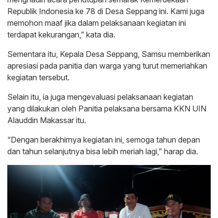
Republik Indonesia ke 78 di Desa Seppang ini. Kami juga
memohon maaf jika dalam pelaksanaan kegiatan ini
terdapat kekurangan,” kata dia.
Sementara itu, Kepala Desa Seppang, Samsu memberikan
apresiasi pada panitia dan warga yang turut memeriahkan
kegiatan tersebut.
Selain itu, ia juga mengevaluasi pelaksanaan kegiatan
yang dilakukan oleh Panitia pelaksana bersama KKN UIN
Alauddin Makassar itu.
“Dengan berakhirnya kegiatan ini, semoga tahun depan
dan tahun selanjutnya bisa lebih meriah lagi,” harap dia.