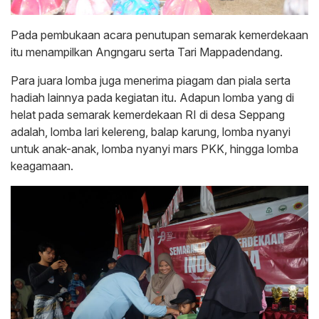
Pada pembukaan acara penutupan semarak kemerdekaan
itu menampilkan Angngaru serta Tari Mappadendang.
Para juara lomba juga menerima piagam dan piala serta
hadiah lainnya pada kegiatan itu. Adapun lomba yang di
helat pada semarak kemerdekaan RI di desa Seppang
adalah, lomba lari kelereng, balap karung, lomba nyanyi
untuk anak-anak, lomba nyanyi mars PKK, hingga lomba
keagamaan.