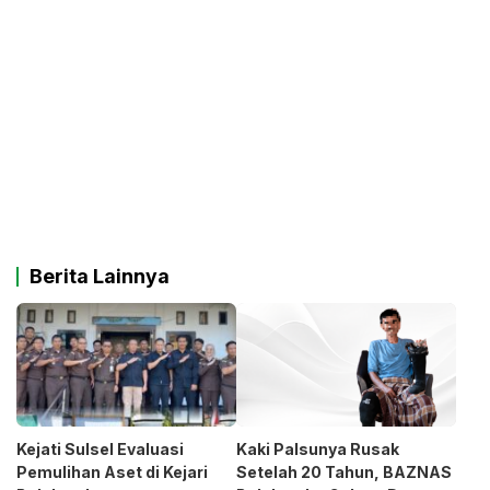
Berita Lainnya
Kejati Sulsel Evaluasi
Kaki Palsunya Rusak
Pemulihan Aset di Kejari
Setelah 20 Tahun, BAZNAS