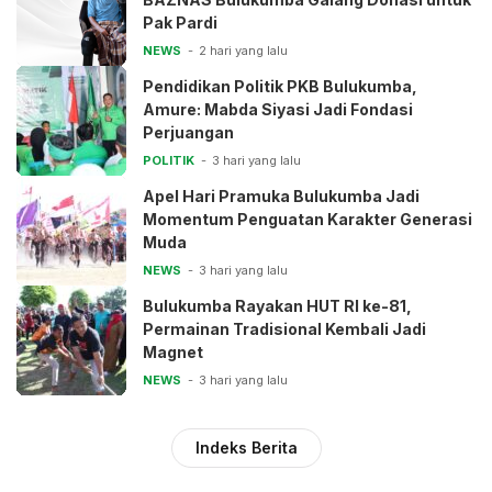
Pak Pardi
NEWS
2 hari yang lalu
Pendidikan Politik PKB Bulukumba,
Amure: Mabda Siyasi Jadi Fondasi
Perjuangan
POLITIK
3 hari yang lalu
Apel Hari Pramuka Bulukumba Jadi
Momentum Penguatan Karakter Generasi
Muda
NEWS
3 hari yang lalu
Bulukumba Rayakan HUT RI ke-81,
Permainan Tradisional Kembali Jadi
Magnet
NEWS
3 hari yang lalu
Indeks Berita