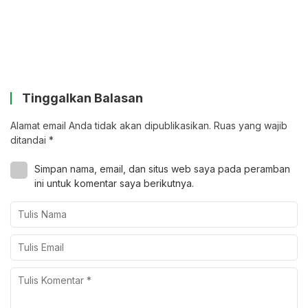
Tinggalkan Balasan
Alamat email Anda tidak akan dipublikasikan.
Ruas yang wajib
ditandai
*
Simpan nama, email, dan situs web saya pada peramban
ini untuk komentar saya berikutnya.