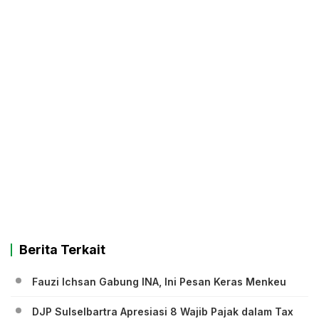
Berita Terkait
Fauzi Ichsan Gabung INA, Ini Pesan Keras Menkeu
DJP Sulselbartra Apresiasi 8 Wajib Pajak dalam Tax