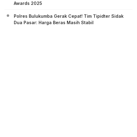
Awards 2025
Polres Bulukumba Gerak Cepat! Tim Tipidter Sidak
Dua Pasar: Harga Beras Masih Stabil