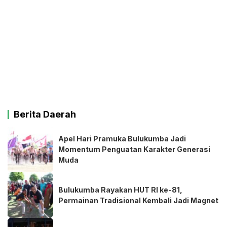
Berita Daerah
Apel Hari Pramuka Bulukumba Jadi
Momentum Penguatan Karakter Generasi
Muda
Bulukumba Rayakan HUT RI ke-81,
Permainan Tradisional Kembali Jadi Magnet