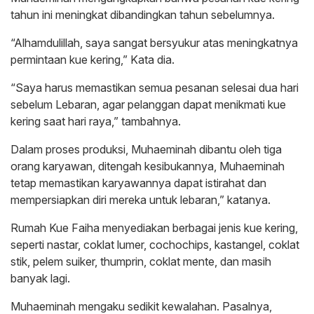
tahun ini meningkat dibandingkan tahun sebelumnya.
“Alhamdulillah, saya sangat bersyukur atas meningkatnya
permintaan kue kering,” Kata dia.
“Saya harus memastikan semua pesanan selesai dua hari
sebelum Lebaran, agar pelanggan dapat menikmati kue
kering saat hari raya,” tambahnya.
Dalam proses produksi, Muhaeminah dibantu oleh tiga
orang karyawan, ditengah kesibukannya, Muhaeminah
tetap memastikan karyawannya dapat istirahat dan
mempersiapkan diri mereka untuk lebaran,” katanya.
Rumah Kue Faiha menyediakan berbagai jenis kue kering,
seperti nastar, coklat lumer, cochochips, kastangel, coklat
stik, pelem suiker, thumprin, coklat mente, dan masih
banyak lagi.
Muhaeminah mengaku sedikit kewalahan. Pasalnya,