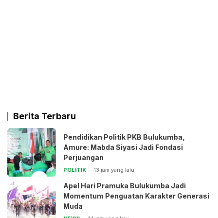
Berita Terbaru
Pendidikan Politik PKB Bulukumba,
Amure: Mabda Siyasi Jadi Fondasi
Perjuangan
POLITIK
13 jam yang lalu
Apel Hari Pramuka Bulukumba Jadi
Momentum Penguatan Karakter Generasi
Muda