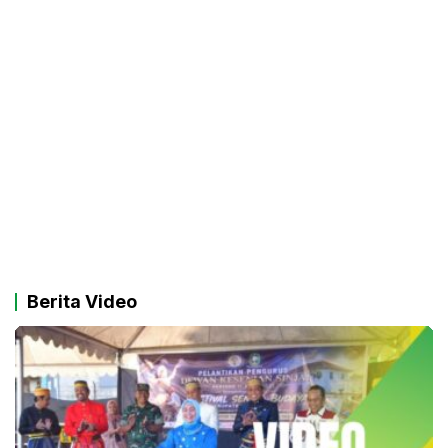
Berita Video