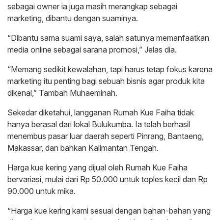
sebagai owner ia juga masih merangkap sebagai
marketing, dibantu dengan suaminya.
“Dibantu sama suami saya, salah satunya memanfaatkan
media online sebagai sarana promosi,” Jelas dia.
“Memang sedikit kewalahan, tapi harus tetap fokus karena
marketing itu penting bagi sebuah bisnis agar produk kita
dikenal,” Tambah Muhaeminah.
Sekedar diketahui, langganan Rumah Kue Faiha tidak
hanya berasal dari lokal Bulukumba. Ia telah berhasil
menembus pasar luar daerah seperti Pinrang, Bantaeng,
Makassar, dan bahkan Kalimantan Tengah.
Harga kue kering yang dijual oleh Rumah Kue Faiha
bervariasi, mulai dari Rp 50.000 untuk toples kecil dan Rp
90.000 untuk mika.
“Harga kue kering kami sesuai dengan bahan-bahan yang