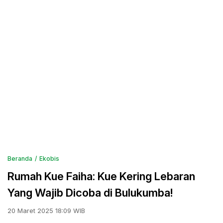
Beranda
Ekobis
Rumah Kue Faiha: Kue Kering Lebaran
Yang Wajib Dicoba di Bulukumba!
20 Maret 2025 18:09 WIB