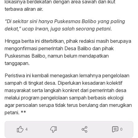
lokasinya berdekatan dengan area sawah dan ikut
terbawa aliran air.
“Di sekitar sini hanya Puskesmas Balibo yang paling
dekat,” ucap Irwan, juga salah seorang petani.
Hingga berita ini diterbitkan, pihak redaksi masih berupaya
mengonfirmasi pemerintah Desa Balibo dan pihak
Puskesmas Balibo, namun belum mendapatkan
tanggapan.
Peristiwa ini kembali menegaskan lemahnya pengelolaan
sampah di tingkat desa. Diperlukan kesadaran kolektif
masyarakat serta langkah konkret dari pemerintah desa
melalui program pengelolaan sampah berbasis ekologi
agar persoalan serupa tidak terus berulang dan merugikan
petani. **
4
0