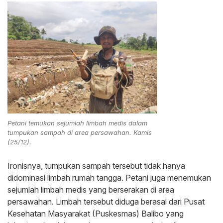
Petani temukan sejumlah limbah medis dalam
tumpukan sampah di area persawahan. Kamis
(25/12).
Ironisnya, tumpukan sampah tersebut tidak hanya
didominasi limbah rumah tangga. Petani juga menemukan
sejumlah limbah medis yang berserakan di area
persawahan. Limbah tersebut diduga berasal dari Pusat
Kesehatan Masyarakat (Puskesmas) Balibo yang