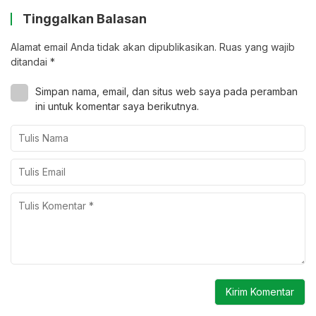
Tinggalkan Balasan
Alamat email Anda tidak akan dipublikasikan.
Ruas yang wajib
ditandai
*
Simpan nama, email, dan situs web saya pada peramban
ini untuk komentar saya berikutnya.