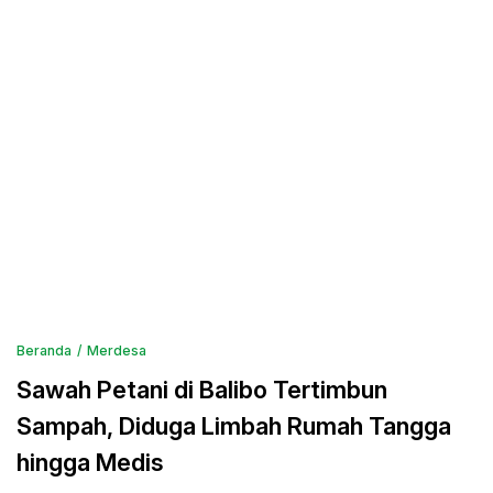
Beranda
Merdesa
Sawah Petani di Balibo Tertimbun
Sampah, Diduga Limbah Rumah Tangga
hingga Medis