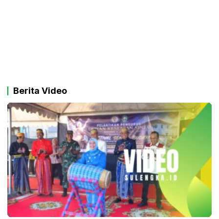
Berita Video