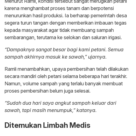
Menurut Ramli, kondisi tersebut sangat merugikan petani
karena menghambat proses tanam dan berpotensi
menurunkan hasil produksi. Ia berharap pemerintah desa
segera turun tangan dengan memberikan imbauan tegas
kepada masyarakat agar tidak membuang sampah
sembarangan, terutama ke selokan dan saluran irigasi.
“Dampaknya sangat besar bagi kami petani. Semua
sampah akhirnya masuk ke sawah,” ujarnya.
Ramli menambahkan, upaya pembersihan telah dilakukan
secara mandiri oleh petani selama beberapa hari terakhir.
Namun, volume sampah yang terlalu banyak membuat
proses pembersihan belum juga selesai.
“Sudah dua hari saya angkut sampah keluar dari
sawah, tapi masih menumpuk,” katanya.
Ditemukan Limbah Medis