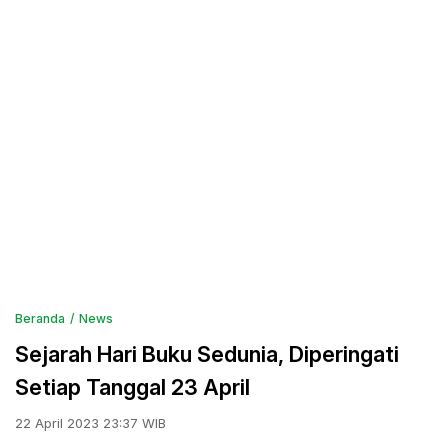
Beranda
News
Sejarah Hari Buku Sedunia, Diperingati
Setiap Tanggal 23 April
22 April 2023 23:37 WIB