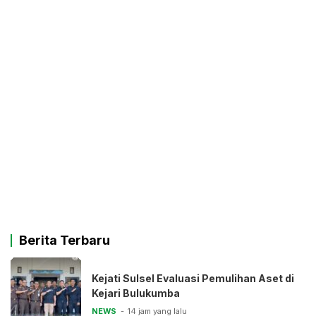
Berita Terbaru
Kejati Sulsel Evaluasi Pemulihan Aset di
Kejari Bulukumba
NEWS
14 jam yang lalu