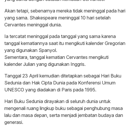
Akan tetapi, sebenarnya mereka tidak meninggal pada hari
yang sama. Shakespeare meninggal 10 hari setelah
Cervantes meninggal dunia.
Ia tercatat meninggal pada tanggal yang sama karena
tanggal kematiannya saat itu mengikuti kalender Gregorian
yang digunakan Spanyol.
Sementara, tanggal kematian Cervantes mengikuti
kalender Julian yang digunakan Inggris.
Tanggal 23 April kemudian ditetapkan sebagai Hari Buku
Sedunia dan Hak Cipta Dunia pada Konferensi Umum
UNESCO yang diadakan di Paris pada 1995.
Hari Buku Sedunia dirayakan di seluruh dunia untuk
mengenali ruang lingkup buku sebagai penghubung masa
lalu dan masa depan, serta menjadi jembatan budaya dan
generasi.