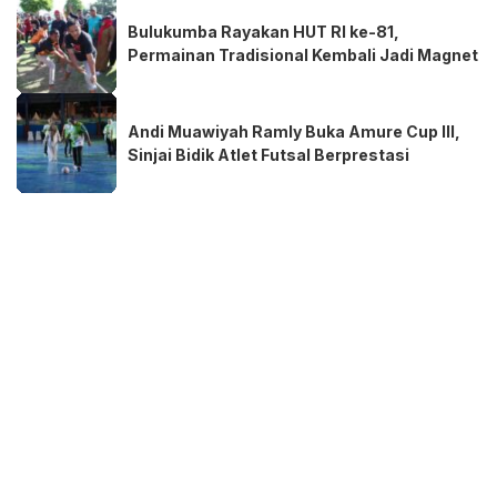
Bulukumba Rayakan HUT RI ke-81,
Permainan Tradisional Kembali Jadi Magnet
Andi Muawiyah Ramly Buka Amure Cup III,
Sinjai Bidik Atlet Futsal Berprestasi