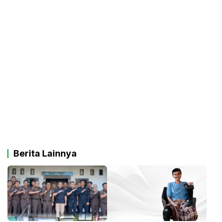
Berita Lainnya