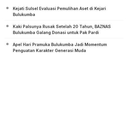
Kejati Sulsel Evaluasi Pemulihan Aset di Kejari
Bulukumba
Kaki Palsunya Rusak Setelah 20 Tahun, BAZNAS
Bulukumba Galang Donasi untuk Pak Pardi
Apel Hari Pramuka Bulukumba Jadi Momentum
Penguatan Karakter Generasi Muda