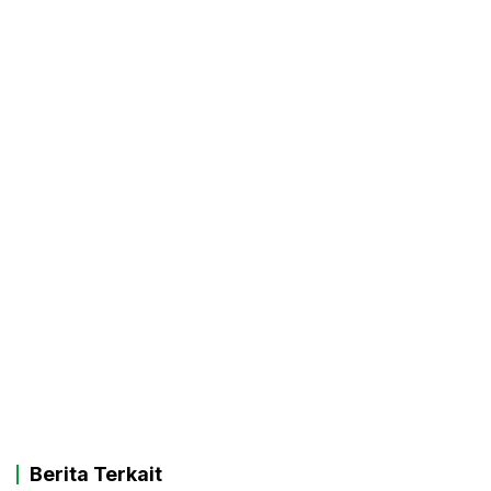
Berita Terkait