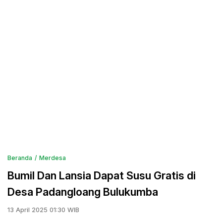
Beranda
Merdesa
Bumil Dan Lansia Dapat Susu Gratis di
Desa Padangloang Bulukumba
13 April 2025 01:30 WIB