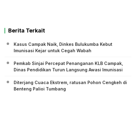
Berita Terkait
Kasus Campak Naik, Dinkes Bulukumba Kebut
Imunisasi Kejar untuk Cegah Wabah
Pemkab Sinjai Percepat Penanganan KLB Campak,
Dinas Pendidikan Turun Langsung Awasi Imunisasi
Diterjang Cuaca Ekstrem, ratusan Pohon Cengkeh di
Benteng Palioi Tumbang