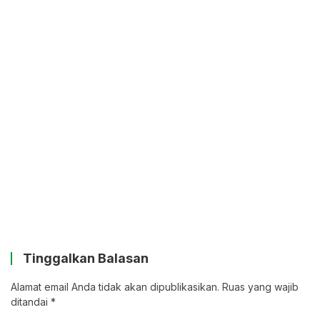
Tinggalkan Balasan
Alamat email Anda tidak akan dipublikasikan.
Ruas yang wajib
ditandai
*