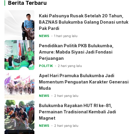
Berita Terbaru
Kaki Palsunya Rusak Setelah 20 Tahun,
BAZNAS Bulukumba Galang Donasi untuk
Pak Pardi
NEWS
1 hari yang lalu
Pendidikan Politik PKB Bulukumba,
Amure: Mabda Siyasi Jadi Fondasi
Perjuangan
POLITIK
2 hari yang lalu
Apel Hari Pramuka Bulukumba Jadi
Momentum Penguatan Karakter Generasi
Muda
NEWS
2 hari yang lalu
Bulukumba Rayakan HUT RI ke-81,
Permainan Tradisional Kembali Jadi
Magnet
NEWS
2 hari yang lalu