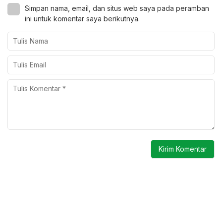
Simpan nama, email, dan situs web saya pada peramban
ini untuk komentar saya berikutnya.