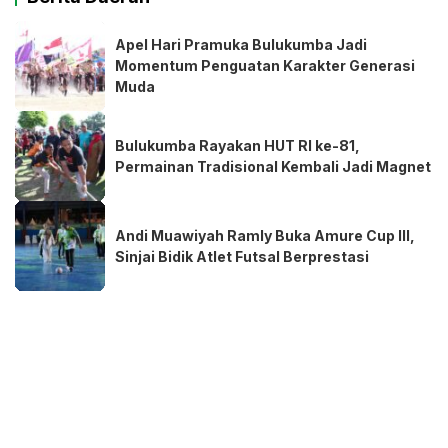
Apel Hari Pramuka Bulukumba Jadi
Momentum Penguatan Karakter Generasi
Muda
Bulukumba Rayakan HUT RI ke-81,
Permainan Tradisional Kembali Jadi Magnet
Andi Muawiyah Ramly Buka Amure Cup III,
Sinjai Bidik Atlet Futsal Berprestasi