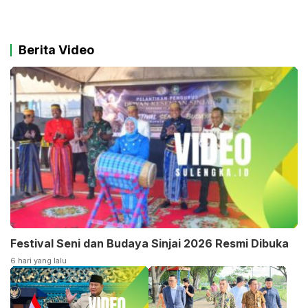
Berita Video
Festival Seni dan Budaya Sinjai 2026 Resmi Dibuka
6 hari yang lalu