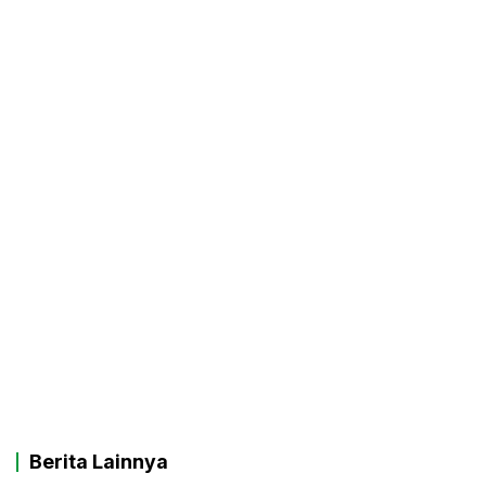
Berita Lainnya