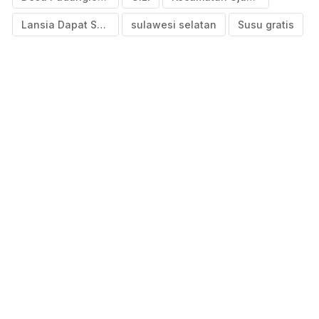
Lansia Dapat Susu Gratis
sulawesi selatan
Susu gratis