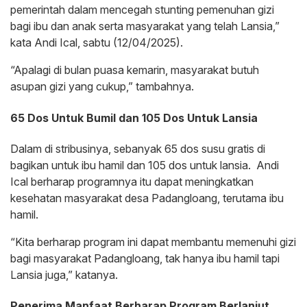
pemerintah dalam mencegah stunting pemenuhan gizi
bagi ibu dan anak serta masyarakat yang telah Lansia,”
kata Andi Ical, sabtu (12/04/2025).
“Apalagi di bulan puasa kemarin, masyarakat butuh
asupan gizi yang cukup,” tambahnya.
65 Dos Untuk Bumil dan 105 Dos Untuk Lansia
Dalam di stribusinya, sebanyak 65 dos susu gratis di
bagikan untuk ibu hamil dan 105 dos untuk lansia. Andi
Ical berharap programnya itu dapat meningkatkan
kesehatan masyarakat desa Padangloang, terutama ibu
hamil.
“Kita berharap program ini dapat membantu memenuhi gizi
bagi masyarakat Padangloang, tak hanya ibu hamil tapi
Lansia juga,” katanya.
Penerima Manfaat Berharap Program Berlanjut