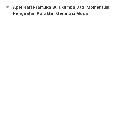
Apel Hari Pramuka Bulukumba Jadi Momentum
Penguatan Karakter Generasi Muda