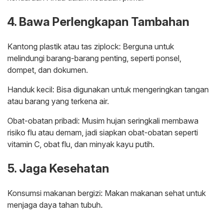
4. Bawa Perlengkapan Tambahan
Kantong plastik atau tas ziplock: Berguna untuk
melindungi barang-barang penting, seperti ponsel,
dompet, dan dokumen.
Handuk kecil: Bisa digunakan untuk mengeringkan tangan
atau barang yang terkena air.
Obat-obatan pribadi: Musim hujan seringkali membawa
risiko flu atau demam, jadi siapkan obat-obatan seperti
vitamin C, obat flu, dan minyak kayu putih.
5. Jaga Kesehatan
Konsumsi makanan bergizi: Makan makanan sehat untuk
menjaga daya tahan tubuh.