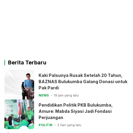
Berita Terbaru
Kaki Palsunya Rusak Setelah 20 Tahun,
BAZNAS Bulukumba Galang Donasi untuk
Pak Pardi
NEWS
19 jam yang lalu
Pendidikan Politik PKB Bulukumba,
Amure: Mabda Siyasi Jadi Fondasi
Perjuangan
POLITIK
2 hari yang lalu