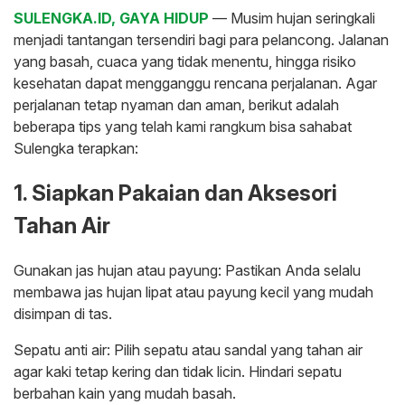
SULENGKA.ID, GAYA HIDUP
— Musim hujan seringkali
menjadi tantangan tersendiri bagi para pelancong. Jalanan
yang basah, cuaca yang tidak menentu, hingga risiko
kesehatan dapat mengganggu rencana perjalanan. Agar
perjalanan tetap nyaman dan aman, berikut adalah
beberapa tips yang telah kami rangkum bisa sahabat
Sulengka terapkan:
1. Siapkan Pakaian dan Aksesori
Tahan Air
Gunakan jas hujan atau payung: Pastikan Anda selalu
membawa jas hujan lipat atau payung kecil yang mudah
disimpan di tas.
Sepatu anti air: Pilih sepatu atau sandal yang tahan air
agar kaki tetap kering dan tidak licin. Hindari sepatu
berbahan kain yang mudah basah.