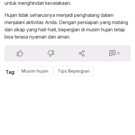
untuk menghindari kecelakaan.
Hujan tidak seharusnya menjadi penghalang dalam
menjalani aktivitas Anda. Dengan persiapan yang matang
dan sikap yang hati-hati, bepergian di musim hujan tetap
bisa terasa nyaman dan aman.
0
Musim hujan
Tips Bepergian
Tag: