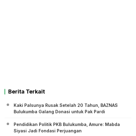
Berita Terkait
Kaki Palsunya Rusak Setelah 20 Tahun, BAZNAS
Bulukumba Galang Donasi untuk Pak Pardi
Pendidikan Politik PKB Bulukumba, Amure: Mabda
Siyasi Jadi Fondasi Perjuangan