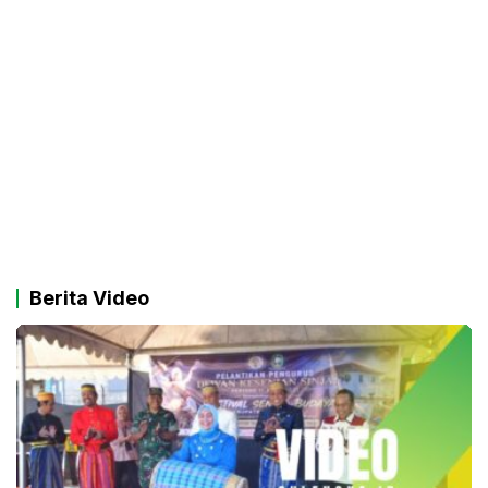
Berita Video