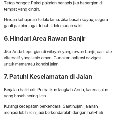
Tetap hangat: Pakai pakaian berlapis jika bepergian di
tempat yang dingin.
Hindari kehujanan terlalu lama: Jika basah kuyup, segera
ganti pakaian agar tubuh tidak mudah sakit.
6. Hindari Area Rawan Banjir
Jika Anda bepergian di wilayah yang rawan banjir, cari rute
alternatif yang lebih aman. Gunakan aplikasi navigasi
untuk memantau kondisi jalan.
7. Patuhi Keselamatan di Jalan
Berjalan hati-hati: Perhatikan langkah Anda, karena jalan
yang basah sering licin.
Kurangi kecepatan berkendara: Saat hujan, jalanan
menjadi lebih licin, jadi berkendaralah dengan hati-hati