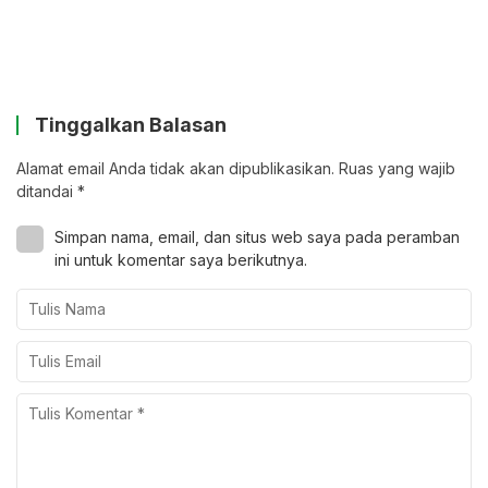
Tinggalkan Balasan
Alamat email Anda tidak akan dipublikasikan.
Ruas yang wajib
ditandai
*
Simpan nama, email, dan situs web saya pada peramban
ini untuk komentar saya berikutnya.