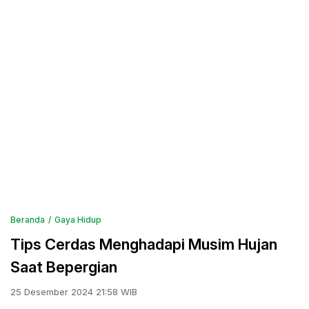
Beranda
Gaya Hidup
Tips Cerdas Menghadapi Musim Hujan
Saat Bepergian
25 Desember 2024 21:58 WIB