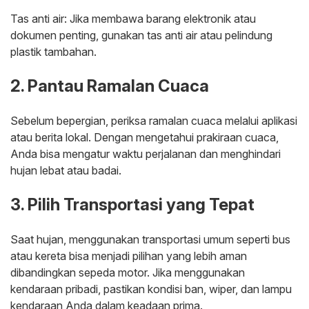
Tas anti air: Jika membawa barang elektronik atau
dokumen penting, gunakan tas anti air atau pelindung
plastik tambahan.
2. Pantau Ramalan Cuaca
Sebelum bepergian, periksa ramalan cuaca melalui aplikasi
atau berita lokal. Dengan mengetahui prakiraan cuaca,
Anda bisa mengatur waktu perjalanan dan menghindari
hujan lebat atau badai.
3. Pilih Transportasi yang Tepat
Saat hujan, menggunakan transportasi umum seperti bus
atau kereta bisa menjadi pilihan yang lebih aman
dibandingkan sepeda motor. Jika menggunakan
kendaraan pribadi, pastikan kondisi ban, wiper, dan lampu
kendaraan Anda dalam keadaan prima.