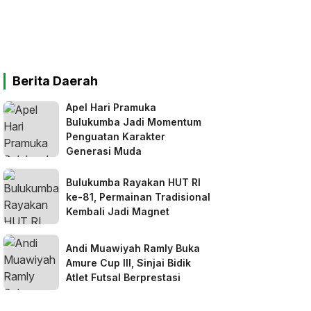
Berita Daerah
Apel Hari Pramuka
Bulukumba Jadi Momentum
Penguatan Karakter
Generasi Muda
Bulukumba Rayakan HUT RI
ke-81, Permainan Tradisional
Kembali Jadi Magnet
Andi Muawiyah Ramly Buka
Amure Cup III, Sinjai Bidik
Atlet Futsal Berprestasi