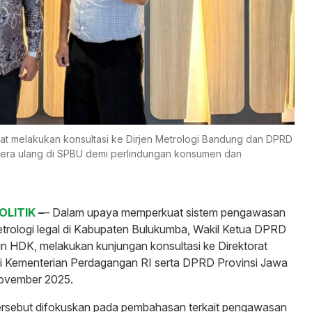
at melakukan konsultasi ke Dirjen Metrologi Bandung dan DPRD
era ulang di SPBU demi perlindungan konsumen dan
OLITIK
–
– Dalam upaya memperkuat sistem pengawasan
trologi legal di Kabupaten Bulukumba, Wakil Ketua DPRD
n HDK, melakukan kunjungan konsultasi ke Direktorat
gi Kementerian Perdagangan RI serta DPRD Provinsi Jawa
ovember 2025.
tersebut difokuskan pada pembahasan terkait pengawasan