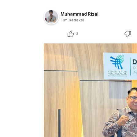
Muhammad Rizal
Tim Redaksi
3