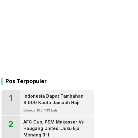
Pos Terpopuler
1
Indonesia Dapat Tambahan
8.000 Kuota Jamaah Haji
Dibaca 108.433 kali
2
AFC Cup, PSM Makassar Vs
Hougang United: Juku Eja
Menang 3-1