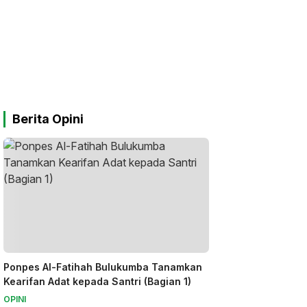
Berita Opini
Ponpes Al-Fatihah Bulukumba Tanamkan
Kearifan Adat kepada Santri (Bagian 1)
OPINI