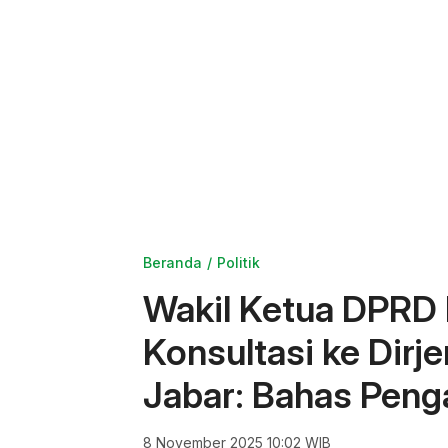
Beranda
Politik
Wakil Ketua DPRD
Konsultasi ke Dirj
Jabar: Bahas Pen
8 November 2025 10:02 WIB