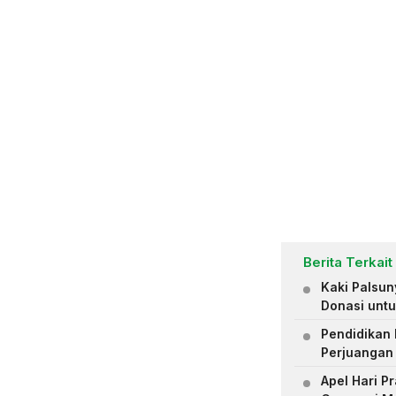
Berita Terkait
Kaki Palsu
Donasi untu
Pendidikan 
Perjuangan
Apel Hari 