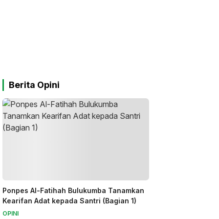
Berita Opini
Ponpes Al-Fatihah Bulukumba Tanamkan
Kearifan Adat kepada Santri (Bagian 1)
OPINI