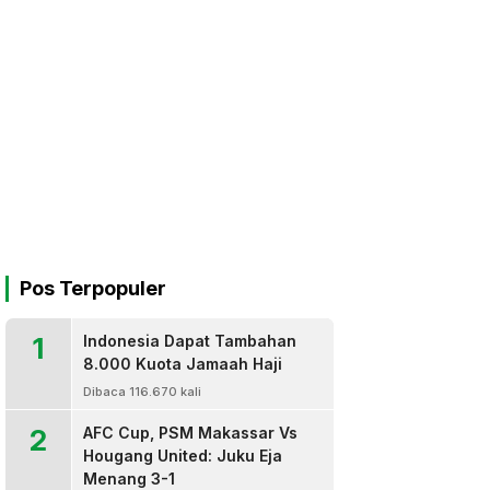
Pos Terpopuler
1
Indonesia Dapat Tambahan
8.000 Kuota Jamaah Haji
Dibaca 116.670 kali
2
AFC Cup, PSM Makassar Vs
Hougang United: Juku Eja
Menang 3-1