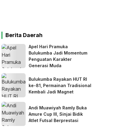
Berita Daerah
Apel Hari Pramuka
Bulukumba Jadi Momentum
Penguatan Karakter
Generasi Muda
Bulukumba Rayakan HUT RI
ke-81, Permainan Tradisional
Kembali Jadi Magnet
Andi Muawiyah Ramly Buka
Amure Cup III, Sinjai Bidik
Atlet Futsal Berprestasi