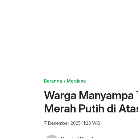
Beranda
Merdesa
Warga Manyampa To
Merah Putih di At
7 Desember 2025 11:23 WIB