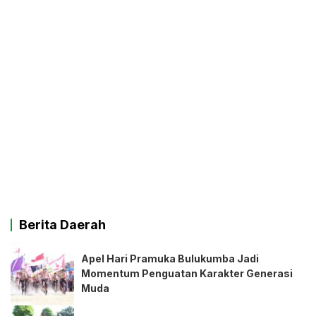
Berita Daerah
Apel Hari Pramuka Bulukumba Jadi
Momentum Penguatan Karakter Generasi
Muda