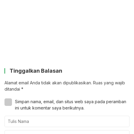
Tinggalkan Balasan
Alamat email Anda tidak akan dipublikasikan.
Ruas yang wajib
ditandai
*
Simpan nama, email, dan situs web saya pada peramban
ini untuk komentar saya berikutnya.