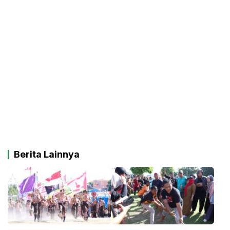
Berita Lainnya