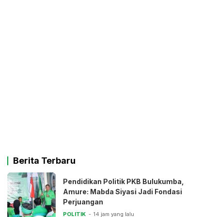
Berita Terbaru
Pendidikan Politik PKB Bulukumba,
Amure: Mabda Siyasi Jadi Fondasi
Perjuangan
POLITIK
14 jam yang lalu