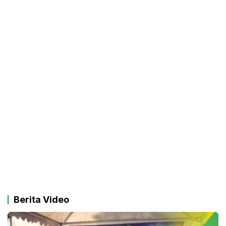
Berita Video