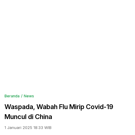
Beranda
News
Waspada, Wabah Flu Mirip Covid-19
Muncul di China
1 Januari 2025 18:33 WIB