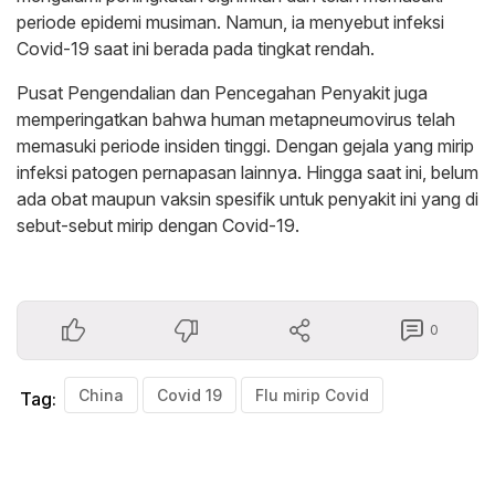
periode epidemi musiman. Namun, ia menyebut infeksi
Covid-19 saat ini berada pada tingkat rendah.
Pusat Pengendalian dan Pencegahan Penyakit juga
memperingatkan bahwa human metapneumovirus telah
memasuki periode insiden tinggi. Dengan gejala yang mirip
infeksi patogen pernapasan lainnya. Hingga saat ini, belum
ada obat maupun vaksin spesifik untuk penyakit ini yang di
sebut-sebut mirip dengan Covid-19.
0
China
Covid 19
Flu mirip Covid
Tag: