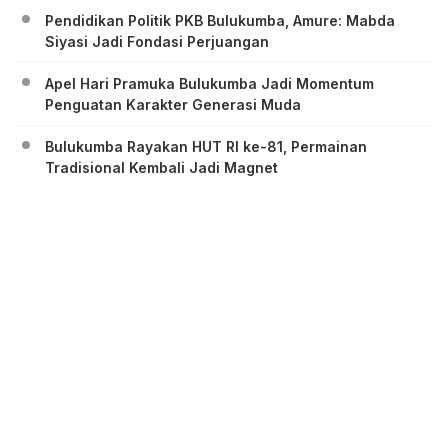
Pendidikan Politik PKB Bulukumba, Amure: Mabda
Siyasi Jadi Fondasi Perjuangan
Apel Hari Pramuka Bulukumba Jadi Momentum
Penguatan Karakter Generasi Muda
Bulukumba Rayakan HUT RI ke-81, Permainan
Tradisional Kembali Jadi Magnet