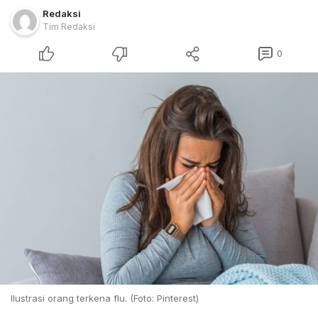
Redaksi
Tim Redaksi
0
Ilustrasi orang terkena flu. (Foto: Pinterest)