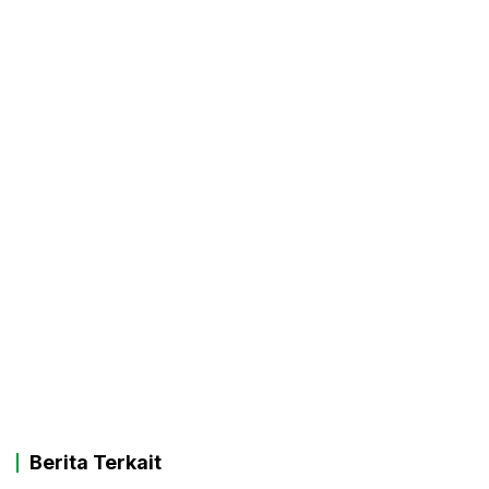
Berita Terkait