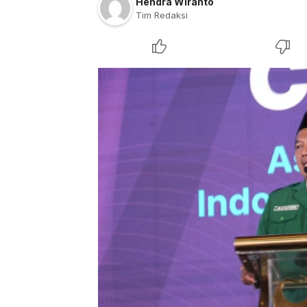
Hendra Wiranto
Tim Redaksi