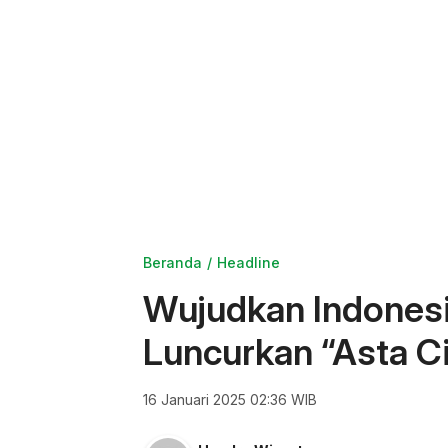
Beranda
Headline
Wujudkan Indones
Luncurkan “Asta Ci
16 Januari 2025 02:36 WIB