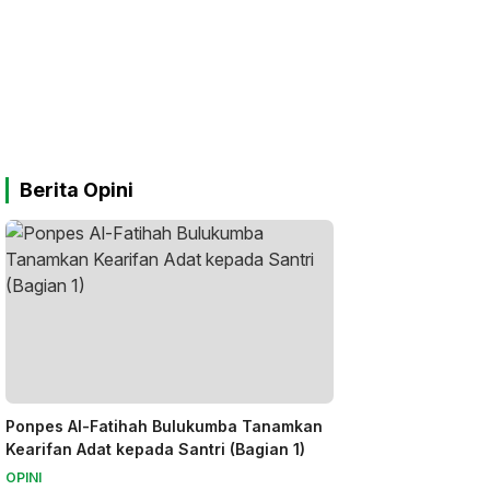
Berita Opini
Ponpes Al-Fatihah Bulukumba Tanamkan
Kearifan Adat kepada Santri (Bagian 1)
OPINI