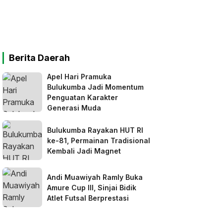
Berita Daerah
Apel Hari Pramuka
Bulukumba Jadi Momentum
Penguatan Karakter
Generasi Muda
Bulukumba Rayakan HUT RI
ke-81, Permainan Tradisional
Kembali Jadi Magnet
Andi Muawiyah Ramly Buka
Amure Cup III, Sinjai Bidik
Atlet Futsal Berprestasi