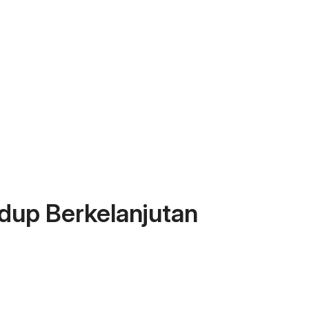
dup Berkelanjutan