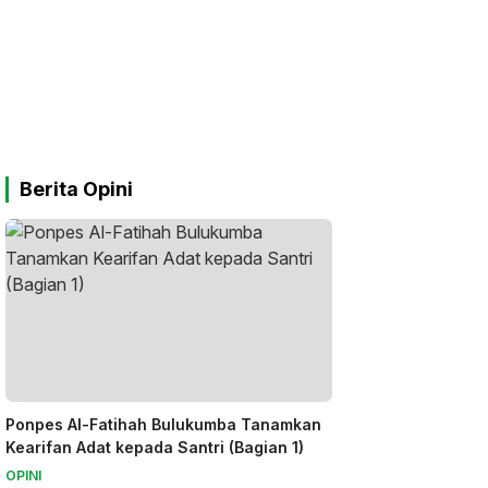
Berita Opini
Ponpes Al-Fatihah Bulukumba Tanamkan
Kearifan Adat kepada Santri (Bagian 1)
OPINI