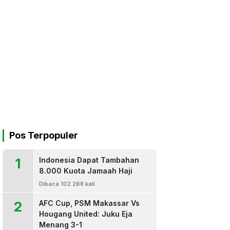
Pos Terpopuler
1
Indonesia Dapat Tambahan
8.000 Kuota Jamaah Haji
Dibaca 102.268 kali
2
AFC Cup, PSM Makassar Vs
Hougang United: Juku Eja
Menang 3-1