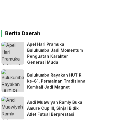
Berita Daerah
Apel Hari Pramuka
Bulukumba Jadi Momentum
Penguatan Karakter
Generasi Muda
Bulukumba Rayakan HUT RI
ke-81, Permainan Tradisional
Kembali Jadi Magnet
Andi Muawiyah Ramly Buka
Amure Cup III, Sinjai Bidik
Atlet Futsal Berprestasi