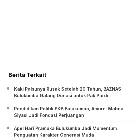
Berita Terkait
Kaki Palsunya Rusak Setelah 20 Tahun, BAZNAS
Bulukumba Galang Donasi untuk Pak Pardi
Pendidikan Politik PKB Bulukumba, Amure: Mabda
Siyasi Jadi Fondasi Perjuangan
Apel Hari Pramuka Bulukumba Jadi Momentum
Penguatan Karakter Generasi Muda