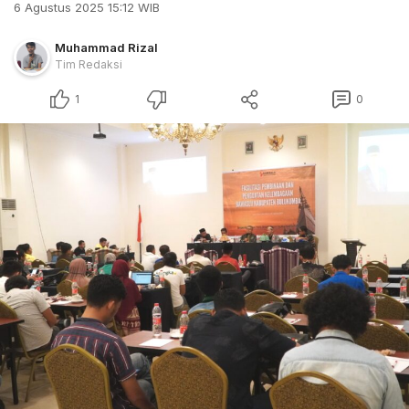
6 Agustus 2025 15:12 WIB
Muhammad Rizal
Tim Redaksi
1
0