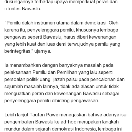
dukungannya terhadap upaya memperkuat peran dan
otoritas Bawaslu.
‎“Pemilu dalah instrumen utama dalam demokrasi. Oleh
karena itu, penyelenggara pemilu, khususnya lembaga
pengawas seperti Bawaslu, harus diberi kewenangan
yang lebih kuat dan luas demi terwujudnya pemilu yang
berintegritas,” ujarnya.
‎Ia menambahkan dengan banyaknya masalah pada
pelaksanaan Pemilu dan Pemilihan yang lalu seperti
persoalan politik uang, ijazah palsu pada pencalonan dan
sejumlah masalah lainnya, tidak ada alasan untuk tidak
menguatkan peran dan kewenangan Bawaslu sebagai
penyelenggara pemilu dibidang pengawasan.
‎Lebih lanjut Taufan Pawe menegaskan bahwa adanya isu
pengembalian Bawaslu ke ad-hoc merupakan langkah
mundur dalam sejarah demokrasi Indonesia, lembaga ini