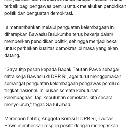
terbaik bagi pengawas pemilu untuk melakukan pendidikan
politik dan penguatan demokrasi.
‎Ia menambahkan melalui penguatan kelembagaan ini
diharapkan Bawaslu Bulukumba terus bekerja dalam
memberikan pendidikan politik, sehingga menjadi bekal
untuk perbaikan kualitas demokrasi di masa yang akan
datang.
‎“Saya titip pesan kepada Bapak Taufan Pawe sebagai
mitra kerja Bawaslu di DPR RI, agar turut menggemakan
semangat penguatan kelembagaan pengawas pemilu di
tingkat nasional. Ini bukan semata kebutuhan
kelembagaan, tapi kebutuhan demokrasi kita secara
menyeluruh,” tegas Saiful Jihad.
‎Merespon hal itu, Anggota Komisi II DPR RI, Taufan
Pawe memberikan respon positif dengan menegaskan