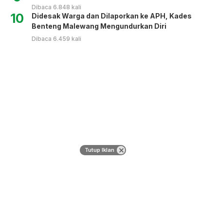
Dibaca 6.848 kali
10
Didesak Warga dan Dilaporkan ke APH, Kades
Benteng Malewang Mengundurkan Diri
Dibaca 6.459 kali
Tutup Iklan