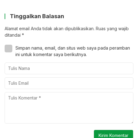
Tinggalkan Balasan
Alamat email Anda tidak akan dipublikasikan.
Ruas yang wajib
ditandai
*
Simpan nama, email, dan situs web saya pada peramban
ini untuk komentar saya berikutnya.