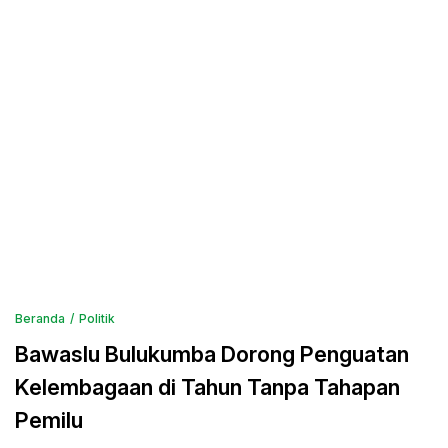
Beranda
Politik
Bawaslu Bulukumba Dorong Penguatan
Kelembagaan di Tahun Tanpa Tahapan
Pemilu