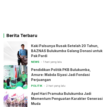
Berita Terbaru
Kaki Palsunya Rusak Setelah 20 Tahun,
BAZNAS Bulukumba Galang Donasi untuk
Pak Pardi
NEWS
1 hari yang lalu
Pendidikan Politik PKB Bulukumba,
Amure: Mabda Siyasi Jadi Fondasi
Perjuangan
POLITIK
2 hari yang lalu
Apel Hari Pramuka Bulukumba Jadi
Momentum Penguatan Karakter Generasi
Muda