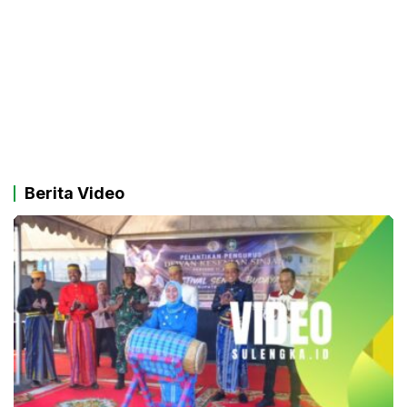
Berita Video