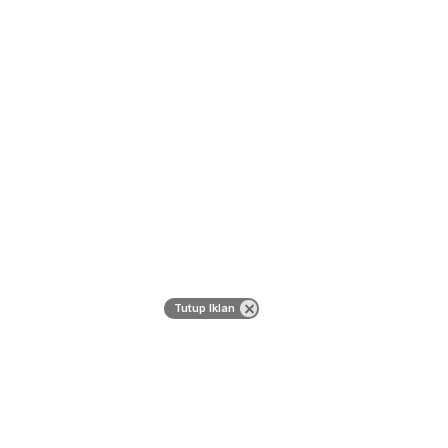
Tutup Iklan