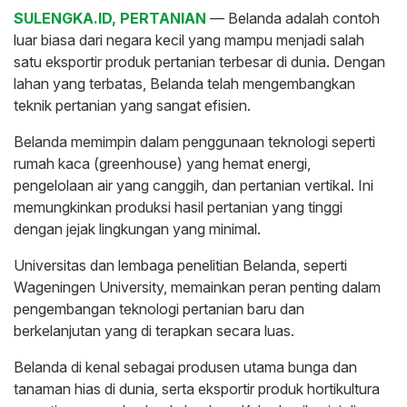
SULENGKA.ID, PERTANIAN
— Belanda adalah contoh
luar biasa dari negara kecil yang mampu menjadi salah
satu eksportir produk pertanian terbesar di dunia. Dengan
lahan yang terbatas, Belanda telah mengembangkan
teknik pertanian yang sangat efisien.
Belanda memimpin dalam penggunaan teknologi seperti
rumah kaca (greenhouse) yang hemat energi,
pengelolaan air yang canggih, dan pertanian vertikal. Ini
memungkinkan produksi hasil pertanian yang tinggi
dengan jejak lingkungan yang minimal.
Universitas dan lembaga penelitian Belanda, seperti
Wageningen University, memainkan peran penting dalam
pengembangan teknologi pertanian baru dan
berkelanjutan yang di terapkan secara luas.
Belanda di kenal sebagai produsen utama bunga dan
tanaman hias di dunia, serta eksportir produk hortikultura