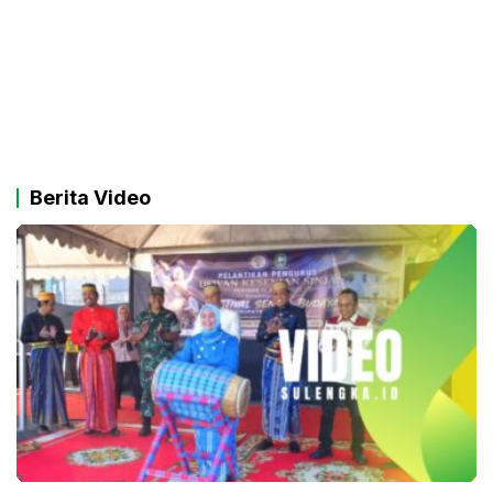
Berita Video