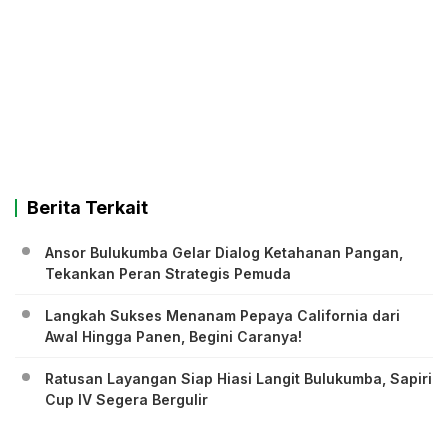
Berita Terkait
Ansor Bulukumba Gelar Dialog Ketahanan Pangan,
Tekankan Peran Strategis Pemuda
Langkah Sukses Menanam Pepaya California dari
Awal Hingga Panen, Begini Caranya!
Ratusan Layangan Siap Hiasi Langit Bulukumba, Sapiri
Cup IV Segera Bergulir