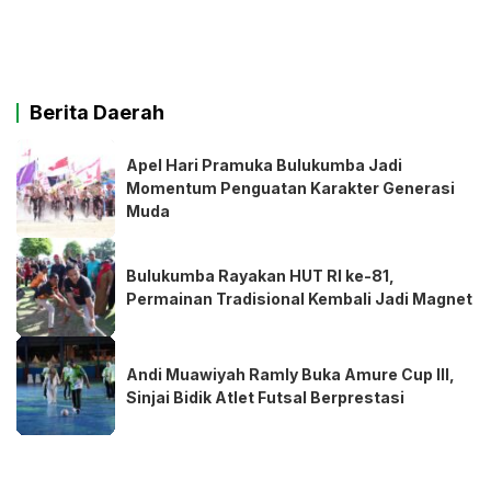
Berita Daerah
Apel Hari Pramuka Bulukumba Jadi
Momentum Penguatan Karakter Generasi
Muda
Bulukumba Rayakan HUT RI ke-81,
Permainan Tradisional Kembali Jadi Magnet
Andi Muawiyah Ramly Buka Amure Cup III,
Sinjai Bidik Atlet Futsal Berprestasi