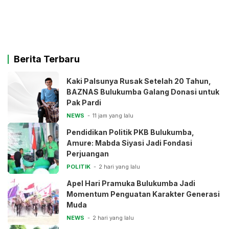
Berita Terbaru
Kaki Palsunya Rusak Setelah 20 Tahun,
BAZNAS Bulukumba Galang Donasi untuk
Pak Pardi
NEWS
11 jam yang lalu
Pendidikan Politik PKB Bulukumba,
Amure: Mabda Siyasi Jadi Fondasi
Perjuangan
POLITIK
2 hari yang lalu
Apel Hari Pramuka Bulukumba Jadi
Momentum Penguatan Karakter Generasi
Muda
NEWS
2 hari yang lalu