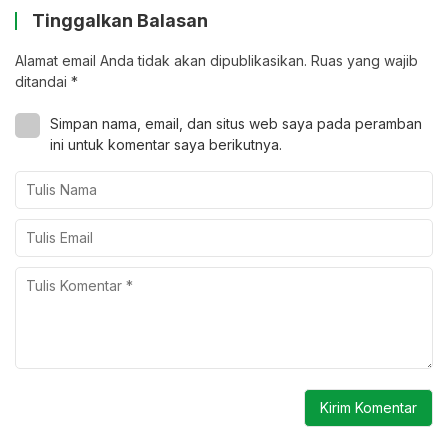
Tinggalkan Balasan
Alamat email Anda tidak akan dipublikasikan.
Ruas yang wajib
ditandai
*
Simpan nama, email, dan situs web saya pada peramban
ini untuk komentar saya berikutnya.