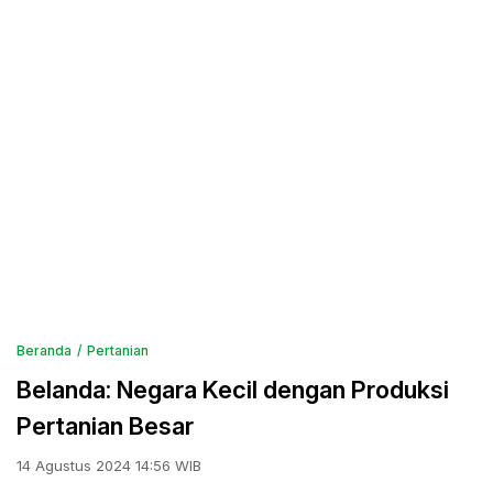
Beranda
Pertanian
Belanda: Negara Kecil dengan Produksi
Pertanian Besar
14 Agustus 2024 14:56 WIB