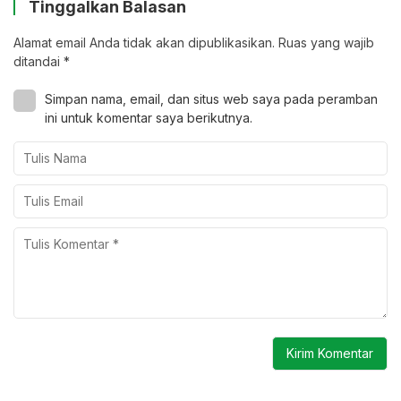
Tinggalkan Balasan
Alamat email Anda tidak akan dipublikasikan.
Ruas yang wajib
ditandai
*
Simpan nama, email, dan situs web saya pada peramban
ini untuk komentar saya berikutnya.