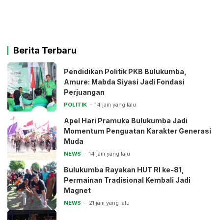
Berita Terbaru
Pendidikan Politik PKB Bulukumba,
Amure: Mabda Siyasi Jadi Fondasi
Perjuangan
POLITIK
14 jam yang lalu
Apel Hari Pramuka Bulukumba Jadi
Momentum Penguatan Karakter Generasi
Muda
NEWS
14 jam yang lalu
Bulukumba Rayakan HUT RI ke-81,
Permainan Tradisional Kembali Jadi
Magnet
NEWS
21 jam yang lalu