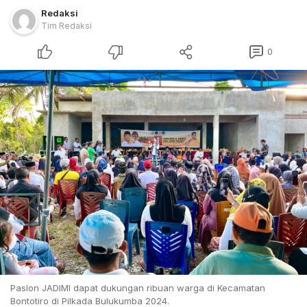
Redaksi
Tim Redaksi
0
Paslon JADIMI dapat dukungan ribuan warga di Kecamatan
Bontotiro di Pilkada Bulukumba 2024.