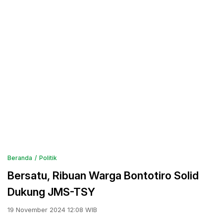
Beranda
Politik
Bersatu, Ribuan Warga Bontotiro Solid
Dukung JMS-TSY
19 November 2024 12:08 WIB