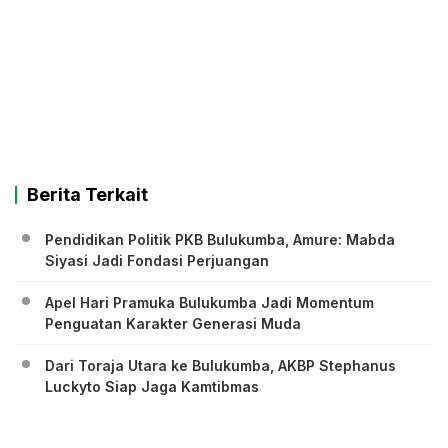
Berita Terkait
Pendidikan Politik PKB Bulukumba, Amure: Mabda
Siyasi Jadi Fondasi Perjuangan
Apel Hari Pramuka Bulukumba Jadi Momentum
Penguatan Karakter Generasi Muda
Dari Toraja Utara ke Bulukumba, AKBP Stephanus
Luckyto Siap Jaga Kamtibmas