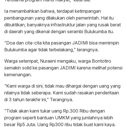
Ia menambahkan bahwa, terdapat ketimpangan
pembangunan yang dilakukan oleh pemerintah. Hal itu
dibuktikan, banyaknya infrastruktur jalan yang rusak berat
di daerah yang dikenal dengan serambi Bulukumba itu.
“Doa dan cita-cita kita pasangan JADIMI bisa memimpin
Bulukumba agar tidak terbelakang,” terangnya.
Warga setempat, Nuraeni mengaku, warga Bontotiro
semakin solid ke pasangan JADIMI karena melihat potensi
kemenangan.
“Kami warga di sini, tidak mau dihargai dengan uang yang
nilainya tidak seberapa. Kami sudah rasakan penderitaan
di 3 tahun terakhir ini,” Terangnya.
“Tidak akan kami tukar uang Rp.300 Ribu dengan
program seperti bantuan UMKM yang jumlahnya lebih
besar Rp5 Juta. Uang Rp300 ribu tidak buat kami kaya.