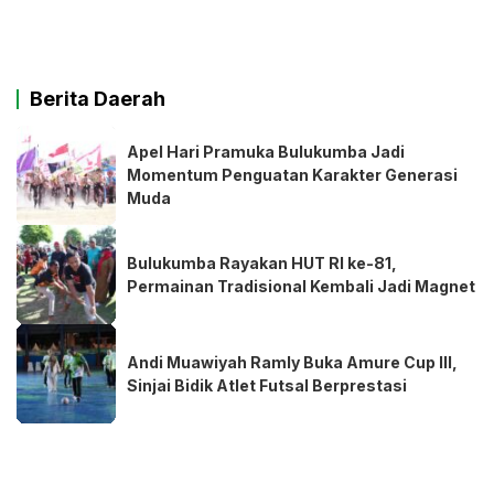
Berita Daerah
Apel Hari Pramuka Bulukumba Jadi
Momentum Penguatan Karakter Generasi
Muda
Bulukumba Rayakan HUT RI ke-81,
Permainan Tradisional Kembali Jadi Magnet
Andi Muawiyah Ramly Buka Amure Cup III,
Sinjai Bidik Atlet Futsal Berprestasi