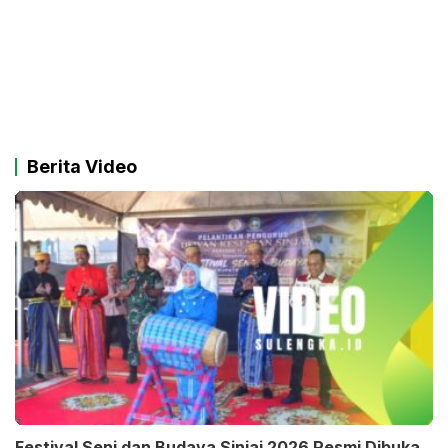
Berita Video
Festival Seni dan Budaya Sinjai 2026 Resmi Dibuka