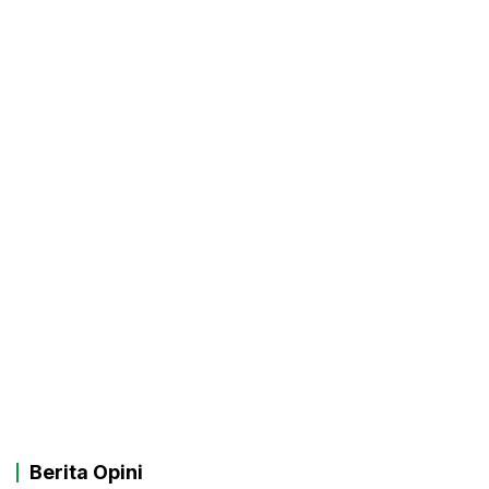
Berita Opini