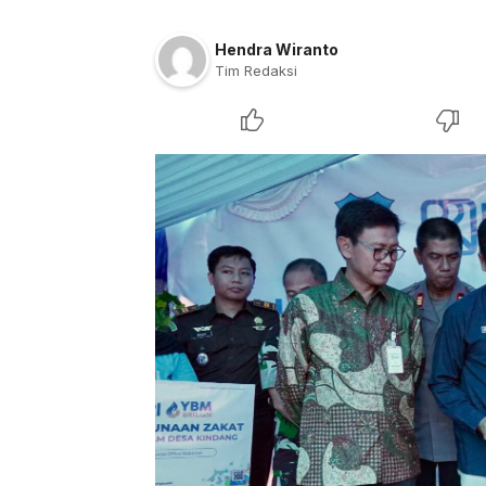
Hendra Wiranto
Tim Redaksi