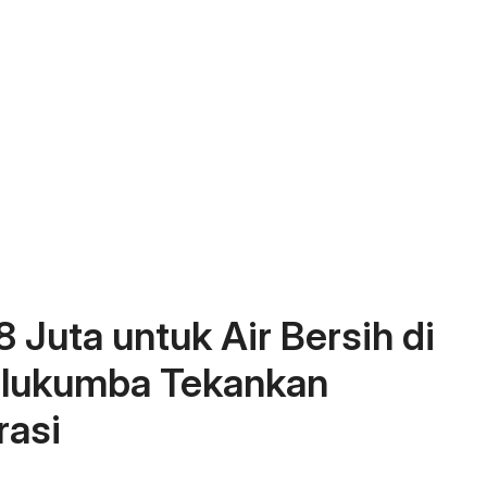
 Juta untuk Air Bersih di
ulukumba Tekankan
rasi