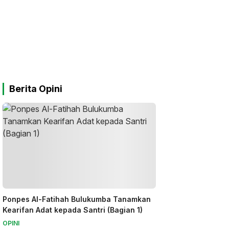
Berita Opini
Ponpes Al-Fatihah Bulukumba Tanamkan
Kearifan Adat kepada Santri (Bagian 1)
OPINI