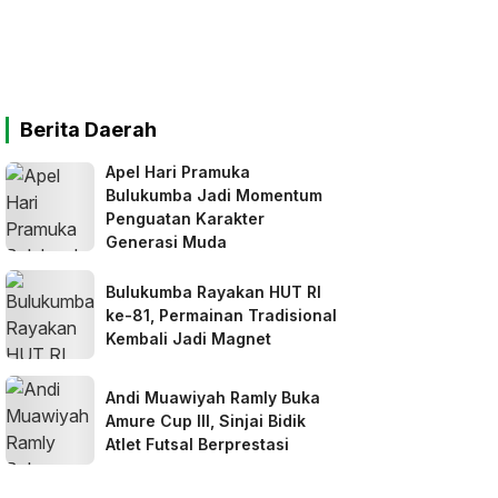
Berita Daerah
Apel Hari Pramuka
Bulukumba Jadi Momentum
Penguatan Karakter
Generasi Muda
Bulukumba Rayakan HUT RI
ke-81, Permainan Tradisional
Kembali Jadi Magnet
Andi Muawiyah Ramly Buka
Amure Cup III, Sinjai Bidik
Atlet Futsal Berprestasi