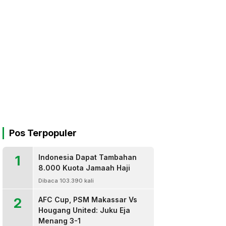
Pos Terpopuler
1
Indonesia Dapat Tambahan
8.000 Kuota Jamaah Haji
Dibaca 103.390 kali
2
AFC Cup, PSM Makassar Vs
Hougang United: Juku Eja
Menang 3-1